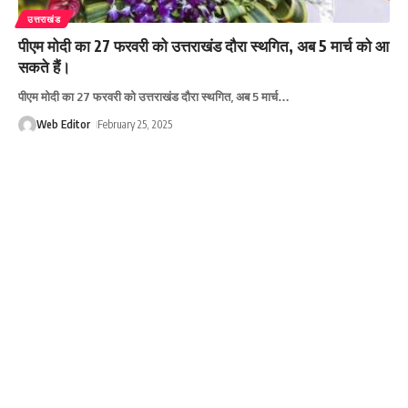
उत्तराखंड
पीएम मोदी का 27 फरवरी को उत्तराखंड दौरा स्थगित, अब 5 मार्च को आ
सकते हैं।
पीएम मोदी का 27 फरवरी को उत्तराखंड दौरा स्थगित, अब 5 मार्च
…
Web Editor
February 25, 2025