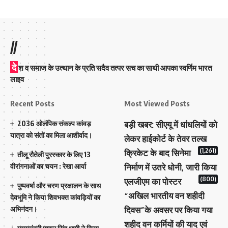
//
दे
श व समाज के उत्थान के प्रति सदैव तत्पर सच का साथी आपका स्वर्णिम भारत
लाइव
Recent Posts
Most Viewed Posts
2036 ओलंपिक संकल्प कांवड़
बड़ी खबर: सीएयू में धांधलियों को
यात्रा को संतों का मिला आशीर्वाद।
लेकर हाईकोर्ट के तेवर तल्ख
(1,261)
क्रिकेट के बाद सिनेमा
तीलू रौतेली पुरस्कार के लिए 13
वीरांगनाओं का चयन : रेखा आर्या
निर्माण में उतरे धोनी, जारी किया
(800)
एलजीएम का पोस्टर
पुष्पवर्षा और चरण प्रक्षालन के साथ
“अखिल भारतीय वन शहीदी
देवभूमि ने किया शिवभक्त कांवड़ियों का
अभिनंदन।
दिवस”के अवसर पर किया गया
शहीद वन कर्मियों की याद एवं