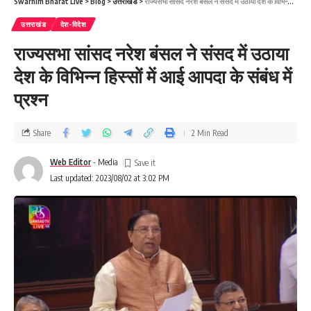
Swarnim Bharat Live
>
Blog
>
उत्तराखंड
>
राज्यसभा सांसद नरेश बंसल ने संसद में उठाया देश के विभिन्न हिस्सों में आई आपदा के संबंध में प्रश्न
उत्तराखंड
देश-विदेश
राज्यसभा सांसद नरेश बंसल ने संसद में उठाया
देश के विभिन्न हिस्सों में आई आपदा के संबंध में
प्रश्न
Share
2 Min Read
Web Editor
- Media
Last updated: 2023/08/02 at 3:02 PM