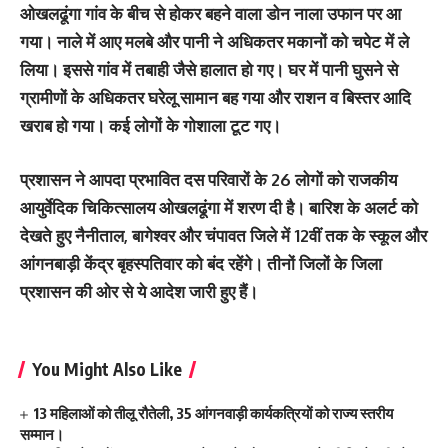
ओखलढूंगा गांव के बीच से होकर बहने वाला डोन नाला उफान पर आ
गया। नाले में आए मलबे और पानी ने अधिकतर मकानों को चपेट में ले
लिया। इससे गांव में तबाही जैसे हालात हो गए। घर में पानी घुसने से
ग्रामीणों के अधिकतर घरेलू सामान बह गया और राशन व बिस्तर आदि
खराब हो गया। कई लोगों के गोशाला टूट गए।
प्रशासन ने आपदा प्रभावित दस परिवारों के 26 लोगों को राजकीय
आयुर्वेदिक चिकित्सालय ओखलढूंगा में शरण दी है। बारिश के अलर्ट को
देखते हुए नैनीताल, बागेश्वर और चंपावत जिले में 12वीं तक के स्कूल और
आंगनबाड़ी केंद्र बृहस्पतिवार को बंद रहेंगे। तीनों जिलों के जिला
प्रशासन की ओर से ये आदेश जारी हुए हैं।
You Might Also Like
13 महिलाओं को तीलू रौतेली, 35 आंगनवाड़ी कार्यकत्रियों को राज्य स्तरीय
सम्मान।