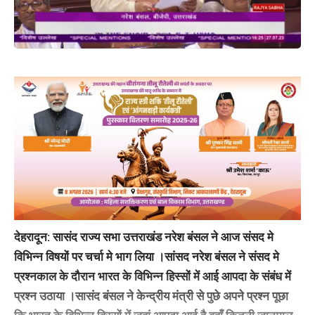
देहरादून: सासंद राज्य सभा उत्तराखंड नरेश बंसल ने आज संसद मे
विभिन्न विषयों पर चर्चा मे भाग लिया ।सांसद नरेश बंसल ने संसद मे
प्रश्नकाल के दौरान भारत के विभिन्न हिस्सों में आई आपदा के संबंध में
प्रश्न उठाया ।सासंद बंसल ने केन्द्रीय मंत्री से पुछे अपने प्रश्न पूछा