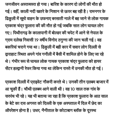
जनजीवन अस्तव्यस्त हो गया। बारिश के कारण दो लोगों की मौत हो
गई। वहीं, काली नदी खतरे के निशान से ऊपर बह रही है। रामनगर के
ढिकुली में सूमो वाहन के उफनाए बरसाती नाले में बह जाने से लोक गायक
प्रकाश चंद्र फुलारा की की मौत हो गई जबकि सात लोग घायल लोग
गए। पिथौरागढ़ के कालापानी में बोल्डर की चपेट में आने से नेपाल के
ग्राम दलेख निवासी 19 वर्षीय विनोद ठगुन्ना की जान चली गई। वह
बकरियां चराने गया था। ढिकुली में बही कार में सवार लोग दिल्ली से
द्वाराहाट स्थित अपने गांव गनौली में बैसी में शामिल होने के लिए जा रहे
थे। गंभीर रूप से घायल लोक गायक प्रकाश चंद्र फुलारा को हायर
सेंटर हल्द्वानी रेफर किया गया था लेकिन रास्ते में उनकी मौत हो गई।
प्रकाश दिल्ली में प्राइवेट नौकरी करते थे। उनकी तीन एलबम बाजार में
आ चुकी हैं। चौथी एलबम आने वाली थी। वह 10 साल तक गांव के
सरपंच भी रहे। यह भी बताया जा रहा है कि प्रकाश फुलारा के आठ साल
के बेटे का दस अगस्त को दिल्ली के एक अस्पताल में दिल में छेद का
ऑपरेशन होना है। उधर, नैनीताल के कोटाबाग ब्लॉक के दूरस्थ