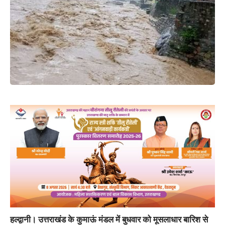
हल्द्वानी।
उत्तराखंड के कुमाऊं मंडल में बुधवार को मूसलाधार बारिश से