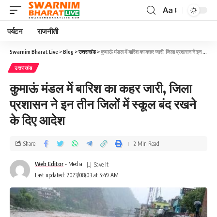
Aa
पर्यटन
राजनीती
Swarnim Bharat Live
>
Blog
>
उत्तराखंड
>
कुमाऊं मंडल में बारिश का कहर जारी, जिला प्रशासन ने इन तीन जिलों में स्कूल बंद रखने के दिए आदेश
उत्तराखंड
कुमाऊं मंडल में बारिश का कहर जारी, जिला
प्रशासन ने इन तीन जिलों में स्कूल बंद रखने
के दिए आदेश
Share
2 Min Read
Web Editor
- Media
Last updated: 2023/08/03 at 5:49 AM