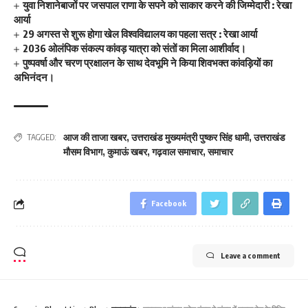
युवा निशानेबाजों पर जसपाल राणा के सपने को साकार करने की जिम्मेदारी : रेखा
आर्या
29 अगस्त से शुरू होगा खेल विश्वविद्यालय का पहला सत्र : रेखा आर्या
2036 ओलंपिक संकल्प कांवड़ यात्रा को संतों का मिला आशीर्वाद।
पुष्पवर्षा और चरण प्रक्षालन के साथ देवभूमि ने किया शिवभक्त कांवड़ियों का
अभिनंदन।
आज की ताजा खबर
,
उत्तराखंड मुख्यमंत्री पुष्कर सिंह धामी
,
उत्तराखंड
TAGGED:
मौसम विभाग
,
कुमाऊं खबर
,
गढ़वाल समाचार
,
समाचार
Facebook
Leave a comment