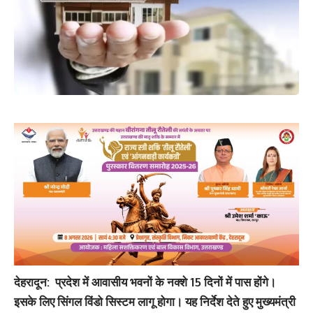
देहरादून: प्रदेश में आवासीय भवनों के नक्शे 15 दिनों में पास होंगे।
इसके लिए सिंगल विंडो सिस्टम लागू होगा। यह निर्देश देते हुए मुख्यमंत्री