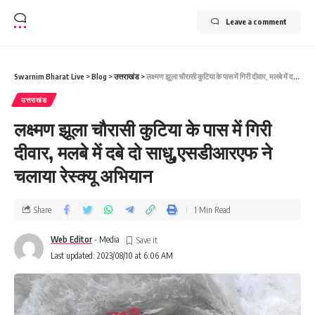
Leave a comment
Swarnim Bharat Live
>
Blog
>
उत्तराखंड
>
लक्ष्मण झूला चौरासी कुटिया के पास में गिरी दीवार, मलबे में दबे दो साधु,एसडीआरएफ ने चलाया रेस्क्यू अभियान
उत्तराखंड
लक्ष्मण झूला चौरासी कुटिया के पास में गिरी
दीवार, मलबे में दबे दो साधु,एसडीआरएफ ने
चलाया रेस्क्यू अभियान
Share
1 Min Read
Web Editor
- Media
Last updated: 2023/08/10 at 6:06 AM