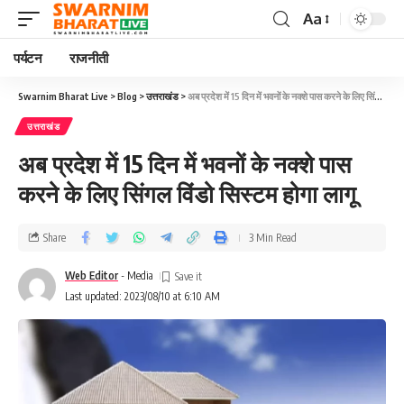
Aa
पर्यटन
राजनीती
Swarnim Bharat Live
>
Blog
>
उत्तराखंड
>
अब प्रदेश में 15 दिन में भवनों के नक्शे पास करने के लिए सिंगल विंडो सिस्टम होगा लागू
उत्तराखंड
अब प्रदेश में 15 दिन में भवनों के नक्शे पास
करने के लिए सिंगल विंडो सिस्टम होगा लागू
Share
3 Min Read
Web Editor
- Media
Last updated: 2023/08/10 at 6:10 AM