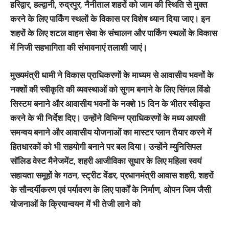
हरिद्वार, हल्द्वानी, रुद्रपुर, नैनीताल शहरों को जाम की स्थिति से मुक्त
करने के लिए पार्किंग स्थलों के विकास पर विशेष ध्यान दिया जाए। इन
शहरों के लिए शटल वाहन सेवा के संचालन और पार्किंग स्थलों के विकास
में निजी सहभागिता की संभावनाएं तलाशी जाएं।
मुख्यमंत्री धामी ने विकास प्राधिकरणों के माध्यम से आवासीय भवनों के
नक्शों की स्वीकृति की व्यवस्थाओं को सुगम बनाने के लिए सिंगल विंडो
सिस्टम बनाने और आवासीय भवनों के नक्शे 15 दिन के भीतर स्वीकृत
करने के भी निर्देश दिए। उन्होंने विभिन्न प्राधिकरणों के मध्य आपसी
समन्वय बनाने और आवासीय योजनाओं का मास्टर प्लान तैयार करने में
हितधारकों को भी सहयोगी बनाने पर बल दिया। उन्होंने म्युनिसिपल
सॉलिड वेस्ट मैनेजमेंट, शहरी आजीविका सुधार के लिए महिला स्वयं
सहायता समूहों के गठन, स्ट्रीट वेंडर, प्रधानमंत्री आवास शहरी, शहरों
के सौन्दर्यीकरण एवं पर्यावरण के लिए पार्कों के निर्माण, ओपन जिम जैसी
योजनाओं के क्रियान्वयन में भी तेजी लाने को