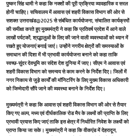
पुष्कर सिंह धामी ने कहा कि नक्शों की पूरी प्रक्रिया व्यावहारिक व सरल
होनी चाहिए। सचिवालय में आवास एवं शहरी विकास विभाग की ओर से
सशक्त उत्तराखंड@2025 से संबंधित कार्ययोजना, संचालित कार्यक्रमों
की समीक्षा करते हुए मुख्यमंत्री ने कहा कि प्रतिवर्ष प्रदेश में आने वाले
लाखों पर्यटकों, श्रद्धालुओं के लिए की जाने वाली व्यवस्थाओं को ध्यान में
रखते हुए योजनाएं बनाई जाएं। उन्होंने नगरीय क्षेत्रों की समस्याओं के
समाधान की दिशा में भी प्रभावी कार्ययोजना बनाने को कहा ताकि
स्वच्छ-सुंदर देवभूमि का संदेश देश दुनिया में जाए। सीएम ने आवास एवं
शहरी विकास विभाग को समन्वय से काम करने के निर्देश दिए। जिलों में
नगर निकाय से जुड़े कार्यों की मॉनिटरिंग के लिए मुख्य विकास अधिकारी
को जिम्मेदारी सौंपे जाने की व्यवस्था बनाने के निर्देश दिए।
मुख्यमंत्री ने कहा कि आवास एवं शहरी विकास विभाग की ओर से तैयार
किए गए अल्प, मध्य एवं दीर्घकालिक रोड मैप के लक्ष्यों की प्राप्ति के लिए
प्रभावी प्रयास किए जाएं ताकि इस क्षेत्र में निर्धारित निवेश के लक्ष्यों को
प्राप्त किया जा सके। मुख्यमंत्री ने कहा कि वीकएंड में देहरादून,