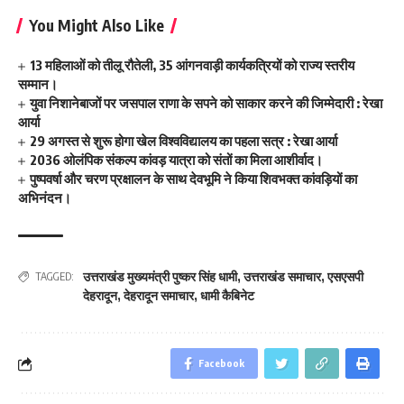
You Might Also Like
13 महिलाओं को तीलू रौतेली, 35 आंगनवाड़ी कार्यकत्रियों को राज्य स्तरीय
सम्मान।
युवा निशानेबाजों पर जसपाल राणा के सपने को साकार करने की जिम्मेदारी : रेखा
आर्या
29 अगस्त से शुरू होगा खेल विश्वविद्यालय का पहला सत्र : रेखा आर्या
2036 ओलंपिक संकल्प कांवड़ यात्रा को संतों का मिला आशीर्वाद।
पुष्पवर्षा और चरण प्रक्षालन के साथ देवभूमि ने किया शिवभक्त कांवड़ियों का
अभिनंदन।
उत्तराखंड मुख्यमंत्री पुष्कर सिंह धामी
,
उत्तराखंड समाचार
,
एसएसपी
TAGGED:
देहरादून
,
देहरादून समाचार
,
धामी कैबिनेट
Facebook