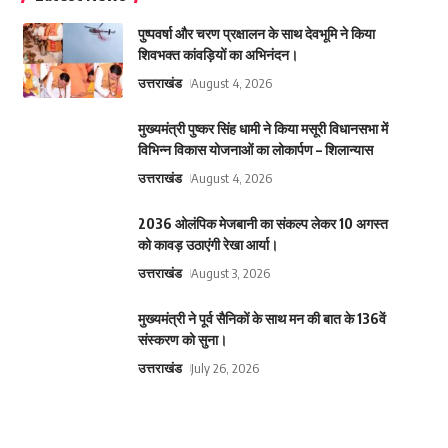
पुष्पवर्षा और चरण प्रक्षालन के साथ देवभूमि ने किया
शिवभक्त कांवड़ियों का अभिनंदन।
उत्तराखंड
August 4, 2026
मुख्यमंत्री पुष्कर सिंह धामी ने किया मसूरी विधानसभा में
विभिन्न विकास योजनाओं का लोकार्पण – शिलान्यास
उत्तराखंड
August 4, 2026
2036 ओलंपिक मेजबानी का संकल्प लेकर 10 अगस्त
को कावड़ उठाएंगी रेखा आर्या।
उत्तराखंड
August 3, 2026
मुख्यमंत्री ने पूर्व सैनिकों के साथ मन की बात के 136वें
संस्करण को सुना।
उत्तराखंड
July 26, 2026