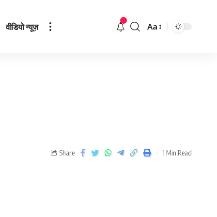
वीडियो न्यूज़
Aa
Share
1 Min Read