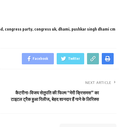
nd
,
congress party
,
congress uk
,
dhami
,
pushkar singh dhami cm
Facebook
Twitter
NEXT ARTICLE
कैटरीना-विजय सेतुपति की फिल्म “मेरी क्रिसमस” का
टाइटल ट्रैक हुआ रिलीज, बेहद शानदार हैं गाने के लिरिक्स