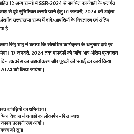
सहित 12 अन्य राज्यों में SSR-2024 से संबंधित कार्यवाही के अंतर्गत
श से पूर्व सुनिश्चित कराये जाने हेतु 01 जनवरी, 2024 की अर्हता
अंतर्गत उत्तराखण्ड राज्य में दावे/आपत्तियों के निस्तारण एवं अंतिम
या है।
प्रताप सिंह शाह ने बताया कि संशोधित कार्यक्रम के अनुसार दावे एवं
येगा। 17 जनवरी, 2024 तक मापदंडों की जाँच और अंतिम प्रकाशन
दिन डाटाबेस का अद्यतीकरण और पूरकों की छपाई का कार्य किया
, 2024 को किया जायेगा।
वभक्त कांवड़ियों का अभिनंदन।
ें विभिन्न विकास योजनाओं का लोकार्पण – शिलान्यास
ावड़ उठाएंगी रेखा आर्या।
 संस्करण को सुना।