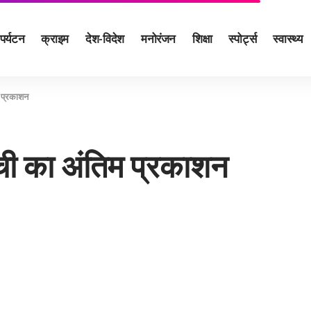
पर्यटन
क्राइम
देश-विदेश
मनोरंजन
शिक्षा
स्पोर्ट्स
स्वास्थ्य
 प्रकाशन
ची का अंतिम प्रकाशन