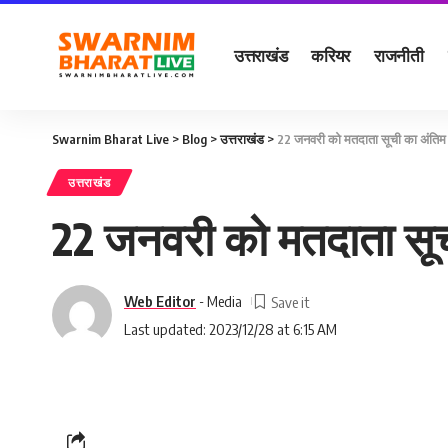
उत्तराखंड
करियर
राजनीती
Swarnim Bharat Live
>
Blog
>
उत्तराखंड
>
22 जनवरी को मतदाता सूची का अंतिम
उत्तराखंड
22 जनवरी को मतदाता सू
Web Editor
- Media
Last updated: 2023/12/28 at 6:15 AM