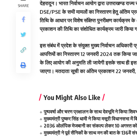
देहरादून।
भारत निर्वाचन आयोग द्वारा उत्तराखण्ड राज्य 
SHARE
DSE/PSE के सभी मामलों का निस्तारण हेतु अंतिम प्रका
तिथि के आधार पर विशेष संक्षिप्त पुनरीक्षण कार्यक्रम के 
प्रकाशन की तिथि का संशोधित कार्यक्रम जारी किया ग
इस संबंध में प्रदेश के संयुक्त मुख्य निर्वाचन अधिकारी 
आपत्तियों का निस्तारण 12 जनवरी 2024 तक किया जा
के लिए आयोग की अनुमति ली जायेगी इसके साथ ही इस 
जाएगा। मतदाता सूची का अंतिम प्रकाशन 22 जनवरी
You Might Also Like
पुष्पवर्षा और चरण प्रक्षालन के साथ देवभूमि ने किया शि
मुख्यमंत्री पुष्कर सिंह धामी ने किया मसूरी विधानसभा म
2036 ओलंपिक मेजबानी का संकल्प लेकर 10 अगस्त को क
मुख्यमंत्री ने पूर्व सैनिकों के साथ मन की बात के 136वें