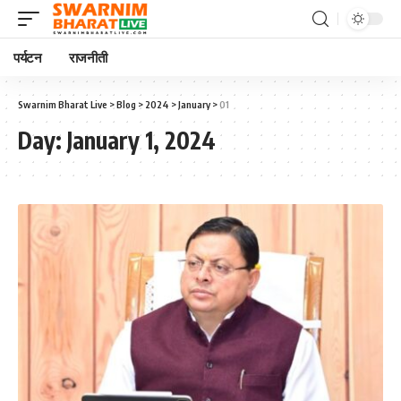
पर्यटन
राजनीती
Swarnim Bharat Live
>
Blog
>
2024
>
January
>
01
Day:
January 1, 2024