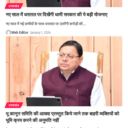
उत्तराखंड
नए साल में धरातल पर दिखेंगी धामी सरकार की ये बड़ी योजनाए
नए साल में नई उम्मीदों के साथ धरातल पर उतरेंगी करोड़ों की
…
Web Editor
January 1, 2024
उत्तराखंड
भू कानून समिति की आख्या प्रस्तुत किये जाने तक बाहरी व्यक्तियों को
भूमि क्रय करने की अनुमति नहीं