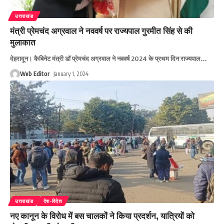
उत्तराखंड
मंत्री प्रेमचंद अग्रवाल ने नववर्ष पर राज्यपाल गुरमीत सिंह से की
मुलाकात
देहरादून। कैबिनेट मंत्री डॉ प्रेमचंद अग्रवाल ने नववर्ष 2024 के प्रथम दिन राज्यपाल
…
Web Editor
January 1, 2024
उत्तराखंड
देश-विदेश
नए कानून के विरोध में बस चालकों ने किया प्रदर्शन, यात्रियों को