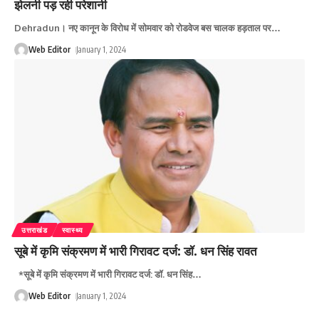
झेलनी पड़ रही परेशानी
Dehradun। नए कानून के विरोध में सोमवार को रोडवेज बस चालक हड़ताल पर
…
Web Editor
January 1, 2024
उत्तराखंड
स्वास्थ्य
सूबे में कृमि संक्रमण में भारी गिरावट दर्ज: डॉ. धन सिंह रावत
*सूबे में कृमि संक्रमण में भारी गिरावट दर्ज: डॉ. धन सिंह
…
Web Editor
January 1, 2024