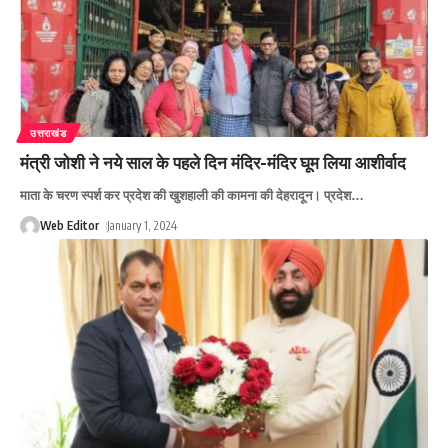
उत्तराखंड
मंत्री जोशी ने नये साल के पहले दिन मंदिर-मंदिर घूम लिया आशीर्वाद
माता के चरण स्पर्श कर प्रदेश की खुशहाली की कामना की देहरादून। प्रदेश
…
Web Editor
January 1, 2024