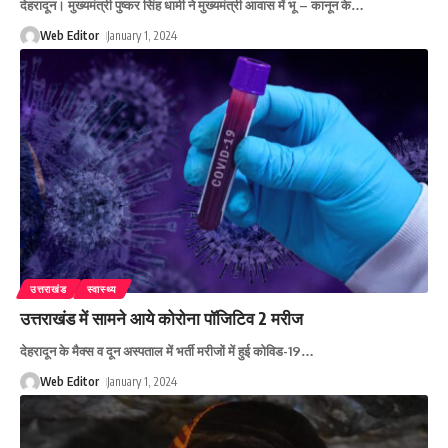
देहरादून। मुख्यमंत्री पुष्कर सिंह धामी ने मुख्यमंत्री आवास में भू – कानून के
…
Web Editor
January 1, 2024
उत्तराखंड
स्वास्थ्य
उत्तराखंड में सामने आये कोरोना पॉजिटिव 2 मरीज
देहरादून के मैक्स व दून अस्पताल में भर्ती मरीजों में हुई कोविड-19
…
Web Editor
January 1, 2024