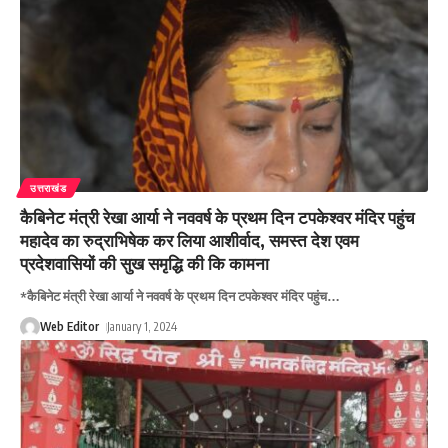
उत्तराखंड
कैबिनेट मंत्री रेखा आर्या ने नववर्ष के प्रथम दिन टपकेश्वर मंदिर पहुंच
महादेव का रुद्राभिषेक कर लिया आशीर्वाद, समस्त देश एवम
प्रदेशवासियों की सुख समृद्धि की कि कामना
*कैबिनेट मंत्री रेखा आर्या ने नववर्ष के प्रथम दिन टपकेश्वर मंदिर पहुंच
…
Web Editor
January 1, 2024