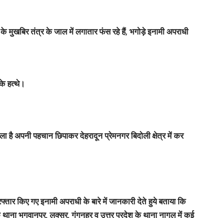
मुखबिर तंत्र के जाल में लगातार फंस रहे हैं, भगोड़े इनामी अपराधी
े हत्थे।
ला है अपनी पहचान छिपाकर देहरादून प्रेमनगर बिदोली क्षेत्र में कर
्तार किए गए इनामी अपराधी के बारे में जानकारी देते हुये बताया कि
े थाना भगवानपुर, लक्सर, गंगनहर व उत्तर प्रदेश के थाना नागल में कई