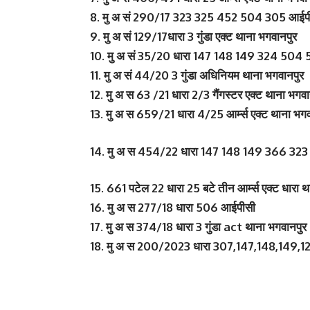
8. मु अ सं 290/17 323 325 452 504 305 आईपी
9. मु अ सं 129/17धारा 3 गुंडा एक्ट थाना भगवानपुर
10. मु अ सं 35/20 धारा 147 148 149 324 504 
11. मु अ सं 44/20 3 गुंडा अधिनियम थाना भगवानपुर
12. मु अ स 63 /21 धारा 2/3 गैंगस्टर एक्ट थाना भगवा
13. मु अ स 659/21 धारा 4/25 आर्म्स एक्ट थाना भगव
14. मु अ स 454/22 धारा 147 148 149 366 323
15. 661 पटेल 22 धारा 25 बटे तीन आर्म्स एक्ट धारा थ
16. मु अ स 277/18 धारा 506 आईपीसी
17. मु अ स 374/18 धारा 3 गुंडा act थाना भगवानपुर
18. मु अ स 200/2023 धारा 307,147,148,149,12