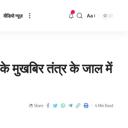
वीडियो न्यूज़
Aa
 मुखबिर तंत्र के जाल में
Share
4 Min Read