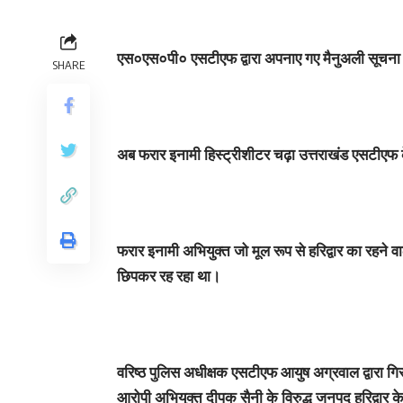
एस०एस०पी० एसटीएफ द्वारा अपनाए गए मैनुअली सूचना के 
SHARE
अब फरार इनामी हिस्ट्रीशीटर चढ़ा उत्तराखंड एसटीएफ क
फरार इनामी अभियुक्त जो मूल रूप से हरिद्वार का रहने वा
छिपकर रह रहा था।
वरिष्ठ पुलिस अधीक्षक एसटीएफ आयुष अग्रवाल द्वारा गिरफ
आरोपी अभियुक्त दीपक सैनी के विरुद्ध जनपद हरिद्वार क