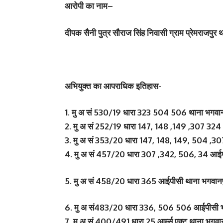
आरोपी का नाम–
दीपक सैनी पुत्र सौराज सिंह निवासी ग्राम प्रेमराजपुर 
अभियुक्त का आपराधिक इतिहास-
1. मु अ सं 530/19 धारा 323 504 506 थाना भगवान
2. मु अ सं 252/19 धारा 147, 148 ,149 ,307 32
3. मु अ सं 353/20 धारा 147, 148, 149, 504 ,3
4. मु अ सं 457/20 धारा 307 ,342, 506, 34 आईप
5. मु अ सं 458/20 धारा 365 आईपीसी थाना भगवानप
6. मु अ सं483/20 धारा 336, 506 506 आईपीसी भ
7. मु अ सं 400/491 धारा 25 आर्म्स एक्ट थाना भगवा