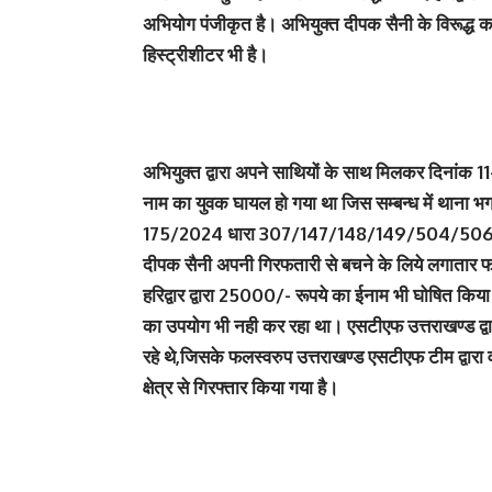
अभियोग पंजीकृत है। अभियुक्त दीपक सैनी के विरूद्ध 
हिस्ट्रीशीटर भी है।
अभियुक्त द्वारा अपने साथियों के साथ मिलकर दिनांक 1
नाम का युवक घायल हो गया था जिस सम्बन्ध में थाना भगव
175/2024 धारा 307/147/148/149/504/506 भादवि
दीपक सैनी अपनी गिरफतारी से बचने के लिये लगातार 
हरिद्वार द्वारा 25000/- रूपये का ईनाम भी घोषित क
का उपयोग भी नही कर रहा था। एसटीएफ उत्तराखण्ड द्वा
रहे थे,जिसके फलस्वरुप उत्तराखण्ड एसटीएफ टीम द्वारा 
क्षेत्र से गिरफ्तार किया गया है।