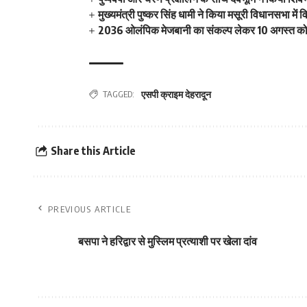
मुख्यमंत्री पुष्कर सिंह धामी ने किया मसूरी विधानसभा म
2036 ओलंपिक मेजबानी का संकल्प लेकर 10 अगस्त को क
TAGGED:
एसपी क्राइम देहरादून
Share this Article
PREVIOUS ARTICLE
बसपा ने हरिद्वार से मुस्लिम प्रत्याशी पर खेला दांव