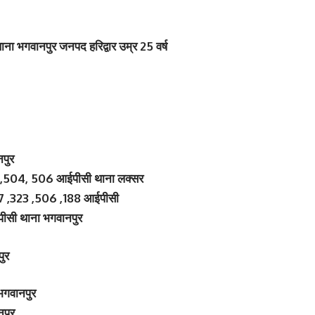
थाना भगवानपुर जनपद हरिद्वार उम्र 25 वर्ष
पुर
4 ,504, 506 आईपीसी थाना लक्सर
07 ,323 ,506 ,188 आईपीसी
ीसी थाना भगवानपुर
ुर
गवानपुर
नपुर