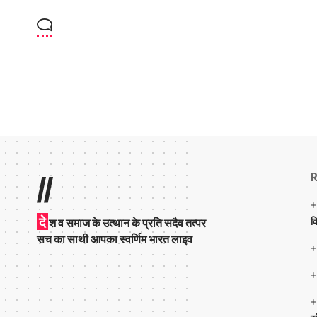
R
//
दे
व
श व समाज के उत्थान के प्रति सदैव तत्पर
सच का साथी आपका स्वर्णिम भारत लाइव