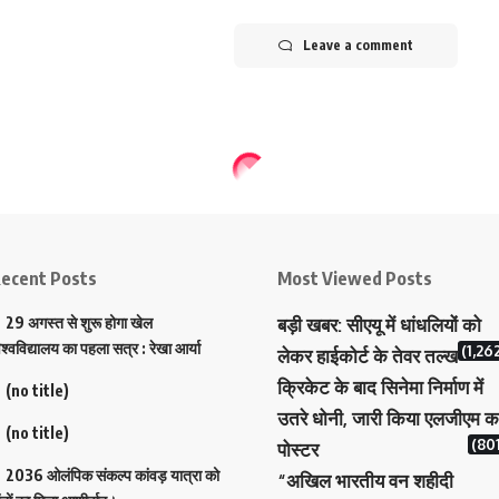
Leave a comment
ecent Posts
Most Viewed Posts
29 अगस्त से शुरू होगा खेल
बड़ी खबर: सीएयू में धांधलियों को
िश्वविद्यालय का पहला सत्र : रेखा आर्या
(1,26
लेकर हाईकोर्ट के तेवर तल्ख
क्रिकेट के बाद सिनेमा निर्माण में
(no title)
उतरे धोनी, जारी किया एलजीएम क
(no title)
(801
पोस्टर
2036 ओलंपिक संकल्प कांवड़ यात्रा को
“अखिल भारतीय वन शहीदी