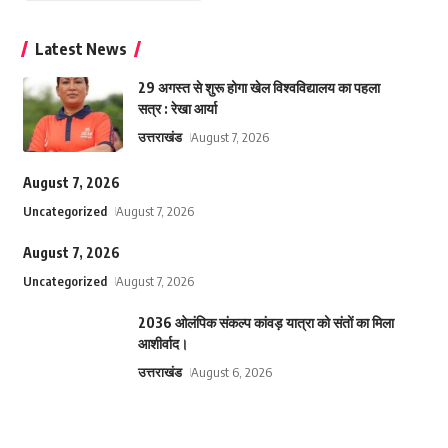
Latest News
29 अगस्त से शुरू होगा खेल विश्वविद्यालय का पहला
सत्र : रेखा आर्या
उत्तराखंड
August 7, 2026
August 7, 2026
Uncategorized
August 7, 2026
August 7, 2026
Uncategorized
August 7, 2026
2036 ओलंपिक संकल्प कांवड़ यात्रा को संतों का मिला
आशीर्वाद।
उत्तराखंड
August 6, 2026