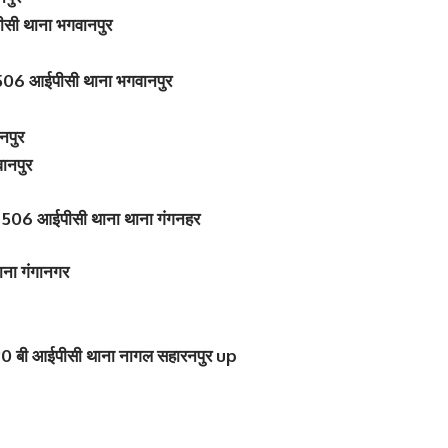
सी थाना भगवानपुर
506 आईपीसी थाना भगवानपुर
नपुर
ानपुर
 506 आईपीसी थाना थाना गंगनहर
ाना गंगानगर
0 बी आईपीसी थाना नागल सहारनपुर up