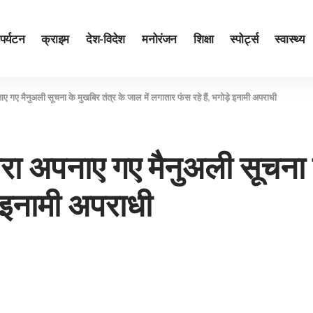
पर्यटन
क्राइम
देश-विदेश
मनोरंजन
शिक्षा
स्पोर्ट्स
स्वास्थ्य
गए मैनुअली सूचना के मुखबिर तंत्र के जाल में लगातार फंस रहे हैं, भगोड़े इनामी अपराधी
 अपनाए गए मैनुअली सूचना के
े इनामी अपराधी