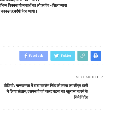
ें विभिन्न विकास योजनाओं का लोकार्पण – शिलान्यास
ावड़ उठाएंगी रेखा आर्या।
Facebook
Twitter
NEXT ARTICLE
वीडियो: नानकमत्ता में बाबा तरसेम सिंह की हत्या का सीएम धामी
ने लिया संज्ञान,एसएसपी को जल्द घटना का खुलासा करने के
दिये निर्देश