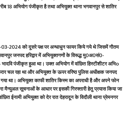
करीब 18 अभियोग पंजीकृत है तथा अभियुक्त थाना भगवानपुर से शातिर
1-03-2024 को दूसरे पक्ष पर अन्धाधुन फायर किये गये थे जिसमें गौतम
ानपुर जनपद हरिद्वार में अभियुक्तगणों के विरूद्ध मु0अ0सं0-
 पंजीकृत हुआ था। उक्त अभियोग में वांछित हिस्टीशीटर अभिo
फरार चल रहा था और अभियुक्त के ऊपर वरिष्ठ पुलिस अधीक्षक जनपद
िया गया था। अभियुक्त काफी शातिर किस्म का अपराधी है और अपने फोन
रा मैन्युअल सूचनाओं के आधार पर इसकी गिरफ्तारी हेतु प्रयास किया जा
वांछित ईनामी अभियुक्त को देर रात देहरादून के विदौली थाना प्रेमनगर