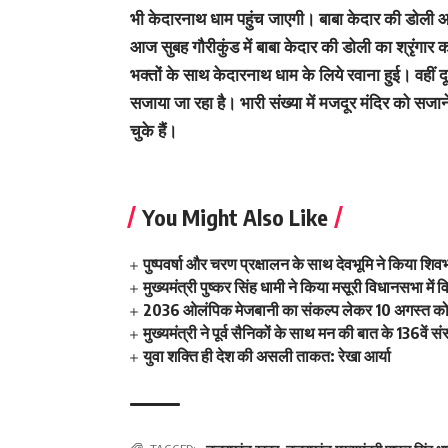
भी केदारनाथ धाम पहुंच जाएगी। बाबा केदार की डोली आज
आज सुबह गौरीकुंड में बाबा केदार की डोली का श्रृंगा
भक्तों के साथ केदारनाथ धाम के लिये रवाना हुई। वहीं
सजाया जा रहा है। भारी संख्या में मजदूर मंदिर को सजाने
चुके हैं।
You Might Also Like
पुष्पवर्षा और चरण प्रक्षालन के साथ देवभूमि ने किया शि
मुख्यमंत्री पुष्कर सिंह धामी ने किया मसूरी विधानसभा म
2036 ओलंपिक मेजबानी का संकल्प लेकर 10 अगस्त को क
मुख्यमंत्री ने पूर्व सैनिकों के साथ मन की बात के 136वें
युवा शक्ति ही देश की असली ताकत: रेखा आर्या