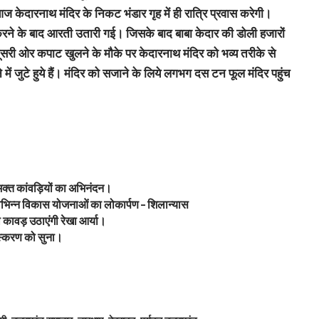
 केदारनाथ मंदिर के निकट भंडार गृह में ही रात्रि प्रवास करेगी।
र करने के बाद आरती उतारी गई। जिसके बाद बाबा केदार की डोली हजारों
 दूसरी ओर कपाट खुलने के मौके पर केदारनाथ मंदिर को भव्य तरीके से
 में जुटे हुये हैं। मंदिर को सजाने के लिये लगभग दस टन फूल मंदिर पहुंच
वभक्त कांवड़ियों का अभिनंदन।
ें विभिन्न विकास योजनाओं का लोकार्पण – शिलान्यास
ावड़ उठाएंगी रेखा आर्या।
 संस्करण को सुना।