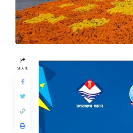
SHARE