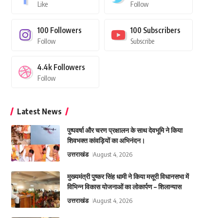
Like
Follow
100
Followers
100
Subscribers
Follow
Subscribe
4.4k
Followers
Follow
Latest News
पुष्पवर्षा और चरण प्रक्षालन के साथ देवभूमि ने किया
शिवभक्त कांवड़ियों का अभिनंदन।
उत्तराखंड
August 4, 2026
मुख्यमंत्री पुष्कर सिंह धामी ने किया मसूरी विधानसभा में
विभिन्न विकास योजनाओं का लोकार्पण – शिलान्यास
उत्तराखंड
August 4, 2026