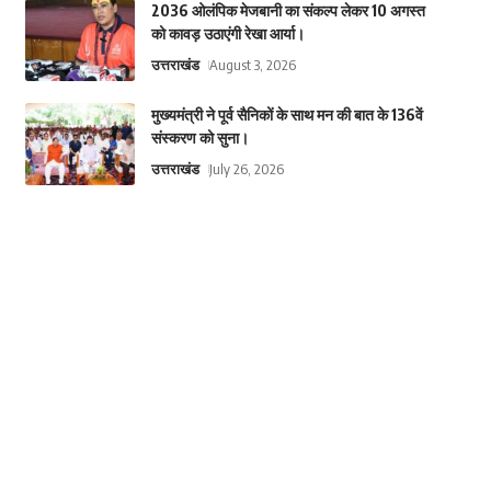
2036 ओलंपिक मेजबानी का संकल्प लेकर 10 अगस्त
को कावड़ उठाएंगी रेखा आर्या।
उत्तराखंड
August 3, 2026
मुख्यमंत्री ने पूर्व सैनिकों के साथ मन की बात के 136वें
संस्करण को सुना।
उत्तराखंड
July 26, 2026