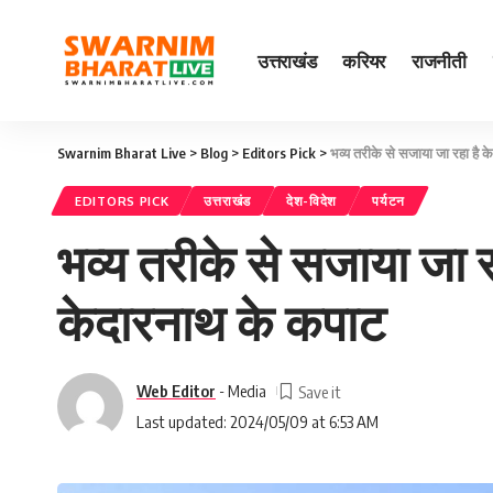
उत्तराखंड
करियर
राजनीती
Swarnim Bharat Live
>
Blog
>
Editors Pick
>
भव्य तरीके से सजाया जा रहा है 
EDITORS PICK
उत्तराखंड
देश-विदेश
पर्यटन
भव्य तरीके से सजाया जा र
केदारनाथ के कपाट
Web Editor
- Media
Last updated: 2024/05/09 at 6:53 AM