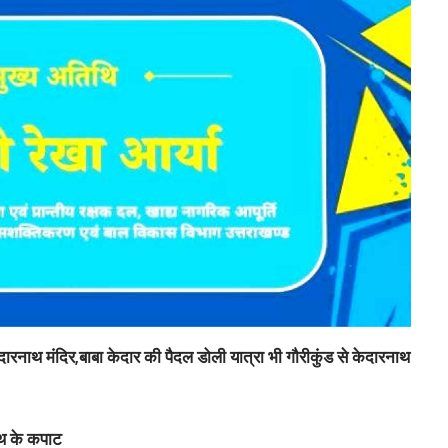
दारनाथ मंदिर,बाबा केदार की पैदल डोली यात्रा भी गौरीकुंड से केदारनाथ
ाथ के कपाट