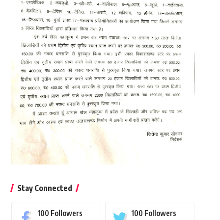
Stay Connected
100
Followers
100
Followers