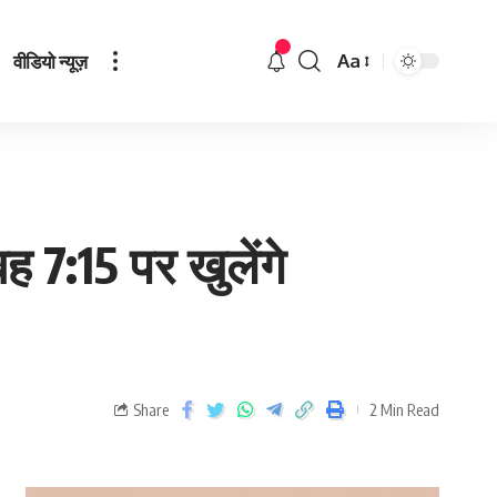
वीडियो न्यूज़
Aa
 7:15 पर खुलेंगे
Share
2 Min Read