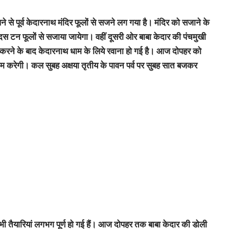
े से पूर्व केदारनाथ मंदिर फूलों से सजने लग गया है। मंदिर को सजाने के
 दस टन फूलों से सजाया जायेगा। वहीं दूसरी ओर बाबा केदार की पंचमुखी
में करने के बाद केदारनाथ धाम के लिये रवाना हो गई है। आज दोपहर को
श्राम करेगी। कल सुबह अक्षया तृतीय के पावन पर्व पर सुबह सात बजकर
।
 तैयारियां लगभग पूर्ण हो गई हैं। आज दोपहर तक बाबा केदार की डोली