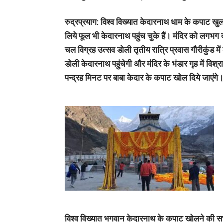
रुद्रप्रयाग: विश्व विख्यात केदारनाथ धाम के कपाट खुलन
लिये फूल भी केदारनाथ पहुंच चुके हैं। मंदिर को लगभग
चल विग्रह उत्सव डोली तृतीय रात्रि प्रवास गौरीकुंड 
डोली केदारनाथ पहुंचेगी और मंदिर के भंडार गृह में वि
पन्द्रह मिनट पर बाबा केदार के कपाट खोल दिये जाएंगे
विश्व विख्यात भगवान केदारनाथ के कपाट खोलने की सभी