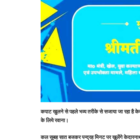
कपाट खुलने से पहले भव्य तरीके से सजाया जा रहा है के
के लिये रवाना।
कल सुबह सात बजकर पन्द्रह मिनट पर खुलेंगे केदारन