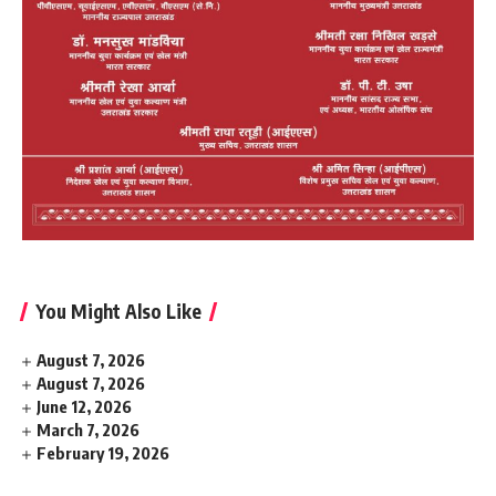
You Might Also Like
August 7, 2026
August 7, 2026
June 12, 2026
March 7, 2026
February 19, 2026