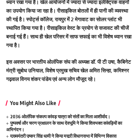
ध्यान रखा गया है। खेल आयोजनों में ज्यादा से ज्यादा इलेक्ट्रिक वाहनों
का उपयोग किया जा रहा है। रीसाइकिल बोतलों में ही पानी की व्यवस्था
की गई है। स्पोर्ट्स कॉलेज, रायपुर में 2 मेगावाट का सोलर प्लांट भी
स्थापित किया गया है। रीसाइकिल वेस्ट के प्रयोग से सजावट की चीजें
बनाई गई हैं। साथ ही खेल परिसर में साफ सफाई का भी विशेष ध्यान रखा
गया है।
इस अवसर पर भारतीय ओलंपिक संघ की अध्यक्ष डॉ. पी टी उषा, कैबिनेट
मंत्री सुबोध उनियाल, विशेष प्रमुख सचिव खेल अमित सिन्हा, कमिश्नर
गढ़वाल विनय शंकर पांडेय एवं अन्य लोग मौजूद रहे।
You Might Also Like
2036 ओलंपिक संकल्प कांवड़ यात्रा को संतों का मिला आशीर्वाद।
पुष्पवर्षा और चरण प्रक्षालन के साथ देवभूमि ने किया शिवभक्त कांवड़ियों का
अभिनंदन।
मुख्यमंत्री पुष्कर सिंह धामी ने किया मसूरी विधानसभा में विभिन्न विकास