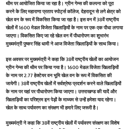
थीम पर आयोजित किया जा रहा है। ग्रीन गेम्स की कल्पना को पूरा
करने के लिए महाराणा प्रताप स्पोर्ट्स कॉलेज, देहरादून से लगे क्षेत्र को
खेल वन के रूप में विकसित किया जा रहा है। इस वन में 38वें राष्ट्रीय
खेलों में 1600 मेडल विजेता खिलाड़ियों के नाम पर एक-एक पौधा लगाया
जाएगा। विकसित किए जा रहे खेल वन में पौधारोपण का शुभारंभ
मुख्यमंत्री पुष्कर सिंह धामी ने आज विजेता खिलाड़ियों के साथ किया।
इस अवसर पर मुख्यमंत्री ने कहा कि 38वें राष्ट्रीय खेलों का आयोजन
ग्रीन गेम्स की थीम पर किया गया है। 1600 मेडल विजेता खिलाड़ियों
के नाम पर 2.77 हेक्टेयर वन भूमि खेल वन के रूप में विकसित की
जायेगी। 38वें राष्ट्रीय खेलों में सर्वश्रेष्ठ प्रदर्शन करने वाले खिलाड़ियों
के नाम पर यहां पर पौधारोपण किया जाएगा। उत्तराखण्ड की यादें और
खिलाड़ियों का परिश्रम इन पेड़ों के माध्यम से उन्हें हमेशा याद रहेगा।
खेल के साथ पर्यावरण का संरक्षण भी हमारे लिए जरूरी है।
मुख्यमंत्री ने कहा कि 38वें राष्ट्रीय खेलों में पर्यावरण संरक्षण का विशेष