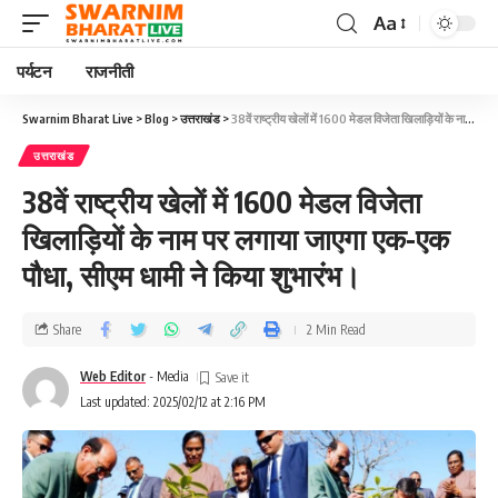
Aa
पर्यटन
राजनीती
Swarnim Bharat Live
>
Blog
>
उत्तराखंड
>
38वें राष्ट्रीय खेलों में 1600 मेडल विजेता खिलाड़ियों के नाम पर लगाया जाएगा एक-एक पौधा, सीएम धामी ने किया शुभारंभ।
उत्तराखंड
38वें राष्ट्रीय खेलों में 1600 मेडल विजेता
खिलाड़ियों के नाम पर लगाया जाएगा एक-एक
पौधा, सीएम धामी ने किया शुभारंभ।
Share
2 Min Read
Web Editor
- Media
Last updated: 2025/02/12 at 2:16 PM