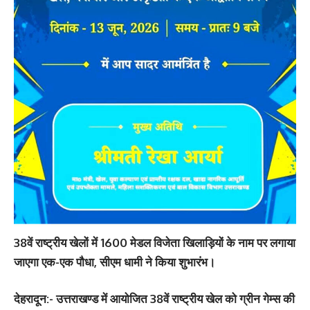
38वें राष्ट्रीय खेलों में 1600 मेडल विजेता खिलाड़ियों के नाम पर लगाया
जाएगा एक-एक पौधा, सीएम धामी ने किया शुभारंभ।
देहरादून:-
उत्तराखण्ड में आयोजित 38वें राष्ट्रीय खेल को ग्रीन गेम्स की