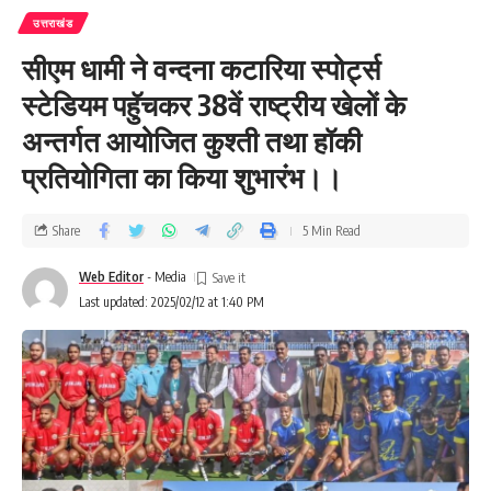
उत्तराखंड
सीएम धामी ने वन्दना कटारिया स्पोर्ट्स
स्टेडियम पहुॅचकर 38वें राष्ट्रीय खेलों के
अन्तर्गत आयोजित कुश्ती तथा हॉकी
प्रतियोगिता का किया शुभारंभ।।
Share
5 Min Read
Web Editor
- Media
Last updated: 2025/02/12 at 1:40 PM