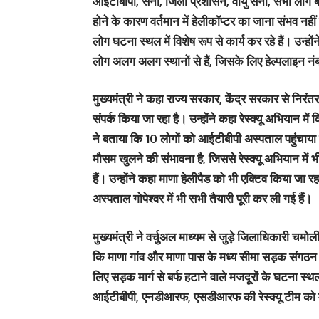
आईटीबीपी, सेना, जिला प्रशासन, वायु सेना, सभी लोग बचाव
होने के कारण वर्तमान में हेलीकॉप्टर का जाना संभव नहीं 
लोग घटना स्थल में विशेष रूप से कार्य कर रहे हैं। उन्
लोग अलग अलग स्थानों से हैं, जिसके लिए हेल्पलाइन नं
मुख्यमंत्री ने कहा राज्य सरकार, केंद्र सरकार से निरंतर सं
संपर्क किया जा रहा है। उन्होंने कहा रेस्क्यू अभियान 
ने बताया कि 10 लोगों को आईटीबीपी अस्पताल पहुंचाया गय
मौसम खुलने की संभावना है, जिससे रेस्क्यू अभियान में 
हैं। उन्होंने कहा माणा हेलीपैड को भी एक्टिव किया ज
अस्पताल गोपेश्वर में भी सभी तैयारी पूरी कर ली गई हैं।
मुख्यमंत्री ने वर्चुअल माध्यम से जुड़े जिलाधिकारी चम
कि माणा गांव और माणा पास के मध्य सीमा सड़क संगठन
लिए सड़क मार्ग से बर्फ हटाने वाले मजदूरों के घटना स
आईटीबीपी, एनडीआरफ, एसडीआरफ की रेस्क्यू टीम को म