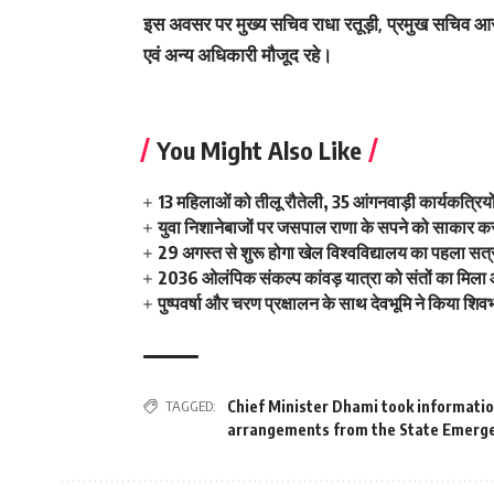
इस अवसर पर मुख्य सचिव राधा रतूड़ी, प्रमुख सचिव आर 
एवं अन्य अधिकारी मौजूद रहे।
You Might Also Like
13 महिलाओं को तीलू रौतेली, 35 आंगनवाड़ी कार्यकत्रियो
युवा निशानेबाजों पर जसपाल राणा के सपने को साकार करने
29 अगस्त से शुरू होगा खेल विश्वविद्यालय का पहला सत्र 
2036 ओलंपिक संकल्प कांवड़ यात्रा को संतों का मिला
पुष्पवर्षा और चरण प्रक्षालन के साथ देवभूमि ने किया शि
TAGGED:
Chief Minister Dhami took informati
arrangements from the State Emerge