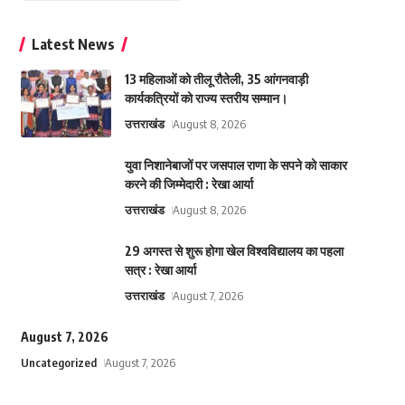
Latest News
13 महिलाओं को तीलू रौतेली, 35 आंगनवाड़ी
कार्यकत्रियों को राज्य स्तरीय सम्मान।
उत्तराखंड
August 8, 2026
युवा निशानेबाजों पर जसपाल राणा के सपने को साकार
करने की जिम्मेदारी : रेखा आर्या
उत्तराखंड
August 8, 2026
29 अगस्त से शुरू होगा खेल विश्वविद्यालय का पहला
सत्र : रेखा आर्या
उत्तराखंड
August 7, 2026
August 7, 2026
Uncategorized
August 7, 2026