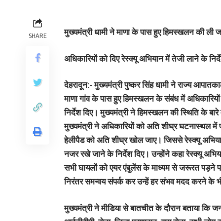
मुख्यमंत्री धामी ने माणा के पास हुए हिमस्खलन की ली
SHARE
अधिकारियों को दिए रेस्क्यू अभियान में तेजी लाने के निर्द
देहरादून:-
मुख्यमंत्री पुष्कर सिंह धामी ने राज्य आपा
माणा गांव के पास हुए हिमस्खलन के संबंध में अधिकारियो
निर्देश दिए। मुख्यमंत्री ने हिमस्खलन की स्थिति के बारे
मुख्यमंत्री ने अधिकारियों को अति शीघ्र घटनास्थल में 
हेलीपैड को अति शीघ्र खोल जाए। जिससे रेस्क्यू अभियान
नजर रखे जाने के निर्देश दिए। उन्होंने कहा रेस्क्यू अभिय
सभी घायलों को एयर एंबुलेंस के माध्यम से जरूरत पड़ने प
निरंतर समन्वय संपर्क कर उन्हें हर संभव मदद करने के भी
मुख्यमंत्री ने मीडिया से बातचीत के दौरान बताया कि 