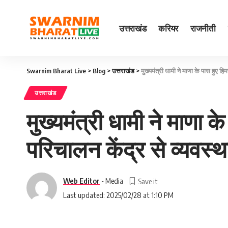
उत्तराखंड
करियर
राजनीती
Swarnim Bharat Live
>
Blog
>
उत्तराखंड
>
मुख्यमंत्री धामी ने माणा के पास हुए
उत्तराखंड
मुख्यमंत्री धामी ने माणा
परिचालन केंद्र से व्यवस
Web Editor
- Media
Last updated: 2025/02/28 at 1:10 PM