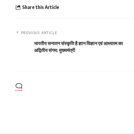
Share this Article
PREVIOUS ARTICLE
भारतीय सनातन संस्कृति है ज्ञान विज्ञान एवं आध्यात्म का
अद्वितीय संगम: मुख्यमंत्री