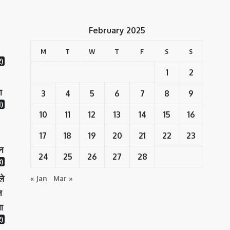
February 2025
M
T
W
T
F
S
S
2)
1
2
ा
3
4
5
6
7
8
9
)
10
11
12
13
14
15
16
17
18
19
20
21
22
23
ान
24
25
26
27
28
)
ले
« Jan
Mar »
न
ा
)