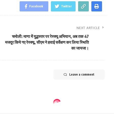
Facebook
Twitter
NEXT ARTICLE
चमोली: माणा में युद्धस्तर पर रेस्क्यू अभियान, अब तक 47
मजदूर किये गए रेस्क्यू, सीएम ने हवाई सर्वेक्षण कर लिया स्थिति
का जायजा।
Leave a comment