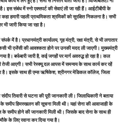
 कार्य में लगे हुए हैं। सभी से निरंतर वार्ता जारी है। विजिबिलिटी ना
है। इस संबंध में स्नो एक्सपर्ट की सेवाएं ली जा रही हैं। आईटीबीपी के
होंने कहा हमारी पहली प्राथमिकता श्रमिकों को सुरक्षित निकलना है। सभी
बर भी जारी किया जा रहा है।
पर्क में है। प्रधानमंत्री कार्यालय, गृह मंत्री, रक्षा मंत्री, से भी लगातार
में किसी भी एजेंसी की आवश्कता होने पर उनकी मदद ली जाएगी। मुख्यमंत्री
ा है। बर्फबारी जारी है, कई जगहों पर मार्ग अवरुद्ध हो रहा है। कल
भी तेजी आएगी। सभी रेस्क्यू दल आपस में समन्वय के साथ कार्य कर रहें
ा रहा है। इसके साथ ही एम्स ऋषिकेश, श्रीनगर मेडिकल कॉलेज, जिला
ोली संदीप तिवारी से घटना की पूरी जानकारी ली। जिलाधिकारी ने बताया
 के समीप हिमस्खलन की सूचना मिली थी। यहां सेना की आवाजाही के
्थल के समीप होने की जानकारी मिली थी। जिसके बाद सेना के साथ ही
ौके के लिए रवाना कर दिया गया है।