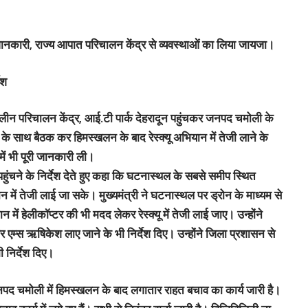
 जानकारी, राज्य आपात परिचालन केंद्र से व्यवस्थाओं का लिया जायजा।
ेश
तकालीन परिचालन केंद्र, आई.टी पार्क देहरादून पहुंचकर जनपद चमोली के
ं के साथ बैठक कर हिमस्खलन के बाद रेस्क्यू अभियान में तेजी लाने के
 में भी पूरी जानकारी ली।
पहुंचने के निर्देश देते हुए कहा कि घटनास्थल के सबसे समीप स्थित
 में तेजी लाई जा सके। मुख्यमंत्री ने घटनास्थल पर ड्रोन के माध्यम से
ान में हेलीकॉप्टर की भी मदद लेकर रेस्क्यू में तेजी लाई जाए। उन्होंने
र एम्स ऋषिकेश लाए जाने के भी निर्देश दिए। उन्होंने जिला प्रशासन से
 निर्देश दिए।
जनपद चमोली में हिमस्खलन के बाद लगातार राहत बचाव का कार्य जारी है।