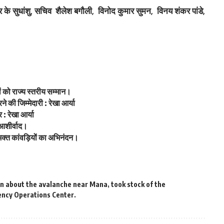
के सुधांशु, सचिव शैलेश बगौली, विनोद कुमार सुमन, विनय शंकर पांडे,
ं को राज्य स्तरीय सम्मान।
 की जिम्मेदारी : रेखा आर्या
: रेखा आर्या
 आशीर्वाद।
वभक्त कांवड़ियों का अभिनंदन।
on about the avalanche near Mana
,
took stock of the
ncy Operations Center.