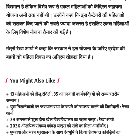
विद्यमान है लेकिन विशेष रूप से एकल महिलाओं को केंद्रित सहायता
योजना अभी तक नहीं थी। उन्होंने कहा कि इस कैटेगरी की महिलाओं
को सशक्त किए जाने की सबसे ज्यादा जरूरत है इसलिए एकल महिलाओं
के लिए विशेष योजना तैयार की गई है।
मंत्री रेखा आर्या ने कहा कि सरकार ने इस योजना के जरिए प्रदेश की
बहनों को महिला दिवस का अग्रिम तोहफा दिया है।
You Might Also Like
13 महिलाओं को तीलू रौतेली, 35 आंगनवाड़ी कार्यकत्रियों को राज्य स्तरीय
सम्मान।
युवा निशानेबाजों पर जसपाल राणा के सपने को साकार करने की जिम्मेदारी : रेखा
आर्या
29 अगस्त से शुरू होगा खेल विश्वविद्यालय का पहला सत्र : रेखा आर्या
2036 ओलंपिक संकल्प कांवड़ यात्रा को संतों का मिला आशीर्वाद।
पुष्पवर्षा और चरण प्रक्षालन के साथ देवभूमि ने किया शिवभक्त कांवड़ियों का