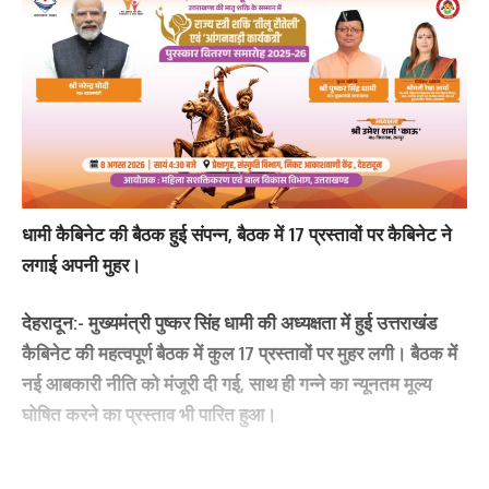
धामी कैबिनेट की बैठक हुई संपन्न, बैठक में 17 प्रस्तावों पर कैबिनेट ने
लगाई अपनी मुहर।
देहरादून:-
मुख्यमंत्री पुष्कर सिंह धामी की अध्यक्षता में हुई उत्तराखंड
कैबिनेट की महत्वपूर्ण बैठक में कुल 17 प्रस्तावों पर मुहर लगी। बैठक में
नई आबकारी नीति को मंजूरी दी गई, साथ ही गन्ने का न्यूनतम मूल्य
घोषित करने का प्रस्ताव भी पारित हुआ।
उत्तराखंड कैबिनेट बैठक के मुख्य फैसले:-