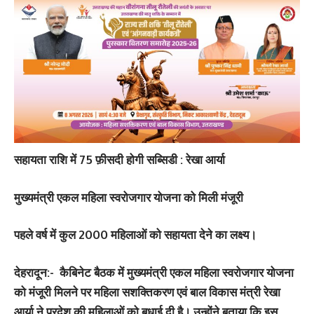
सहायता राशि में 75 फ़ीसदी होगी सब्सिडी : रेखा आर्या
मुख्यमंत्री एकल महिला स्वरोजगार योजना को मिली मंजूरी
पहले वर्ष में कुल 2000 महिलाओं को सहायता देने का लक्ष्य।
देहरादून:-
कैबिनेट बैठक में मुख्यमंत्री एकल महिला स्वरोजगार योजना
को मंजूरी मिलने पर महिला सशक्तिकरण एवं बाल विकास मंत्री रेखा
आर्या ने प्रदेश की महिलाओं को बधाई दी है। उन्होंने बताया कि इस