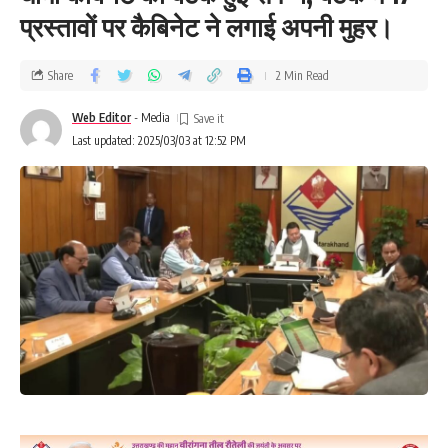
प्रस्तावों पर कैबिनेट ने लगाई अपनी मुहर।
Share
2 Min Read
Web Editor
- Media
Last updated: 2025/03/03 at 12:52 PM