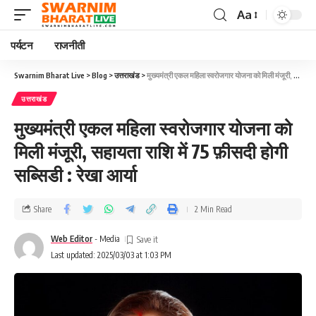
Aa
पर्यटन
राजनीती
Swarnim Bharat Live
>
Blog
>
उत्तराखंड
>
मुख्यमंत्री एकल महिला स्वरोजगार योजना को मिली मंजूरी, सहायता राशि में 75 फ़ीसदी होगी सब्सिडी : रेखा आर्या
उत्तराखंड
मुख्यमंत्री एकल महिला स्वरोजगार योजना को
मिली मंजूरी, सहायता राशि में 75 फ़ीसदी होगी
सब्सिडी : रेखा आर्या
Share
2 Min Read
Web Editor
- Media
Last updated: 2025/03/03 at 1:03 PM