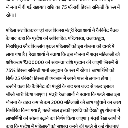
योजना में दी गई सहायता राशि का 75 फीसदी हिस्सा सब्सिडी के रूप में
रहेगा।
महिला सशक्तिकरण एवं बाल विकास मंत्री रेखा आर्या ने कैबिनेट बैठक
के बाद कहा कि प्रदेश की अविवाहित, परित्यक्ता, तलाकशुदा,
निराश्रित और विकलांग एकल महिलाओं को इस योजना की दायरे में
लाया गया है। रेखा आर्या ने बताया कि इस योजना में पात्र महिलाओं को
अधिकतम ₹200000 की सहायता राशि प्रदान की जाएगी जिसमें से
75% हिस्सा सब्सिडी यानी अनुदान के रूप में रहेगा। लाभार्थियों को
सिर्फ 25 फ़ीसदी हिस्सा ही व्यवसाय में अपने पास से लगाना होगा।
उन्होंने कहा कि कैबिनेट की मंजूरी के बाद अब जल्द से जल्द इसका
जीओ जारी किया जाएगा। मंत्री रेखा आर्या ने बताया कि पहले साल इस
योजना के तहत कम से कम 2000 महिलाओं को लाभ पहुंचाने का लक्ष्य
निर्धारित किया गया है, पहले साल इसकी प्रगति को देखते हुए योजना में
लाभार्थियों की संख्या बढ़ाने का निर्णय किया जाएगा। मंत्री रेखा आर्या ने
कहा कि प्रदेश में महिलाओं को सशक्त करने की पहले से कई योजनाएं