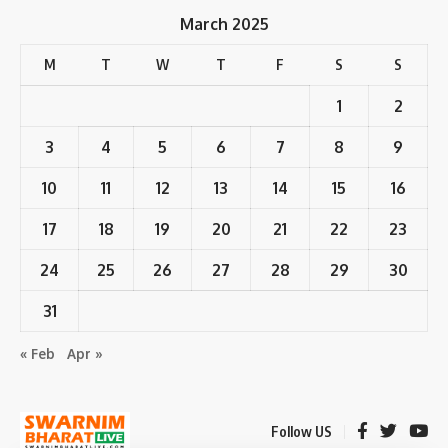
March 2025
M
T
W
T
F
S
S
1
2
3
4
5
6
7
8
9
10
11
12
13
14
15
16
17
18
19
20
21
22
23
24
25
26
27
28
29
30
31
« Feb
Apr »
Follow US