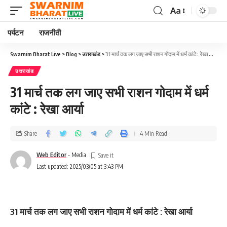
Aa
पर्यटन
राजनीती
Swarnim Bharat Live
>
Blog
>
उत्तराखंड
>
31 मार्च तक लग जाए सभी राशन गोदाम में धर्म कांटे : रेखा आर्या
उत्तराखंड
31 मार्च तक लग जाए सभी राशन गोदाम में धर्म
कांटे : रेखा आर्या
Share
4 Min Read
Web Editor
- Media
Last updated: 2025/03/05 at 3:43 PM
31 मार्च तक लग जाए सभी राशन गोदाम में धर्म कांटे : रेखा आर्या