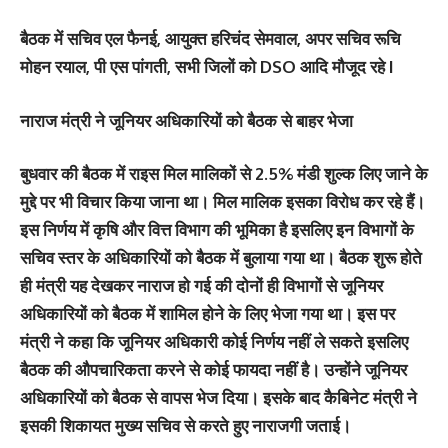
बैठक में सचिव एल फैनई, आयुक्त हरिचंद सेमवाल, अपर सचिव रूचि
मोहन रयाल, पी एस पांगती, सभी जिलों को DSO आदि मौजूद रहे I
नाराज मंत्री ने जूनियर अधिकारियों को बैठक से बाहर भेजा
बुधवार की बैठक में राइस मिल मालिकों से 2.5% मंडी शुल्क लिए जाने के
मुद्दे पर भी विचार किया जाना था। मिल मालिक इसका विरोध कर रहे हैं।
इस निर्णय में कृषि और वित्त विभाग की भूमिका है इसलिए इन विभागों के
सचिव स्तर के अधिकारियों को बैठक में बुलाया गया था। बैठक शुरू होते
ही मंत्री यह देखकर नाराज हो गई की दोनों ही विभागों से जूनियर
अधिकारियों को बैठक में शामिल होने के लिए भेजा गया था। इस पर
मंत्री ने कहा कि जूनियर अधिकारी कोई निर्णय नहीं ले सकते इसलिए
बैठक की औपचारिकता करने से कोई फायदा नहीं है। उन्होंने जूनियर
अधिकारियों को बैठक से वापस भेज दिया। इसके बाद कैबिनेट मंत्री ने
इसकी शिकायत मुख्य सचिव से करते हुए नाराजगी जताई।