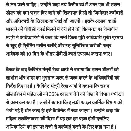
से लग जाने चाहिए। उन्होंने कहा नये वित्तीय वर्ष में अगर एक भी राशन
डीलर को कम राशन दिए जाने की शिकायत मिली तो जिम्मेदार कर्मचारी
और अधिकारी के खिलाफ कार्रवाई की जाएगी। इसके अलावा कार्ड
धारकों को पीवीसी कार्ड मिलने में देरी होने की शिकायत पर विभागीय
मंत्री ने अधिकारियों से कहा कि सभी जिला पूर्ति अधिकारी तुरंत प्रभाव
से खुद ही प्रिंटिंग मशीन खरीदे और यह सुनिश्चित करें की पात्र
आवेदक को 10 दिन के भीतर पीवीसी कार्ड उपलब्ध कराया जाए।
बैठक के बाद कैबिनेट मंत्री रेखा आर्या ने बताया कि राशन डीलरों को
लाभांश और भाड़ा का भुगतान जल्द से जल्द करने के अधिकारियों को
निर्देश दिए गए हैं। कैबिनेट मंत्री रेखा आर्या ने बताया कि राशन
डीलरशिप में महिलाओं को 33% आरक्षण देने की दिशा में विभाग गंभीरता
से काम कर रहा है। उन्होंने बताया कि इसकी फाइल कार्मिक विभाग को
भेजी गई है और जल्द ही इसे कैबिनेट में रखा जाएगा। उन्होंने कहा कि
महिला सशक्तिकरण की दिशा में यह एक हम पहल होगी इसलिए
अधिकारियों को इस पर तेजी से कार्रवाई करने के लिए कहा गया है।