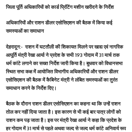
जिला पूर्ति अधिकारियों को कार्ड प्रिंटिंग मशीन खरीदने के निर्देश
अधिकारियों और राशन डीलर एसोसिएशन की बैठक में किया कई
समस्याओं का समाधान
देहरादून:-
राशन में घटतौली की शिकायत मिलने पर खाद्य एवं नागरिक
आपूर्ति मंत्री रेखा आर्या ने प्रदेश के सभी 193 गोदाम में 31 मार्च तक
धर्म कांटे लगाने का सख्त निर्देश जारी किया है। बुधवार को विधानसभा
स्थित सभा कक्ष में आयोजित विभागीय अधिकारियों और राशन डीलर
एसोसिएशन की बैठक में कैबिनेट मंत्री ने लंबित समस्याओं का तुरंत
समाधान करने के निर्देश दिए।
बैठक के दौरान राशन डीलर एसोसिएशन का कहना था कि उन्हें राशन
तोल कर नहीं दिया जाता है। इस कारण से भी कई बार पात्र लोगों को
राशन कम पड़ जाता है। इस पर मंत्री रेखा आर्या ने कहा कि प्रदेश के
हर गोदाम में 31 मार्च से पहले अथवा जल्द से जल्द धर्म कांटे अनिवार्य रूप