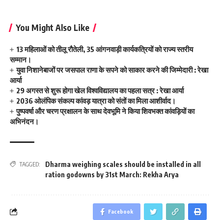
You Might Also Like
13 महिलाओं को तीलू रौतेली, 35 आंगनवाड़ी कार्यकत्रियों को राज्य स्तरीय
सम्मान।
युवा निशानेबाजों पर जसपाल राणा के सपने को साकार करने की जिम्मेदारी : रेखा
आर्या
29 अगस्त से शुरू होगा खेल विश्वविद्यालय का पहला सत्र : रेखा आर्या
2036 ओलंपिक संकल्प कांवड़ यात्रा को संतों का मिला आशीर्वाद।
पुष्पवर्षा और चरण प्रक्षालन के साथ देवभूमि ने किया शिवभक्त कांवड़ियों का
अभिनंदन।
Dharma weighing scales should be installed in all
TAGGED:
ration godowns by 31st March: Rekha Arya
Facebook