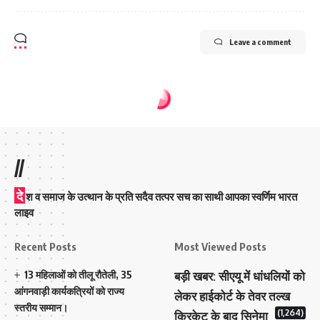
Leave a comment
//
दे
श व समाज के उत्थान के प्रति सदैव तत्पर सच का साथी आपका स्वर्णिम भारत
लाइव
Recent Posts
Most Viewed Posts
13 महिलाओं को तीलू रौतेली, 35
बड़ी खबर: सीएयू में धांधलियों को
आंगनवाड़ी कार्यकत्रियों को राज्य
लेकर हाईकोर्ट के तेवर तल्ख
स्तरीय सम्मान।
(1,264)
क्रिकेट के बाद सिनेमा