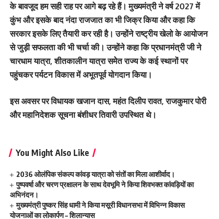
के बावजूद हम सही राह पर आगे बढ़ रहे हैं। मुख्यमंत्री ने वर्ष 2027 में
कुंभ और इसके बाद नंदा राजजात का भी जिक्र किया और कहा कि
सरकार इसके लिए तैयारी कर रही है। उन्होंने राष्ट्रीय खेलो के आयोजन
से जुड़ी सफलता की भी चर्चा की। उन्होंने कहा कि प्रधानमंत्री जी ने
चारधाम यात्रा, शीतकालीन यात्रा समेेत राज्य के कई स्थानों पर
पहुंचकर पर्यटन विकास में अभूतपूर्व योगदान किया।
इस अवसर पर विधायक खजान दास, महंत दिलीप रावत, राजकुमार पोरी
और महानिदेशक सूचना बंशीधर तिवारी उपस्थित थे।
You Might Also Like
2036 ओलंपिक संकल्प कांवड़ यात्रा को संतों का मिला आशीर्वाद।
पुष्पवर्षा और चरण प्रक्षालन के साथ देवभूमि ने किया शिवभक्त कांवड़ियों का
अभिनंदन।
मुख्यमंत्री पुष्कर सिंह धामी ने किया मसूरी विधानसभा में विभिन्न विकास
योजनाओं का लोकार्पण – शिलान्यास