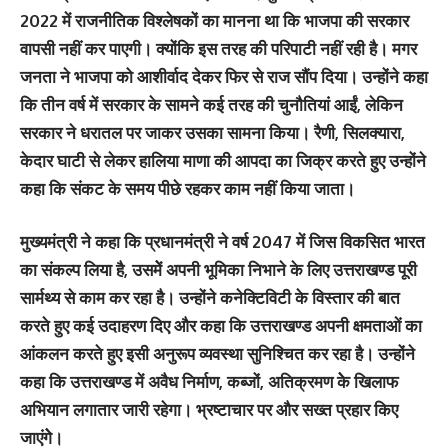
2022 में राजनीतिक विश्लेषकों का मानना था कि भाजपा की सरकार
वापसी नहीं कर पाएगी। क्योंकि इस तरह की परिपाटी नहीं रही है। मगर
जनता ने भाजपा को आशीर्वाद देकर फिर से राज सौंप दिया। उन्होंने कहा
कि तीन वर्ष में सरकार के सामने कई तरह की चुनौतियां आईं, लेकिन
सरकार ने धरातल पर जाकर उसका सामना किया। रैणी, सिलक्यारा,
केदार घाटी से लेकर हालिया माणा की आपदा का जिक्र करते हुए उन्होंने
कहा कि संकट के समय पीछे रहकर काम नहीं किया जाता।
मुख्यमंत्री ने कहा कि प्रधानमंत्री ने वर्ष 2047 में जिस विकसित भारत
का संकल्प लिया है, उसमेें अपनी भूमिका निभाने के लिए उत्तराखण्ड पूरी
सार्मथ्य से काम कर रहा है। उन्होंने कनेक्टिविटी के विस्तार की बात
करते हुए कई उदाहरण दिए और कहा कि उत्तराखण्ड अपनी क्षमताओं का
आंकलन करते हुए इसी अनुरूप व्यवस्था सुनिश्चित कर रहा है। उन्होंने
कहा कि उत्तराखण्ड में अवैध निर्माण, कब्जों, अतिक्रमण केे खिलाफ
अभियान लगातार जारी रहेगा। भ्रष्टाचार पर और सख्त प्रहार किए
जाएंगेे।