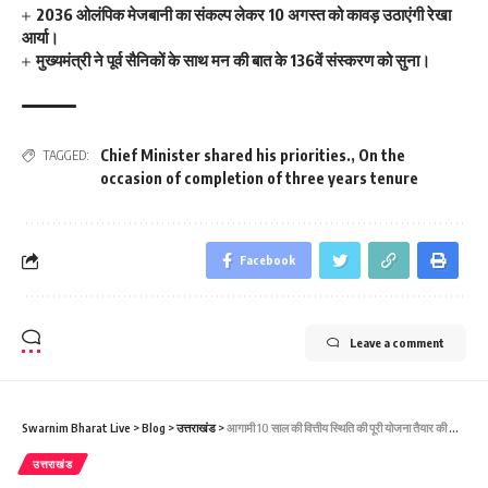
2036 ओलंपिक मेजबानी का संकल्प लेकर 10 अगस्त को कावड़ उठाएंगी रेखा
आर्या।
मुख्यमंत्री ने पूर्व सैनिकों के साथ मन की बात के 136वें संस्करण को सुना।
Chief Minister shared his priorities.
,
On the
TAGGED:
occasion of completion of three years tenure
Facebook
Leave a comment
Swarnim Bharat Live
>
Blog
>
उत्तराखंड
>
आगामी 10 साल की वित्तीय स्थिति की पूरी योजना तैयार की जाए- मुख्यमंत्री
उत्तराखंड