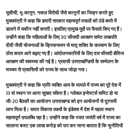
यूसीसी, भू-कानून, नकल विरोेधी जैसे कानूनों का जिक्र करते हुए
मुख्यमंत्री ने कहा कि हमारी सरकार महत्वपूर्ण मसलों को ठंडे बस्ते में
डालने में यकीन नहीं करती। इसलिए प्रमुख मुद्दों पर फैसले किए गए हैं।
उन्होंने कहा कि महिलाओं के लिए 30 फीसदी आरक्षण समेत लखपति
दीदी जैसी योजनाओं के क्रियान्वयन से मातृ शक्ति के कल्याण के लिए
ठोस कदम आगे बढ़ाए गए हैं। आंदोलनकारियों के लिए दस फीसदी क्षैतिज
आरक्षण की व्यवस्था की गई है। प्रवासी उत्तराखण्डियों के सम्मेलन केे
माध्यम सेे प्रवासियों को राज्य के साथ जोड़ा गया।
मुख्यमंत्री ने कहा कि प्रति व्यक्ति आय के मामले में राज्य का पूरे देश में
13 वां स्थान पर आना सुखद संकेत है। ग्लोबल इन्वेस्टर्स समिट हो या
जी-20 बैठकों का आयोजन उत्तराखण्ड को इन आयोजनों से दूरगामी
लाभ मिला है। सतत विकास लक्ष्यों के इंडेक्स में देश में पहला स्थान
महत्वपूर्ण उपलब्धि रहा है। उन्होंने कहा कि रजत जयंती वर्ष मेें राज्य का
सालाना बजट एक लाख करोड़ को पार कर जाना बताता है कि चुनौतियों