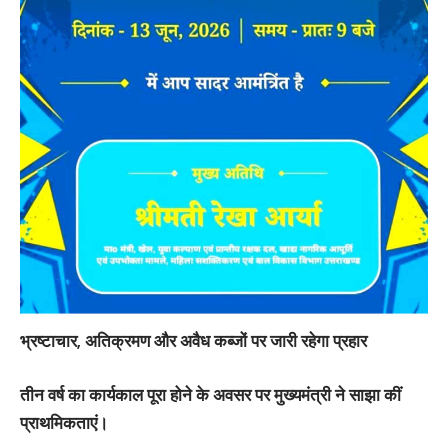
भ्रष्टाचार, अतिक्रमण और अवैध कब्जों पर जारी रहेगा प्रहार
तीन वर्ष का कार्यकाल पूरा होने के अवसर पर मुख्यमंत्री ने साझा कीं
प्राथमिकताएं।