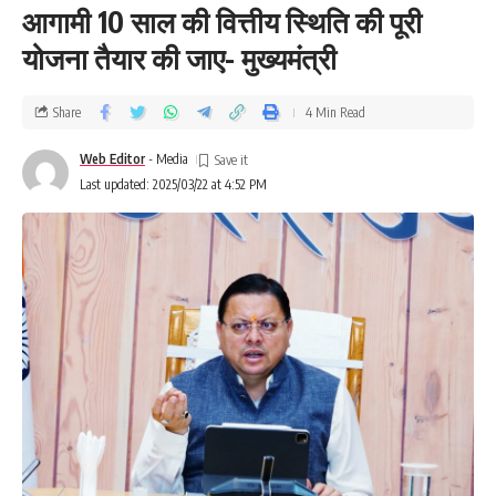
आगामी 10 साल की वित्तीय स्थिति की पूरी
योजना तैयार की जाए- मुख्यमंत्री
Share
4 Min Read
Web Editor
- Media
Last updated: 2025/03/22 at 4:52 PM