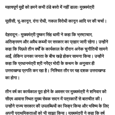
महत्वपूर्ण मुद्दों को हमने कभी ठंडे बस्ते में नहीं डालाः मुख्यमंत्री
यूसीसी, भू-कानून, दंगा रोधी, नकल विरोधी कानून आदि पर की चर्चा।
देहरादून:-
मुख्यमंत्री पुष्कर सिंह धामी ने कहा कि भ्रष्टाचार,
अतिक्रमण और अवैध कब्जों पर सरकार का प्रहार जारी रहेगा। उन्होंने
कहा कि पिछले तीन वर्षों के कार्यकाल के दौरान अनेक चुनौतियों सामने
आईं, लेकिन उनका जनता के बीच खडे़ होकर सामना किया। उन्होंने
कहा कि प्रधानमंत्री श्री नरेंद्र मोदी केे कथन के अनुसार ही
उत्तराखण्ड प्रगति कर रहा है। निश्चित तौर पर यह दशक उत्तराखण्ड
का होगा।
तीन वर्ष का कार्यकाल पूरा होने के अवसर पर मुख्यमंत्री ने शनिवार कोे
सीएम आवास स्थित मुुख्य सेवक सदन में पत्रकारोें से बातचीत की।
उन्होंने राज्य सरकार की उपलब्धियों का जिक्र किया और भविष्य के लिए
अपनी प्राथमिकताओं को भी साझा किया। मुख्यमंत्री ने कहा कि वर्ष