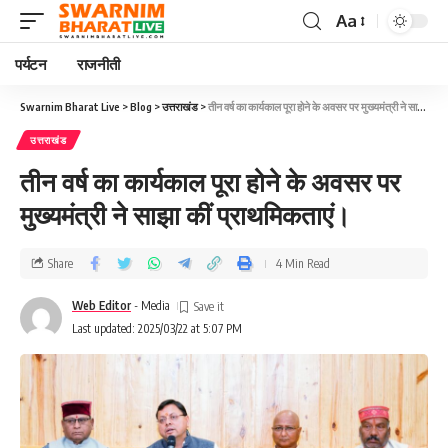
Aa
पर्यटन
राजनीती
Swarnim Bharat Live
>
Blog
>
उत्तराखंड
>
तीन वर्ष का कार्यकाल पूरा होने के अवसर पर मुख्यमंत्री ने साझा कीं प्राथमिकताएं।
उत्तराखंड
तीन वर्ष का कार्यकाल पूरा होने के अवसर पर
मुख्यमंत्री ने साझा कीं प्राथमिकताएं।
Share
4 Min Read
Web Editor
- Media
Last updated: 2025/03/22 at 5:07 PM