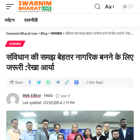
Aa
पर्यटन
राजनीती
Swarnim Bharat Live
>
Blog
>
उत्तराखंड
>
संविधान की समझ बेहतर नागरिक बनने के लिए जरूरी :रेखा आर्या
उत्तराखंड
संविधान की समझ बेहतर नागरिक बनने के लिए
जरूरी :रेखा आर्या
Share
2 Min Read
Web Editor
- Media
Last updated: 2025/03/28 at 2:15 PM