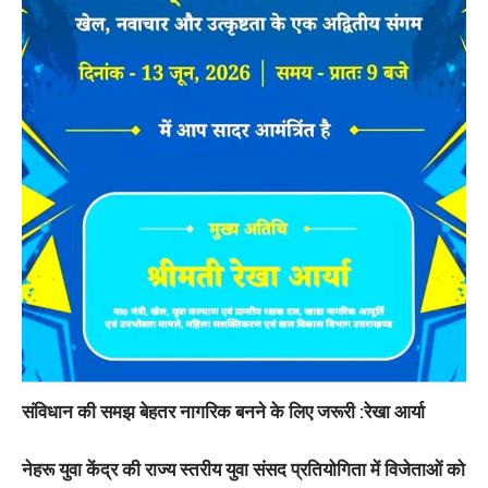
संविधान की समझ बेहतर नागरिक बनने के लिए जरूरी :रेखा आर्या
नेहरू युवा केंद्र की राज्य स्तरीय युवा संसद प्रतियोगिता में विजेताओं को