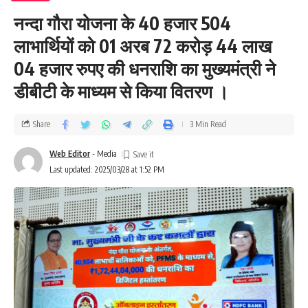
नन्दा गौरा योजना के 40 हजार 504
लाभार्थियों को 01 अरब 72 करोड़ 44 लाख
04 हजार रुपए की धनराशि का मुख्यमंत्री ने
डीबीटी के माध्यम से किया वितरण ।
Share
3 Min Read
Web Editor
- Media
Last updated: 2025/03/28 at 1:52 PM