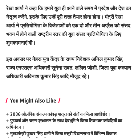
रेखा आर्या ने कहा कि हमारे युवा ही आने वाले समय में प्रदेश और देश का
नेतृत्व करेंगे, इसके लिए उन्हें पूरी तरह तैयार होना होगा। मंत्री रेखा
आर्या ने प्रतियोगिता के विजेताओं को एक दो और तीन अप्रैल को संसद
भवन में होने वाली राष्ट्रीय स्तर की युवा संसद प्रतियोगिता के लिए
शुभकामनाएं दी।
इस अवसर पर नेहरू युवा केंद्र के राज्य निदेशक अनिल कुमार सिंह,
राज्य एनएसएस अधिकारी सुनैना रावत, ललित जोशी, जिला युवा कल्याण
अधिकारी अविनाश कुमार सिंह आदि मौजूद रहे।
You Might Also Like
2036 ओलंपिक संकल्प कांवड़ यात्रा को संतों का मिला आशीर्वाद।
पुष्पवर्षा और चरण प्रक्षालन के साथ देवभूमि ने किया शिवभक्त कांवड़ियों का
अभिनंदन।
मुख्यमंत्री पुष्कर सिंह धामी ने किया मसूरी विधानसभा में विभिन्न विकास