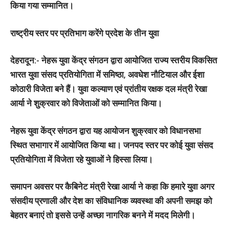
किया गया सम्मानित।
राष्ट्रीय स्तर पर प्रतिभाग करेंगे प्रदेश के तीन युवा
देहरादून:-
नेहरू युवा केंद्र संगठन द्वारा आयोजित राज्य स्तरीय विकसित
भारत युवा संसद प्रतियोगिता में समिष्ठा, अवधेश नौटियाल और ईशा
कोठारी विजेता बने हैं। युवा कल्याण एवं प्रांतीय रक्षक दल मंत्री रेखा
आर्या ने शुक्रवार को विजेताओं को सम्मानित किया।
नेहरू युवा केंद्र संगठन द्वारा यह आयोजन शुक्रवार को विधानसभा
स्थित सभागार में आयोजित किया था। जनपद स्तर पर कोई युवा संसद
प्रतियोगिता में विजेता रहे युवाओं ने हिस्सा लिया।
समापन अवसर पर कैबिनेट मंत्री रेखा आर्या ने कहा कि हमारे युवा अगर
संसदीय प्रणाली और देश का संविधानिक व्यवस्था की अपनी समझ को
बेहतर बनाएं तो इससे उन्हें अच्छा नागरिक बनने में मदद मिलेगी।