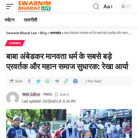
Aa
पर्यटन
राजनीती
Swarnim Bharat Live
>
Blog
>
उत्तराखंड
>
बाबा अंबेडकर मानवता धर्म के सबसे बड़े प्रवर्तक और महान समाज सुधारक: रेखा आर्या
उत्तराखंड
बाबा अंबेडकर मानवता धर्म के सबसे बड़े
प्रवर्तक और महान समाज सुधारक: रेखा आर्या
Share
2 Min Read
Web Editor
- Media
Last updated: 2025/04/13 at 12:24 PM