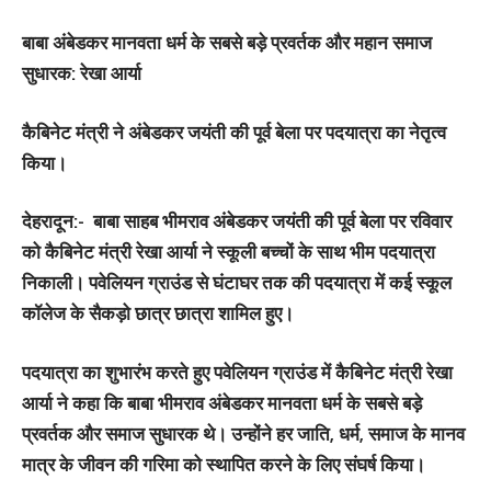
बाबा अंबेडकर मानवता धर्म के सबसे बड़े प्रवर्तक और महान समाज
सुधारक: रेखा आर्या
कैबिनेट मंत्री ने अंबेडकर जयंती की पूर्व बेला पर पदयात्रा का नेतृत्व
किया।
देहरादून:-
बाबा साहब भीमराव अंबेडकर जयंती की पूर्व बेला पर रविवार
को कैबिनेट मंत्री रेखा आर्या ने स्कूली बच्चों के साथ भीम पदयात्रा
निकाली। पवेलियन ग्राउंड से घंटाघर तक की पदयात्रा में कई स्कूल
कॉलेज के सैकड़ो छात्र छात्रा शामिल हुए।
पदयात्रा का शुभारंभ करते हुए पवेलियन ग्राउंड में कैबिनेट मंत्री रेखा
आर्या ने कहा कि बाबा भीमराव अंबेडकर मानवता धर्म के सबसे बड़े
प्रवर्तक और समाज सुधारक थे। उन्होंने हर जाति, धर्म, समाज के मानव
मात्र के जीवन की गरिमा को स्थापित करने के लिए संघर्ष किया।