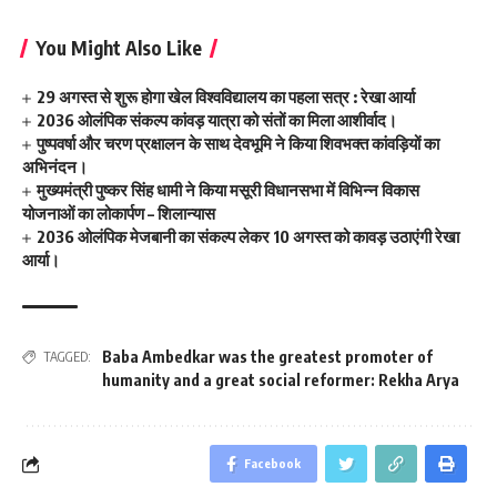
You Might Also Like
29 अगस्त से शुरू होगा खेल विश्वविद्यालय का पहला सत्र : रेखा आर्या
2036 ओलंपिक संकल्प कांवड़ यात्रा को संतों का मिला आशीर्वाद।
पुष्पवर्षा और चरण प्रक्षालन के साथ देवभूमि ने किया शिवभक्त कांवड़ियों का
अभिनंदन।
मुख्यमंत्री पुष्कर सिंह धामी ने किया मसूरी विधानसभा में विभिन्न विकास
योजनाओं का लोकार्पण – शिलान्यास
2036 ओलंपिक मेजबानी का संकल्प लेकर 10 अगस्त को कावड़ उठाएंगी रेखा
आर्या।
Baba Ambedkar was the greatest promoter of
TAGGED:
humanity and a great social reformer: Rekha Arya
Facebook