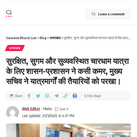
Leave a comment
Swarnim Bharat Live
>
Blog
>
उत्तराखंड
>
सुरक्षित, सुगम और सुव्यवस्थित चारधाम यात्रा के लिए शासन-प्रशासन ने कसी कमर, मुख्य सचिव ने यात्रमार्गों की तैयारियों को परखा।
उत्तराखंड
सुरक्षित, सुगम और सुव्यवस्थित चारधाम यात्रा
के लिए शासन-प्रशासन ने कसी कमर, मुख्य
सचिव ने यात्रमार्गों की तैयारियों को परखा।
Share
6 Min Read
Web Editor
- Media
Last updated: 2025/04/12 at 4:07 PM