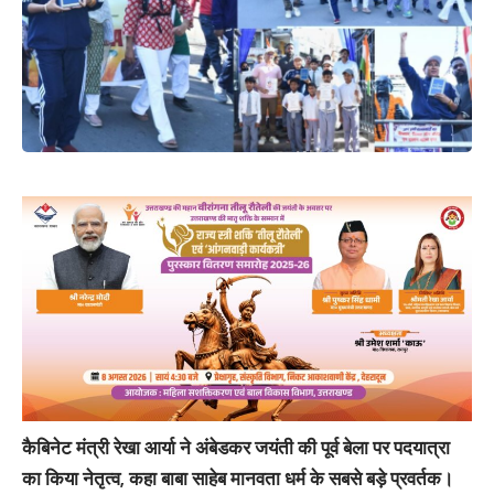
कैबिनेट मंत्री रेखा आर्या ने अंबेडकर जयंती की पूर्व बेला पर पदयात्रा
का किया नेतृत्व, कहा बाबा साहेब मानवता धर्म के सबसे बड़े प्रवर्तक।