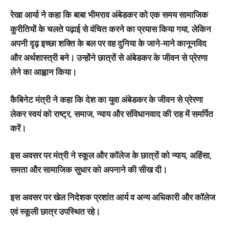
रेखा आर्या ने कहा कि बाबा भीमराव अंबेडकर को एक समय सामाजिक
कुरीतियों के चलते पढ़ाई से वंचित करने का प्रयास किया गया, लेकिन
अपनी दृढ़ इच्छा शक्ति के बल पर वह दुनिया के जाने-माने कानूनविद
और अर्थशास्त्री बने। उन्होंने छात्रों से अंबेडकर के जीवन से प्रेरणा
लेने का आह्वान किया।
कैबिनेट मंत्री ने कहा कि देश का युवा अंबेडकर के जीवन से प्रेरणा
लेकर स्वयं को राष्ट्र, समाज, न्याय और संविधानवाद की राह में समर्पित
करें।
इस अवसर पर मंत्री ने स्कूल और कॉलेज के छात्रों को न्याय, अहिंसा,
समता और सामाजिक सुधार को अपनाने की सीख दी।
इस अवसर पर खेल निदेशक प्रशांत आर्य व अन्य अधिकारी और कॉलेज
एवं स्कूली छात्र उपस्थित रहे।