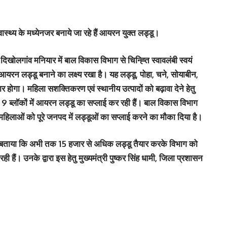
स्थ्य के मध्येनजर बनाये जा रहे हैं आयरन युक्त लड्डू।
 दिखोलगांव मनियार में बाल विकास विभाग से चिन्ह्ति स्वावलंबी स्वयं
यरन लड्डू बनाने का लक्ष्य रखा है। यह लड्डू, पोहा, चने, सोयाबीन,
 होगा। महिला सशक्तिकरण एवं स्थानीय उत्पादों को बढ़ावा देने हेतु
े 9 ब्लॉकों में आयरन लड्डू का सप्लाई कर रही हैं। बाल विकास विभाग
की महिलाओं को पूरे जनपद में लड्डूओं का सप्लाई करने का मौका दिया है।
 ने बताया कि अभी तक 15 हजार से अधिक लड्डू तैयार करके विभाग को
 हैं। उनके द्वारा इस हेतु मुख्यमंत्री पुष्कर सिंह धामी, जिला प्रशासन