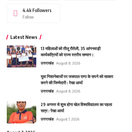
4.4k
Followers
Follow
Latest News
13 महिलाओं को तीलू रौतेली, 35 आंगनवाड़ी
कार्यकत्रियों को राज्य स्तरीय सम्मान।
उत्तराखंड
August 8, 2026
युवा निशानेबाजों पर जसपाल राणा के सपने को साकार
करने की जिम्मेदारी : रेखा आर्या
उत्तराखंड
August 8, 2026
29 अगस्त से शुरू होगा खेल विश्वविद्यालय का पहला
सत्र : रेखा आर्या
उत्तराखंड
August 7, 2026