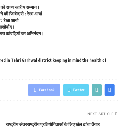
ं को राज्य स्तरीय सम्मान।
की जिम्मेदारी : रेखा आर्या
: रेखा आर्या
आशीर्वाद।
वभक्त कांवड़ियों का अभिनंदन।
ed in Tehri Garhwal district keeping in mind the health of
Facebook
Twitter
NEXT ARTICLE
राष्ट्रीय अंतरराष्ट्रीय प्रतियोगिताओं के लिए खेल ढांचा तैयार