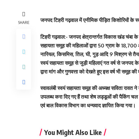
जनपद टिहरी गढ़वाल में एनीमिक पीड़ित किशोरियों के स्वा
SHARE
टिहरी गढ़वाल:-
जनपद क्षेत्रान्तर्गत विकास खंड चंबा के
सहायता समूह की महिलाओं द्वारा 50 ग्राम के 18,700 आ
नारियल, किसमिस, तिल, घी, गुड़ आदि 9 मिश्रण से तैयार
स्वयं सहायता समूह से जुड़ी महिलाएं गत वर्ष से जनपद क
द्वारा मांग और गुणवत्ता को देखते हुए इस वर्ष भी समूह 
स्वावलंबी स्वयं सहायता समूह की अध्यक्ष सविता रावत
उपलब्ध करा दिए गए हैं तथा शेष लड्डूओं की पैकिंग चल रही
एवं बाल विकास विभाग का धन्यवाद ज्ञापित किया गया।
You Might Also Like