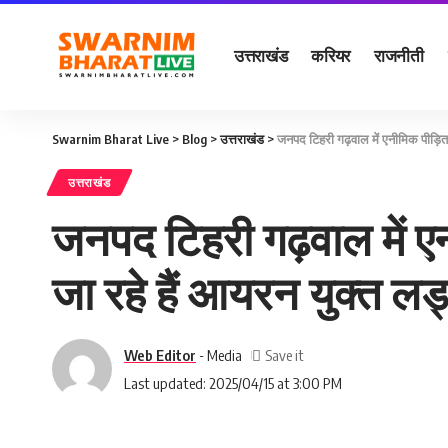
उत्तराखंड
करियर
राजनीती
Swarnim Bharat Live
>
Blog
>
उत्तराखंड
>
जनपद टिहरी गढ़वाल में एनीमिक पीड़ित कि
उत्तराखंड
जनपद टिहरी गढ़वाल में एनी
जा रहे हैं आयरन युक्त लड
Web Editor
- Media
Last updated: 2025/04/15 at 3:00 PM