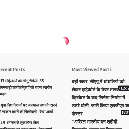
ecent Posts
Most Viewed Posts
13 महिलाओं को तीलू रौतेली, 35
बड़ी खबर: सीएयू में धांधलियों को
ंगनवाड़ी कार्यकत्रियों को राज्य स्तरीय
(1,26
लेकर हाईकोर्ट के तेवर तल्ख
म्मान।
क्रिकेट के बाद सिनेमा निर्माण में
युवा निशानेबाजों पर जसपाल राणा के सपने
उतरे धोनी, जारी किया एलजीएम क
ो साकार करने की जिम्मेदारी : रेखा आर्या
(801
पोस्टर
“अखिल भारतीय वन शहीदी
29 अगस्त से शुरू होगा खेल