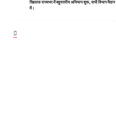
खिलाफ राज्यभर में बहुस्तरीय अभियान शुरू, सभी विभाग मैदान
में।