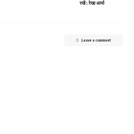
रखें : रेखा आर्या
Leave a comment