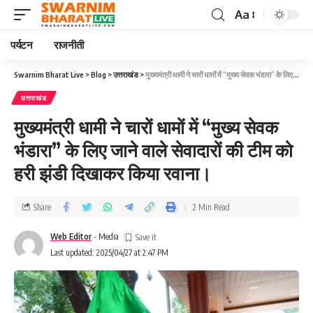
Aa
पर्यटन
राजनीती
Swarnim Bharat Live
>
Blog
>
उत्तराखंड
>
मुख्यमंत्री धामी ने चारों धामों में “मुख्य सेवक भंडारा” के लिए जाने वाले सेवादारों की टीम को हरी झंडी दिखाकर किया रवाना।
उत्तराखंड
मुख्यमंत्री धामी ने चारों धामों में “मुख्य सेवक
भंडारा” के लिए जाने वाले सेवादारों की टीम को
हरी झंडी दिखाकर किया रवाना।
Share
2 Min Read
Web Editor
- Media
Last updated: 2025/04/27 at 2:47 PM