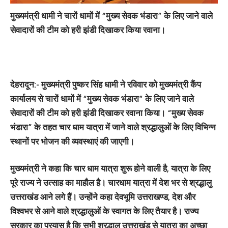
मुख्यमंत्री धामी ने चारों धामों में “मुख्य सेवक भंडारा” के लिए जाने वाले
सेवादारों की टीम को हरी झंडी दिखाकर किया रवाना।
देहरादून:-
मुख्यमंत्री पुष्कर सिंह धामी ने रविवार को मुख्यमंत्री कैंप
कार्यालय से चारों धामों में “मुख्य सेवक भंडारा” के लिए जाने वाले
सेवादारों की टीम को हरी झंडी दिखाकर रवाना किया। “मुख्य सेवक
भंडारा” के तहत चार धाम यात्रा में जाने वाले श्रद्धालुओं के लिए विभिन्न
स्थानों पर भोजन की व्यवस्थाएं की जाएगी।
मुख्यमंत्री ने कहा कि चार धाम यात्रा शुरू होने वाली है, यात्रा के लिए
पूरे राज्य ने उत्साह का माहौल है। चारधाम यात्रा में देश भर से श्रद्धालु
उत्तराखंड आने लगे हैं। उन्होंने कहा देवभूमि उत्तराखण्ड, देश और
विश्वभर से आने वाले श्रद्धालुओं के स्वागत के लिए तैयार है। राज्य
सरकार का प्रयास है कि सभी श्रद्धालु उत्तराखंड से यात्रा का अच्छा