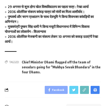
29 अगस्त से शुरू होगा खेल विश्वविद्यालय का पहला सत्र : रेखा आर्या
2036 ओलंपिक संकल्प कांवड़ यात्रा को संतों का मिला आशीर्वाद।
पुष्पवर्षा और चरण प्रक्षालन के साथ देवभूमि ने किया शिवभक्त कांवड़ियों का
अभिनंदन।
मुख्यमंत्री पुष्कर सिंह धामी ने किया मसूरी विधानसभा में विभिन्न विकास
योजनाओं का लोकार्पण – शिलान्यास
2036 ओलंपिक मेजबानी का संकल्प लेकर 10 अगस्त को कावड़ उठाएंगी रेखा
आर्या।
Chief Minister Dhami flagged off the team of
TAGGED:
sevadars going for "Mukhya Sevak Bhandara" in the
four Dhams.
Facebook