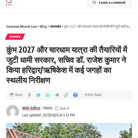
Leave a comment
Swarnim Bharat Live
>
Blog
>
उत्तराखंड
>
कुंभ 2027 और चारधाम यात्रा की तैयारियों में जुटी धामी सरकार, सचिव डॉ. राजेश कुमार ने किया हरिद्वार/ऋषिकेश में कई जगहों का स्थलीय निरीक्षण
उत्तराखंड
कुंभ 2027 और चारधाम यात्रा की तैयारियों में
जुटी धामी सरकार, सचिव डॉ. राजेश कुमार ने
किया हरिद्वार/ऋषिकेश में कई जगहों का
स्थलीय निरीक्षण
Share
8 Min Read
Web Editor
- Media
Last updated: 2025/04/26 at 4:53 PM