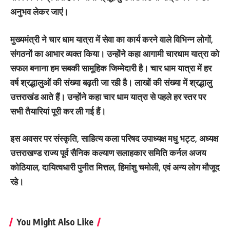
अनुभव लेकर जाएं।
मुख्यमंत्री ने चार धाम यात्रा में सेवा का कार्य करने वाले विभिन्न लोगों,
संगठनों का आभार व्यक्त किया। उन्होंने कहा आगामी चारधाम यात्रा को
सफल बनाना हम सबकी सामूहिक जिम्मेदारी है। चार धाम यात्रा में हर
वर्ष श्रद्धालुओं की संख्या बढ़ती जा रही है। लाखों की संख्या में श्रद्धालु
उत्तराखंड आते हैं। उन्होंने कहा चार धाम यात्रा से पहले हर स्तर पर
सभी तैयारियां पूरी कर ली गई हैं।
इस अवसर पर संस्कृति, साहित्य कला परिषद उपाध्यक्ष मधु भट्ट, अध्यक्ष
उत्तराखण्ड राज्य पूर्व सैनिक कल्याण सलाहकार समिति कर्नल अजय
कोठियाल, दायित्वधारी पुनीत मित्तल, हिमांशु चमोली, एवं अन्य लोग मौजूद
रहे।
You Might Also Like