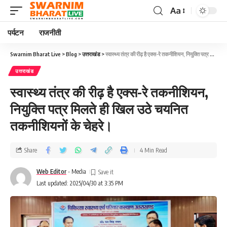
Aa
पर्यटन
राजनीती
Swarnim Bharat Live
>
Blog
>
उत्तराखंड
>
स्वास्थ्य तंत्र की रीढ़ है एक्स-रे तकनीशियन, नियुक्ति पत्र मिलते ही खिल उठे चयनित तकनीशियनों के चेहरे।
उत्तराखंड
स्वास्थ्य तंत्र की रीढ़ है एक्स-रे तकनीशियन,
नियुक्ति पत्र मिलते ही खिल उठे चयनित
तकनीशियनों के चेहरे।
Share
4 Min Read
Web Editor
- Media
Last updated: 2025/04/30 at 3:35 PM