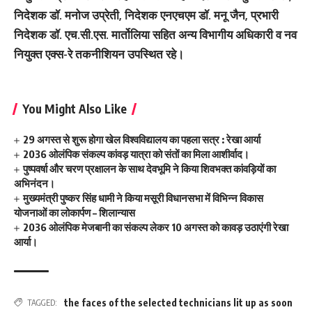
निदेशक डॉ. मनोज उप्रेती, निदेशक एनएचएम डॉ. मनू जैन, प्रभारी
निदेशक डॉ. एच.सी.एस. मार्तोलिया सहित अन्य विभागीय अधिकारी व नव
नियुक्त एक्स-रे तकनीशियन उपस्थित रहे।
You Might Also Like
29 अगस्त से शुरू होगा खेल विश्वविद्यालय का पहला सत्र : रेखा आर्या
2036 ओलंपिक संकल्प कांवड़ यात्रा को संतों का मिला आशीर्वाद।
पुष्पवर्षा और चरण प्रक्षालन के साथ देवभूमि ने किया शिवभक्त कांवड़ियों का
अभिनंदन।
मुख्यमंत्री पुष्कर सिंह धामी ने किया मसूरी विधानसभा में विभिन्न विकास
योजनाओं का लोकार्पण – शिलान्यास
2036 ओलंपिक मेजबानी का संकल्प लेकर 10 अगस्त को कावड़ उठाएंगी रेखा
आर्या।
the faces of the selected technicians lit up as soon
TAGGED: