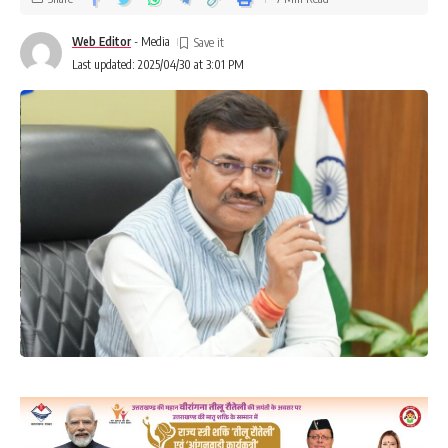
Web Editor
- Media
Last updated: 2025/04/30 at 3:01 PM