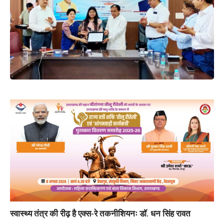
स्वास्थ्य तंत्र की रीढ़ है एक्स-रे तकनीशियनः डॉ. धन सिंह रावत