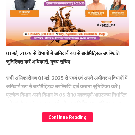
01 मई, 2025 से विभागों में अनिवार्य रूप से बायोमैट्रिक उपस्थिति
सुनिश्चित करें अधिकारी: मुख्य सचिव
सभी अधिकारीगण 01 मई, 2025 से स्वयं एवं अपने अधीनस्थ विभागों में
अनिवार्य रूप से बायोमैट्रिक उपस्थिति दर्ज कराना सुनिश्चित करें।
प्रत्येक विभाग अपने विभाग के 05 से 10 महत्वपूर्ण आउटकम निर्धारित
करें एवं योजना के अनुरूप कार्य करें। यह निर्देश मुख्य सचिव आनन्द
बर्द्धन ने सचिव समिति के दौरान सभी अधिकारियों को दिए।
Continue Reading
जनहित एवं राज्यहित में 10-10 प्रस्तावों की सूची की जाए तैयार