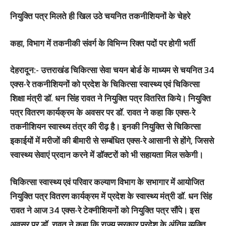
नियुक्ति पत्र मिलते ही खिल उठे चयनित तकनीशियनों के चेहरे
कहा, विभाग में तकनीकी संवर्ग के विभिन्न रिक्त पदों पर होगी भर्ती
देहरादून:-
उत्तराखंड चिकित्सा सेवा चयन बोर्ड के माध्यम से चयनित 34
एक्स-रे तकनीशियनों को प्रदेश के चिकित्सा स्वास्थ्य एवं चिकित्सा
शिक्षा मंत्री डॉ. धन सिंह रावत ने नियुक्ति पत्र वितरित किये। नियुक्ति
पत्र वितरण कार्यक्रम के अवसर पर डॉ. रावत ने कहा कि एक्स-रे
तकनीशियन स्वास्थ्य तंत्र की रीढ़ है। इनकी नियुक्ति से चिकित्सा
इकाईयों में मरीजों की बीमारी से सम्बंधित एक्स-रे आसानी से होंगे, जिससे
स्वास्थ्य सेवाएं प्रदान करने में डॉक्टरों को भी सहायता मिल सकेगी।
चिकित्सा स्वास्थ्य एवं परिवार कल्याण विभाग के सभागार में आयोजित
नियुक्ति पत्र वितरण कार्यक्रम में प्रदेश के स्वास्थ्य मंत्री डॉ. धन सिंह
रावत ने आज 34 एक्स-रे टेक्नीशियनों को नियुक्ति पत्र सौंपे। इस
अवसर पर डॉ. रावत ने कहा कि राज्य सरकार प्रदेश के अंतिम व्यक्ति