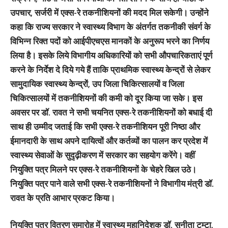
उपचार, सर्जरी में एक्स-रे तकनीशियनों की मदद मिल सकेगी। उन्होंने
कहा कि राज्य सरकार ने स्वास्थ्य विभाग के अंतर्गत तकनीकी संवर्ग के
विभिन्न रिक्त पदों को आईपीएचएस मानकों के अनुरूप भरने का निर्णय
लिया है। इसके लिये विभागीय अधिकारियों को सभी औपचारिकताएं पूर्ण
करने के निर्देश दे दिये गये हैं ताकि प्राथमिक स्वास्थ्य केन्द्रों से लेकर
सामुदायिक स्वास्थ्य केन्द्रों, उप जिला चिकित्सालयों व जिला
चिकित्सालयों में तकनीशियनों की कमी को दूर किया जा सके। इस
अवसर पर डॉ. रावत ने सभी चयनित एक्स-रे तकनीशियनों को बधाई दी
साथ ही उम्मीद जताई कि सभी एक्स-रे तकनीशियन पूरी निष्ठा और
ईमानदारी के साथ अपने दायित्वों और कर्तव्यों का पालन कर प्रदेश में
स्वास्थ्य सेवाओं के सुदृढ़ीकरण में सरकार का सहयोग करेंगे। वहीं
नियुक्ति पत्र मिलने पर एक्स-रे तकनीशियनों के चेहरे खिल उठे।
नियुक्ति पत्र पाने वाले सभी एक्स-रे तकनीशियनों ने विभागीय मंत्री डॉ.
रावत के प्रति आभार प्रकट किया।
नियुक्ति पत्र वितरण समारोह में स्वास्थ्य महानिदेशक डॉ. सुनीता टम्टा,