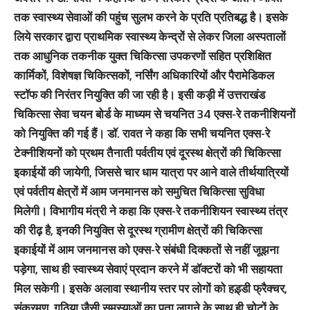
तक स्वास्थ्य सेवाओं की पहुंच सुलभ करने के प्रति प्रतिबद्ध है। इसके
लिये सरकार द्वारा प्राथमिक स्वास्थ्य केन्द्रों से लेकर जिला अस्पतालों
तक आधुनिक तकनीक युक्त चिकित्सा उपकरणों सहित प्रशिक्षित
कार्मिकों, विशेषज्ञ चिकित्सकों, नर्सिंग अधिकारियों और पैरामेडिकल
स्टॉफ की निरंतर नियुक्ति की जा रही है। इसी कड़ी में उत्तराखंड
चिकित्सा सेवा चयन बोर्ड के माध्यम से चयनित 34 एक्स-रे तकनीशियनों
को नियुक्ति की गई हैं। डॉ. रावत ने कहा कि सभी चयनित एक्स-रे
टेक्नीशियनों को प्रथम तैनाती पर्वतीय एवं दूरस्थ क्षेत्रों की चिकित्सा
इकाईयों की जायेगी, जिससे चार धाम यात्रा पर आने वाले तीर्थयात्रियों
एवं पर्वतीय क्षेत्रों में आम जनमानस को समुचित चिकित्सा सुविधा
मिलेगी। विभागीय मंत्री ने कहा कि एक्स-रे तकनीशियन स्वास्थ्य तंत्र
की रीढ़ है, इनकी नियुक्ति से दूरस्थ ग्रामीण क्षेत्रों की चिकित्सा
इकाईयों में आम जनमानस को एक्स-रे संबंधी दिक्कतों से नहीं जूझना
पड़ेगा, साथ ही स्वास्थ्य सेवाएं प्रदान करने में डॉक्टरों को भी सहायता
मिल सकेगी। इसके अलावा स्थानीय स्तर पर लोगों को हड़्डी फ्रैक्चर,
संक्रमण, गठिया जैसी समस्याओं का पता लागने के साथ ही चोटों के