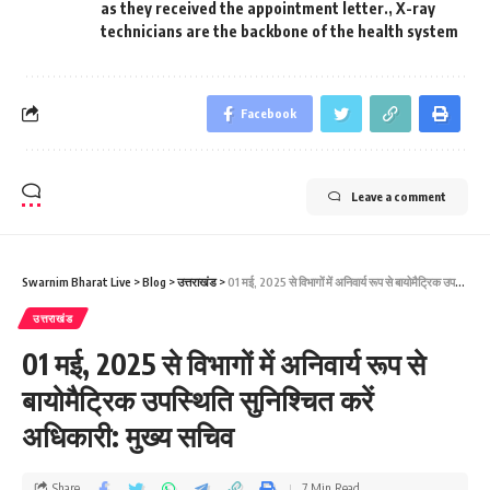
as they received the appointment letter.
,
X-ray
technicians are the backbone of the health system
Facebook
Leave a comment
Swarnim Bharat Live
>
Blog
>
उत्तराखंड
>
01 मई, 2025 से विभागों में अनिवार्य रूप से बायोमैट्रिक उपस्थिति सुनिश्चित करें अधिकारी: मुख्य सचिव
उत्तराखंड
01 मई, 2025 से विभागों में अनिवार्य रूप से
बायोमैट्रिक उपस्थिति सुनिश्चित करें
अधिकारी: मुख्य सचिव
Share
7 Min Read