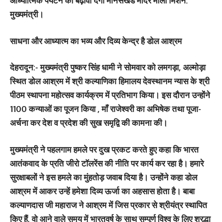
आध्यात्मिक पर्यटन को बढ़ावा देगा मानसखंड मंदिर माला मिशन:
मुख्यमंत्री।
साधना और आध्यात्म का भव्य और दिव्य केन्द्र है डोल आश्रम
देहरादून:-
मुख्यमंत्री पुष्कर सिंह धामी ने सोमवार को लमगड़ा, अल्मोड़ा
स्थित डोल आश्रम में श्री कल्याणिका हिमालय देवस्थानम न्यास के श्री
पीठम स्थापना महोत्सव कार्यक्रम में प्रतिभाग किया। इस दौरान उन्होंने
1100 कन्याओं का पूजन किया , माँ राजेश्वरी का अभिषेक तथा पूजा-
अर्चना कर देश व प्रदेश की सुख समृद्वि की कामना की।
मुख्यमंत्री ने पहलगाम हमले पर दुख प्रकट करते हुए कहा कि भारत
आतंकवाद के प्रति जीरो टॉलरेंस की नीति पर कार्य कर रहा है। हमारे
सुरक्षाबलों ने इस हमले का मुंहतोड़ जवाब दिया है। उन्होंने कहा डोल
आश्रम में आकर उन्हें हमेशा दिव्य ऊर्जा का अहसास होता है। बाबा
कल्याणदास जी महाराज ने आश्रम में जिस प्रकार से श्रीयंत्र स्थापित
किए हैं, वो आने वाले समय में भारतवर्ष के साथ सम्पूर्ण विश्व के लिए श्रद्धा