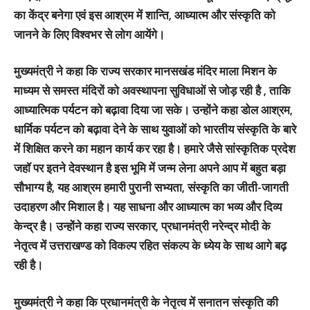
का केंद्र बनेगा एवं इस आश्रम में शान्ति, आध्यात्म और संस्कृति को
जानने के लिए विश्वभर से लोग आयेंगे।
मुख्यमंत्री ने कहा कि राज्य सरकार मानसखंड मंदिर माला मिशन के
माध्यम से समस्त मंदिरों को अवस्थापना सुविधाओं से जोड़ रही है , ताकि
आध्यात्मिक पर्यटन को बढ़ावा दिया जा सके। उन्होंने कहा डोल आश्रम,
धार्मिक पर्यटन को बढ़ावा देने के साथ युवाओं को भारतीय संस्कृति के बारे
में शिक्षित करने का महान कार्य कर रहा है। हमारे जैसे सांस्कृतिक प्रदेश
जहॉ पर इतने देवस्थान है इस भूमि में जन्म लेना अपने आप में बहुत बड़ा
सौभाग्य है, यह आश्रम हमारी पुरानी सभ्यता, संस्कृति का जीती-जागती
उदाहरण और मिशाल है। यह साधना और आध्यात्म का भव्य और दिव्य
केन्द्र है। उन्होंने कहा राज्य सरकार, प्रधानमंत्री नरेन्द्र मोदी के
नेतृत्व में उत्तराखण्ड को विकल्प रहित संकल्प के ध्येय के साथ आगे बढ़
रही है।
मुख्यमंत्री ने कहा कि प्रधानमंत्री के नेतृत्व में सनातन संस्कृति की