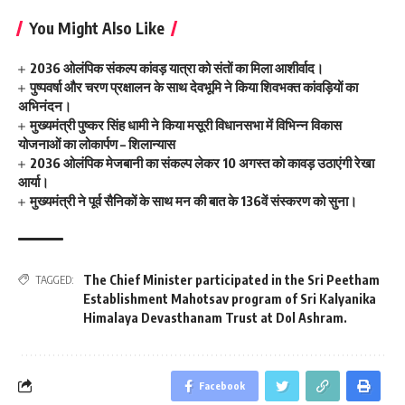
You Might Also Like
2036 ओलंपिक संकल्प कांवड़ यात्रा को संतों का मिला आशीर्वाद।
पुष्पवर्षा और चरण प्रक्षालन के साथ देवभूमि ने किया शिवभक्त कांवड़ियों का
अभिनंदन।
मुख्यमंत्री पुष्कर सिंह धामी ने किया मसूरी विधानसभा में विभिन्न विकास
योजनाओं का लोकार्पण – शिलान्यास
2036 ओलंपिक मेजबानी का संकल्प लेकर 10 अगस्त को कावड़ उठाएंगी रेखा
आर्या।
मुख्यमंत्री ने पूर्व सैनिकों के साथ मन की बात के 136वें संस्करण को सुना।
The Chief Minister participated in the Sri Peetham
TAGGED:
Establishment Mahotsav program of Sri Kalyanika
Himalaya Devasthanam Trust at Dol Ashram.
Facebook