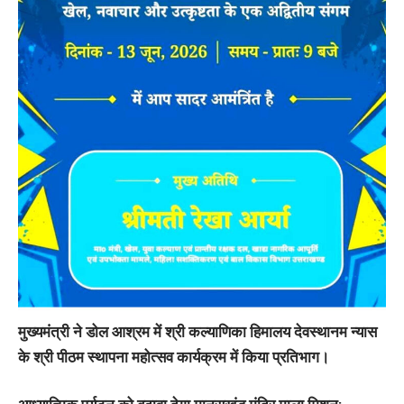
मुख्यमंत्री ने डोल आश्रम में श्री कल्याणिका हिमालय देवस्थानम न्यास
के श्री पीठम स्थापना महोत्सव कार्यक्रम में किया प्रतिभाग।