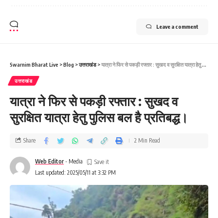
Leave a comment
Swarnim Bharat Live
>
Blog
>
उत्तराखंड
>
यात्रा ने फिर से पकड़ी रफ्तार : सुखद व सुरक्षित यात्रा हेतु पुलिस बल है प्रतिबद्ध।
उत्तराखंड
यात्रा ने फिर से पकड़ी रफ्तार : सुखद व
सुरक्षित यात्रा हेतु पुलिस बल है प्रतिबद्ध।
Share
2 Min Read
Web Editor
- Media
Last updated: 2025/05/11 at 3:32 PM