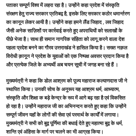
पताका सम्पूर्ण विश्व में लहरा रहा है। उन्होंने कहा प्रदेश में संस्कृति
संरक्षण हेतु राज्य सरकार प्रतिबद्व है, इसके लिए सरकार कठोर धमार्न्तरण
का कानून लेकर आयी है। उन्होंने कहा हमने लैंड जिहाद , लव जिहाद
जैसी अनेक साज़िशों पर कार्रवाई करते हुए अपराधियों को सलाखों के
पीछे भेजा है। साथ ही समान नागरिक संहिता को लागू करने वाला देश
पहला प्रदेश बनने का गौरव उत्तराखंड ने हासिल किया है। सख्त नक़ल
विरोधी क़ानून ने प्रदेश के युवाओं को एक निष्पक्ष अवसर प्रदान किया है
और प्रत्येक जिले के अभ्यर्थी अब चयन सूची में जगह बना रहे हैं ।
मुख्यमंत्री ने कहा कि डोल आश्रम को पूज्य महाराज कल्याणदास जी ने
स्थापित किया। उनकी सोच के अनुरूप यह आश्रम धर्म, आध्यात्म,
संस्कृति और शिक्षा क बड़े केन्द्र के रूप में आगे बढ़ रहा है एवं विकसित
हो रहा है। उन्होंने महाराज जी का अभिनन्दन करते हुए कहा कि उन्होंने
सम्पूर्ण जीवन यहॉ के लोगों की सेवा एवं परमार्थ के कार्यों में लगाया।
मुख्यमंत्री ने सभी को बुद्व पूर्णिमा की बधाई देते हुए महात्मा बुद्व के धर्म,
शान्ति एवं अंहिसा के मार्ग पर चलने का भी आग्रह किया।