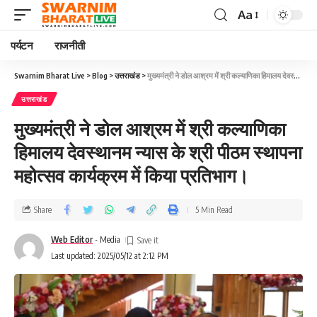
Aa
पर्यटन
राजनीती
Swarnim Bharat Live
>
Blog
>
उत्तराखंड
>
मुख्यमंत्री ने डोल आश्रम में श्री कल्याणिका हिमालय देवस्थानम न्यास के श्री पीठम स्थापना महोत्सव कार्यक्रम में किया प्रतिभाग।
उत्तराखंड
मुख्यमंत्री ने डोल आश्रम में श्री कल्याणिका
हिमालय देवस्थानम न्यास के श्री पीठम स्थापना
महोत्सव कार्यक्रम में किया प्रतिभाग।
Share
5 Min Read
Web Editor
- Media
Last updated: 2025/05/12 at 2:12 PM