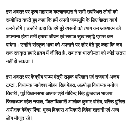
इस अवसर पर पूज्य महाराज कल्याणदास ने सभी उपस्थित लोगों को
सम्बोधित करते हुए कहा कि हमें अपनी जन्मभूमि के लिए बेहतर कार्य
करने होंगे। उन्होंने कहा कि हमें बुरे व्यसनों को त्याग कर आध्यात्म को
अपनाना होगा तभी हमारा जीवन एवं समाज सुख समृद्वि प्राप्त कर
पायेगा। उन्होंने संस्कृत भाषा को अपनाने पर ज़ोर देते हुए कहा कि जब
तक संस्कृत हमारे हृदय में जीवित है , तब तक भारतीयता को कोई खतरा
नहीं हो सकता ।
इस अवसर पर केंद्रीय राज्य मंत्री सड़क परिवहन एवं राजमार्ग अजय
टम्टा , विधायक जागेश्वर मोहन सिंह मेहरा, अल्मोड़ा विधायक मनोज
तिवारी , पूर्व विधानसभा अध्यक्ष श्री गोविन्द सिंह कुंजवाल भाजपा
जिलाध्यक्ष महेश नयाल, जिलाधिकारी आलोक कुमार पांडेय, वरिष्ठ पुलिस
अधीक्षक देवेंद्र पिंचा, मुख्य विकास अधिकारी दिवेश शासनी एवं अन्य
लोग मौजूद रहे।