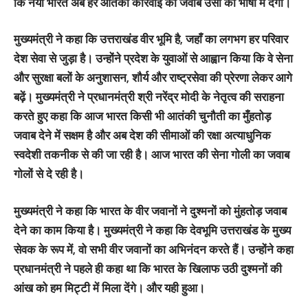
कि नया भारत अब हर आतंकी कार्रवाई का जवाब उसी की भाषा में देगा।
मुख्यमंत्री ने कहा कि उत्तराखंड वीर भूमि है, जहाँ का लगभग हर परिवार
देश सेवा से जुड़ा है। उन्होंने प्रदेश के युवाओं से आह्वान किया कि वे सेना
और सुरक्षा बलों के अनुशासन, शौर्य और राष्ट्रसेवा की प्रेरणा लेकर आगे
बढ़ें। मुख्यमंत्री ने प्रधानमंत्री श्री नरेंद्र मोदी के नेतृत्व की सराहना
करते हुए कहा कि आज भारत किसी भी आतंकी चुनौती का मुँहतोड़
जवाब देने में सक्षम है और अब देश की सीमाओं की रक्षा अत्याधुनिक
स्वदेशी तकनीक से की जा रही है। आज भारत की सेना गोली का जवाब
गोलों से दे रही है।
मुख्यमंत्री ने कहा कि भारत के वीर जवानों ने दुश्मनों को मुंहतोड़ जवाब
देने का काम किया है। मुख्यमंत्री ने कहा कि देवभूमि उत्तराखंड के मुख्य
सेवक के रूप में, वो सभी वीर जवानों का अभिनंदन करते हैं। उन्होंने कहा
प्रधानमंत्री ने पहले ही कहा था कि भारत के खिलाफ उठी दुश्मनों की
आंख को हम मिट्टी में मिला देंगे। और यही हुआ।