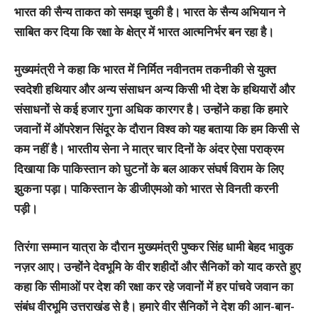
भारत की सैन्य ताकत को समझ चुकी है। भारत के सैन्य अभियान ने
साबित कर दिया कि रक्षा के क्षेत्र में भारत आत्मनिर्भर बन रहा है।
मुख्यमंत्री ने कहा कि भारत में निर्मित नवीनतम तकनीकी से युक्त
स्वदेशी हथियार और अन्य संसाधन अन्य किसी भी देश के हथियारों और
संसाधनों से कई हजार गुना अधिक कारगर है। उन्होंने कहा कि हमारे
जवानों में ऑपरेशन सिंदूर के दौरान विश्व को यह बताया कि हम किसी से
कम नहीं है। भारतीय सेना ने मात्र चार दिनों के अंदर ऐसा पराक्रम
दिखाया कि पाकिस्तान को घुटनों के बल आकर संघर्ष विराम के लिए
झुकना पड़ा। पाकिस्तान के डीजीएमओ को भारत से विनती करनी
पड़ी।
तिरंगा सम्मान यात्रा के दौरान मुख्यमंत्री पुष्कर सिंह धामी बेहद भावुक
नज़र आए। उन्होंने देवभूमि के वीर शहीदों और सैनिकों को याद करते हुए
कहा कि सीमाओं पर देश की रक्षा कर रहे जवानों में हर पांचवे जवान का
संबंध वीरभूमि उत्तराखंड से है। हमारे वीर सैनिकों ने देश की आन-बान-