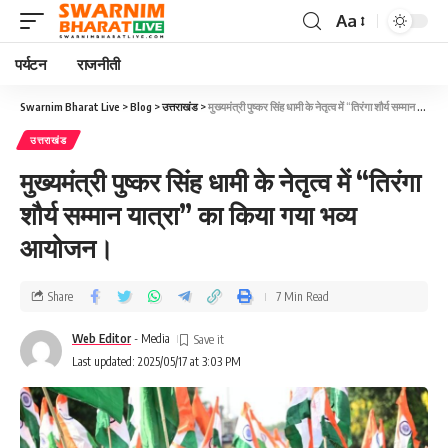
Aa
पर्यटन
राजनीती
Swarnim Bharat Live
>
Blog
>
उत्तराखंड
>
मुख्यमंत्री पुष्कर सिंह धामी के नेतृत्व में “तिरंगा शौर्य सम्मान यात्रा” का किया गया भव्य आयोजन।
उत्तराखंड
मुख्यमंत्री पुष्कर सिंह धामी के नेतृत्व में “तिरंगा
शौर्य सम्मान यात्रा” का किया गया भव्य
आयोजन।
Share
7 Min Read
Web Editor
- Media
Last updated: 2025/05/17 at 3:03 PM