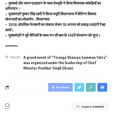
पुष्पवर्षा और चरण प्रक्षालन के साथ देवभूमि ने किया शिवभक्त कांवड़ियों का
अभिनंदन।
मुख्यमंत्री पुष्कर सिंह धामी ने किया मसूरी विधानसभा में विभिन्न विकास
योजनाओं का लोकार्पण – शिलान्यास
2036 ओलंपिक मेजबानी का संकल्प लेकर 10 अगस्त को कावड़ उठाएंगी रेखा
आर्या।
मुख्यमंत्री ने पूर्व सैनिकों के साथ मन की बात के 136वें संस्करण को सुना।
A grand event of “Tiranga Shaurya Samman Yatra”
TAGGED:
was organized under the leadership of Chief
Minister Pushkar Singh Dhami.
Facebook
Leave a comment