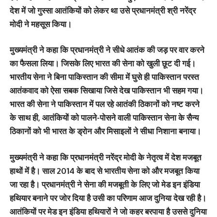
देश में जो गुस्सा आतंकियों को लेकर था उसे प्रधानमंत्री श्री नरेंद्र
मोदी ने महसूस किया।
मुख्यमंत्री ने कहा कि प्रधानमंत्री ने सीधे आतंक की जड़ पर वार करने
का फैसला लिया। जिसके लिए भारत की सेना को खुली छूट दी गई।
भारतीय सेना ने बिना पाकिस्तान की सीमा में घुसे ही पाकिस्तान परस्त
आतंकवाद को ऐसा सबक सिखाया जिसे देख पाकिस्तान भी सहम गया।
भारत की सेना ने पाकिस्तान में पल रहे आतंकी ठिकानों को नष्ट करने
के साथ ही, आतंकियों को पालने-पोसने वाली पाकिस्तान सेना के सैन्य
ठिकानों को भी भारत के ड्रोन और मिसाइलों ने सीधा निशाना बनाया।
मुख्यमंत्री ने कहा कि प्रधानमंत्री नरेंद्र मोदी के नेतृत्व में देश मजबूत
हाथों में है। साल 2014 के बाद से भारतीय सेना को और मजबूत किया
जा रहा है। प्रधानमंत्री ने सेना की मजबूती के लिए जो मेड इन इंडिया
हथियार बनाने पर जोर दिया है उसी का परिणाम आज दुनिया देख रही है।
आतंकियों पर मेड इन इंडिया हथियारों ने जो कहर बरपाया है उससे दुनिया