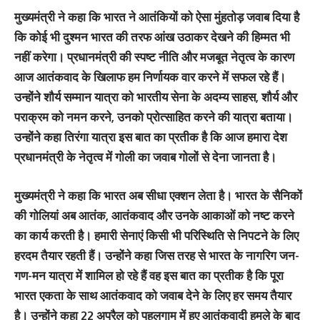
मुख्यमंत्री ने कहा कि भारत ने आतंकियों को ऐसा मुंहतोड़ जवाब दिया है
कि कोई भी दुश्मन भारत की तरफ आंख उठाकर देखने की हिम्मत भी
नहीं करेगा। प्रधानमंत्री की स्पष्ट नीति और मजबूत नेतृत्व के कारण
आज आतंकवाद के खिलाफ हम निर्णायक वार करने में सफल रहे हैं।
उन्होंने शौर्य सम्मान यात्रा को भारतीय सेना के अदम्य साहस, शौर्य और
पराक्रम को नमन करने, उनको प्रोत्साहित करने की यात्रा बताया।
उन्होंने कहा तिरंगा यात्रा इस बात का प्रतीक है कि आज हमारा देश
प्रधानमंत्री के नेतृत्व में गोली का जवाब गोलों से देना जानता है।
मुख्यमंत्री ने कहा कि भारत अब सीधा एक्शन लेता है। भारत के सैनिकों
की गोलियां अब आतंक, आतंकवाद और उनके आकाओं को नष्ट करने
का कार्य करती है। हमारी सेनाएं किसी भी परिस्थिति से निपटने के लिए
हरदम तैयार रहती हैं। उन्होंने कहा जिस तरह से भारत के नागरिग जन-
गण-मन यात्रा में शामिल हो रहे हैं वह इस बात का प्रतीक है कि पूरा
भारत एकता के साथ आतंकवाद को जवाब देने के लिए हर समय तैयार
है। उन्होंने कहा 22 अप्रैल को पहलगाम में हुए आतंकवादी हमले के बाद