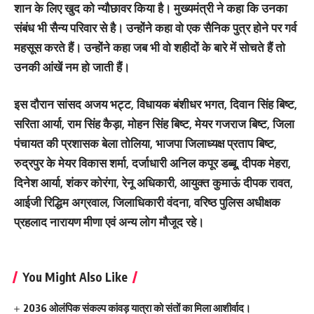
शान के लिए खुद को न्यौछावर किया है। मुख्यमंत्री ने कहा कि उनका
संबंध भी सैन्य परिवार से है। उन्होंने कहा वो एक सैनिक पुत्र होने पर गर्व
महसूस करते हैं। उन्होंने कहा जब भी वो शहीदों के बारे में सोचते हैं तो
उनकी आंखें नम हो जाती हैं।
इस दौरान सांसद अजय भट्ट, विधायक बंशीधर भगत, दिवान सिंह बिष्ट,
सरिता आर्या, राम सिंह कैड़ा, मोहन सिंह बिष्ट, मेयर गजराज बिष्ट, जिला
पंचायत की प्रशासक बेला तोलिया, भाजपा जिलाध्यक्ष प्रताप बिष्ट,
रुद्रपुर के मेयर विकास शर्मा, दर्जाधारी अनिल कपूर डब्बू, दीपक मेहरा,
दिनेश आर्या, शंकर कोरंगा, रेनू अधिकारी, आयुक्त कुमाऊं दीपक रावत,
आईजी रिद्धिम अग्रवाल, जिलाधिकारी वंदना, वरिष्ठ पुलिस अधीक्षक
प्रहलाद नारायण मीणा एवं अन्य लोग मौजूद रहे।
You Might Also Like
2036 ओलंपिक संकल्प कांवड़ यात्रा को संतों का मिला आशीर्वाद।