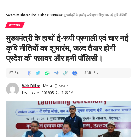
Swarnim Bharat Live
>
Blog
>
उत्तराखंड
>
मुख्यमंत्री के हाथों ई-रूपी प्रणाली एवं चार नई कृषि नीतियों का शुभारंभ, जल्द तैयार होगी प्रदेश की फ्लावर और हनी पॉलिसी।
उत्तराखंड
मुख्यमंत्री के हाथों ई-रूपी प्रणाली एवं चार नई
कृषि नीतियों का शुभारंभ, जल्द तैयार होगी
प्रदेश की फ्लावर और हनी पॉलिसी।
Share
5 Min Read
Web Editor
- Media
Last updated: 2025/05/17 at 2:56 PM