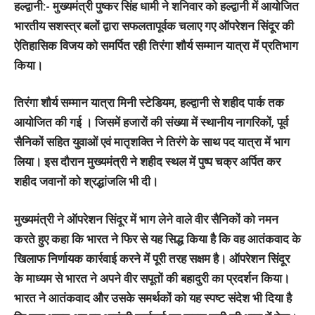
हल्द्वानी:-
मुख्यमंत्री पुष्कर सिंह धामी ने शनिवार को हल्द्वानी में आयोजित
भारतीय सशस्त्र बलों द्वारा सफलतापूर्वक चलाए गए ऑपरेशन सिंदूर की
ऐतिहासिक विजय को समर्पित रही तिरंगा शौर्य सम्मान यात्रा में प्रतिभाग
किया।
तिरंगा शौर्य सम्मान यात्रा मिनी स्टेडियम, हल्द्वानी से शहीद पार्क तक
आयोजित की गई । जिसमें हजारों की संख्या में स्थानीय नागरिकों, पूर्व
सैनिकों सहित युवाओं एवं मातृशक्ति ने तिरंगे के साथ पद यात्रा में भाग
लिया। इस दौरान मुख्यमंत्री ने शहीद स्थल में पुष्प चक्र अर्पित कर
शहीद जवानों को श्रद्धांजलि भी दी।
मुख्यमंत्री ने ऑपरेशन सिंदूर में भाग लेने वाले वीर सैनिकों को नमन
करते हुए कहा कि भारत ने फिर से यह सिद्ध किया है कि वह आतंकवाद के
खिलाफ निर्णायक कार्रवाई करने में पूरी तरह सक्षम है। ऑपरेशन सिंदूर
के माध्यम से भारत ने अपने वीर सपूतों की बहादुरी का प्रदर्शन किया।
भारत ने आतंकवाद और उसके समर्थकों को यह स्पष्ट संदेश भी दिया है