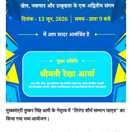
मुख्यमंत्री पुष्कर सिंह धामी के नेतृत्व में “तिरंगा शौर्य सम्मान यात्रा” का
किया गया भव्य आयोजन।