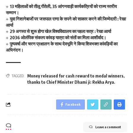
13 महिलाओं को तीलू रौतेली, 35 आंगनवाड़ी कार्यकत्रियों को राज्य स्तरीय
सम्मान।
युवा निशानेबाजों पर जसपाल राणा के सपने को साकार करने की जिम्मेदारी : रेखा
आर्या
29 अगस्त से शुरू होगा खेल विश्वविद्यालय का पहला सत्र : रेखा आर्या
2036 ओलंपिक संकल्प कांवड़ यात्रा को संतों का मिला आशीर्वाद।
पुष्पवर्षा और चरण प्रक्षालन के साथ देवभूमि ने किया शिवभक्त कांवड़ियों का
अभिनंदन।
Money released for cash reward to medal winners
,
TAGGED:
thanks to Chief Minister Dhami ji: Rekha Arya.
Facebook
Leave a comment