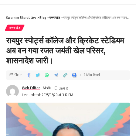
Swarnim Bharat Live
>
Blog
>
उत्तराखंड
>
रायपुर स्पोर्ट्स कॉलेज और क्रिकेट स्टेडियम अब बन गया रजत जयंती खेल परिसर, शासनादेश जारी।
उत्तराखंड
रायपुर स्पोर्ट्स कॉलेज और क्रिकेट स्टेडियम
अब बन गया रजत जयंती खेल परिसर,
शासनादेश जारी।
Share
2 Min Read
Web Editor
- Media
Last updated: 2025/05/20 at 3:12 PM