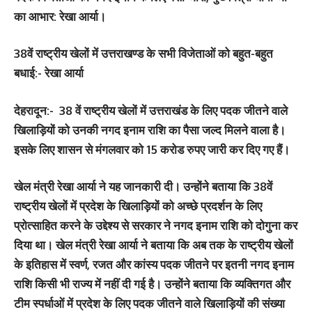
का आभार: रेखा आर्या।
38वें राष्ट्रीय खेलों में उत्तराखण्ड के सभी विजेताओं को बहुत-बहुत
बधाई:- रेखा आर्या
देहरादून:-
38 वें राष्ट्रीय खेलों में उत्तराखंड के लिए पदक जीतने वाले
खिलाड़ियों को उनकी नगद इनाम राशि का पैसा जल्द मिलने वाला है।
इसके लिए शासन से मंगलवार को 15 करोड रुपए जारी कर दिए गए हैं।
खेल मंत्री रेखा आर्या ने यह जानकारी दी। उन्होंने बताया कि 38वें
राष्ट्रीय खेलों में प्रदेश के खिलाड़ियों को अच्छे प्रदर्शन के लिए
प्रोत्साहित करने के उद्देश्य से सरकार ने नगद इनाम राशि को दोगुना कर
दिया था। खेल मंत्री रेखा आर्या ने बताया कि अब तक के राष्ट्रीय खेलों
के इतिहास में स्वर्ण, रजत और कांस्य पदक जीतने पर इतनी नगद इनाम
राशि किसी भी राज्य में नहीं दी गई है। उन्होंने बताया कि व्यक्तिगत और
टीम स्पर्धाओं में प्रदेश के लिए पदक जीतने वाले खिलाड़ियों की संख्या