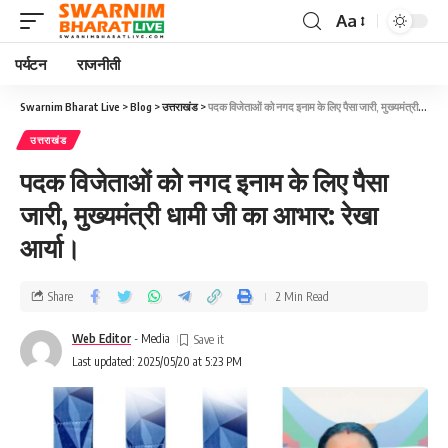
Aa
पर्यटन
राजनीती
Swarnim Bharat Live
>
Blog
>
उत्तराखंड
>
पदक विजेताओं को नगद इनाम के लिए पैसा जारी, मुख्यमंत्री धामी जी का आभार: रेखा आर्या।
उत्तराखंड
पदक विजेताओं को नगद इनाम के लिए पैसा
जारी, मुख्यमंत्री धामी जी का आभार: रेखा
आर्या।
Share
2 Min Read
Web Editor
- Media
Last updated: 2025/05/20 at 5:23 PM