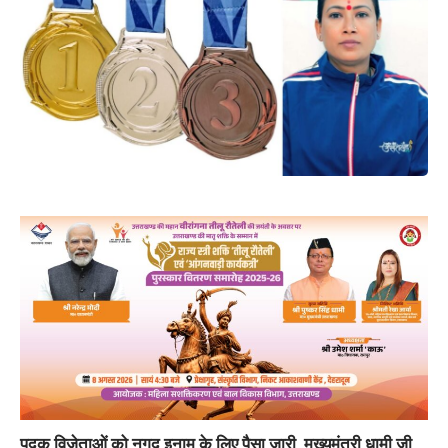
पदक विजेताओं को नगद इनाम के लिए पैसा जारी, मुख्यमंत्री धामी जी