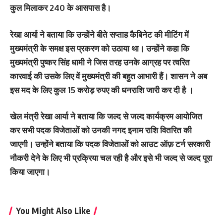
कुल मिलाकर 240 के आसपास है।
रेखा आर्या ने बताया कि उन्होंने बीते सप्ताह कैबिनेट की मीटिंग में
मुख्यमंत्री के समक्ष इस प्रकरण को उठाया था। उन्होंने कहा कि
मुख्यमंत्री पुष्कर सिंह धामी ने जिस तरह उनके आग्रह पर त्वरित
कारवाई की उसके लिए वें मुख्यमंत्री की बहुत आभारी हैं। शासन ने अब
इस मद के लिए कुल 15 करोड़ रुपए की धनराशि जारी कर दी है ।
खेल मंत्री रेखा आर्या ने बताया कि जल्द से जल्द कार्यक्रम आयोजित
कर सभी पदक विजेताओं को उनकी नगद इनाम राशि वितरित की
जाएगी। उन्होंने बताया कि पदक विजेताओं को आउट ऑफ़ टर्न सरकारी
नौकरी देने के लिए भी प्रक्रिया चल रही है और इसे भी जल्द से जल्द पूरा
किया जाएगा।
You Might Also Like