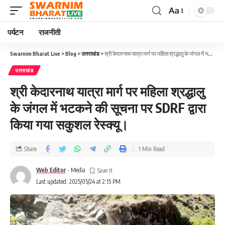
Aa
पर्यटन
राजनीती
Swarnim Bharat Live
>
Blog
>
उत्तराखंड
>
श्री केदारनाथ यात्रा मार्ग पर महिला श्रद्धालु के जंगल में भटकने की सूचना पर SDRF द्वारा किया गया सकुशल रेस्क्यू।
उत्तराखंड
श्री केदारनाथ यात्रा मार्ग पर महिला श्रद्धालु
के जंगल में भटकने की सूचना पर SDRF द्वारा
किया गया सकुशल रेस्क्यू।
Share
1 Min Read
Web Editor
- Media
Last updated: 2025/05/24 at 2:15 PM