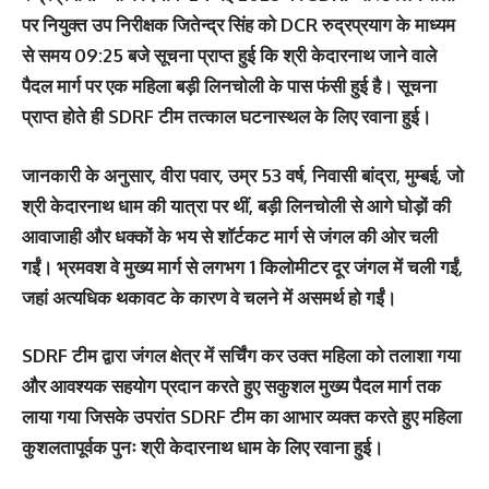
पर नियुक्त उप निरीक्षक जितेन्द्र सिंह को DCR रुद्रप्रयाग के माध्यम
से समय 09:25 बजे सूचना प्राप्त हुई कि श्री केदारनाथ जाने वाले
पैदल मार्ग पर एक महिला बड़ी लिनचोली के पास फंसी हुई है। सूचना
प्राप्त होते ही SDRF टीम तत्काल घटनास्थल के लिए रवाना हुई।
जानकारी के अनुसार, वीरा पवार, उम्र 53 वर्ष, निवासी बांद्रा, मुम्बई, जो
श्री केदारनाथ धाम की यात्रा पर थीं, बड़ी लिनचोली से आगे घोड़ों की
आवाजाही और धक्कों के भय से शॉर्टकट मार्ग से जंगल की ओर चली
गईं। भ्रमवश वे मुख्य मार्ग से लगभग 1 किलोमीटर दूर जंगल में चली गईं,
जहां अत्यधिक थकावट के कारण वे चलने में असमर्थ हो गईं।
SDRF टीम द्वारा जंगल क्षेत्र में सर्चिंग कर उक्त महिला को तलाशा गया
और आवश्यक सहयोग प्रदान करते हुए सकुशल मुख्य पैदल मार्ग तक
लाया गया जिसके उपरांत SDRF टीम का आभार व्यक्त करते हुए महिला
कुशलतापूर्वक पुनः श्री केदारनाथ धाम के लिए रवाना हुई।