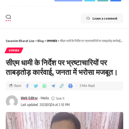
Leave a comment
Swarnim Bharat Live
>
Blog
>
उत्तराखंड
>
सीएम धामी के निर्देश पर भ्रष्टाचारियों पर ताबड़तोड़ कार्रवाई, जनता में भरोसा मजबूत।
उत्तराखंड
सीएम धामी के निर्देश पर भ्रष्टाचारियों पर
ताबड़तोड़ कार्रवाई, जनता में भरोसा मजबूत।
Share
3 Min Read
Web Editor
- Media
Last updated: 2025/05/24 at 2:10 PM