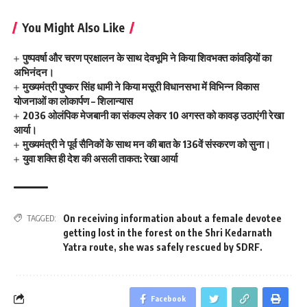
You Might Also Like
पुष्पवर्षा और चरण प्रक्षालन के साथ देवभूमि ने किया शिवभक्त कांवड़ियों का
अभिनंदन।
मुख्यमंत्री पुष्कर सिंह धामी ने किया मसूरी विधानसभा में विभिन्न विकास
योजनाओं का लोकार्पण – शिलान्यास
2036 ओलंपिक मेजबानी का संकल्प लेकर 10 अगस्त को कावड़ उठाएंगी रेखा
आर्या।
मुख्यमंत्री ने पूर्व सैनिकों के साथ मन की बात के 136वें संस्करण को सुना।
युवा शक्ति ही देश की असली ताकत: रेखा आर्या
On receiving information about a female devotee
TAGGED:
getting lost in the forest on the Shri Kedarnath
Yatra route
,
she was safely rescued by SDRF.
Facebook