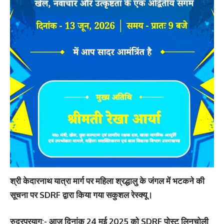
श्री केदारनाथ यात्रा मार्ग पर महिला श्रद्धालु के जंगल में भटकने की
सूचना पर SDRF द्वारा किया गया सकुशल रेस्क्यू।
रुद्रप्रयाग:-
आज दिनांक 24 मई 2025 को SDRF पोस्ट लिनचोली