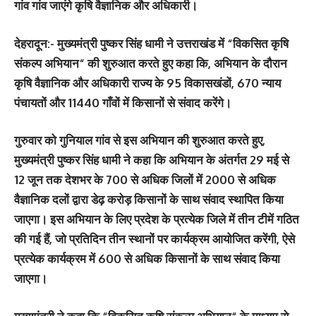
गांव गांव जाएंगे कृषि वैज्ञानिक और अधिकारी।
देहरादून:-
मुख्यमंत्री पुष्कर सिंह धामी ने उत्तराखंड में “विकसित कृषि
संकल्प अभियान“ की शुरुआत करते हुए कहा कि, अभियान के दौरान
कृषि वैज्ञानिक और अधिकारी राज्य के 95 विकासखंडों, 670 न्याय
पंचायतों और 11440 गाँवों में किसानों से संवाद करेंगे।
गुरुवार को गुनियाल गांव से इस अभियान की शुरुआत करते हुए,
मुख्यमंत्री पुष्कर सिंह धामी ने कहा कि अभियान के अंतर्गत 29 मई से
12 जून तक देशभर के 700 से अधिक जिलों में 2000 से अधिक
वैज्ञानिक दलों द्वारा डेढ़ करोड़ किसानों के साथ संवाद स्थापित किया
जाएगा। इस अभियान के लिए प्रदेश के प्रत्येक जिले में तीन टीमें गठित
की गई हैं, जो प्रतिदिन तीन स्थानों पर कार्यक्रम आयोजित करेंगी, ऐसे
प्रत्येक कार्यक्रम में 600 से अधिक किसानों के साथ संवाद किया
जाएगा।