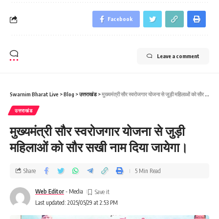
Facebook
Leave a comment
Swarnim Bharat Live
>
Blog
>
उत्तराखंड
>
मुख्यमंत्री सौर स्वरोजगार योजना से जुड़ी महिलाओं को सौर सखी नाम दिया जायेगा।
उत्तराखंड
मुख्यमंत्री सौर स्वरोजगार योजना से जुड़ी
महिलाओं को सौर सखी नाम दिया जायेगा।
Share
5 Min Read
Web Editor
- Media
Last updated: 2025/05/29 at 2:53 PM