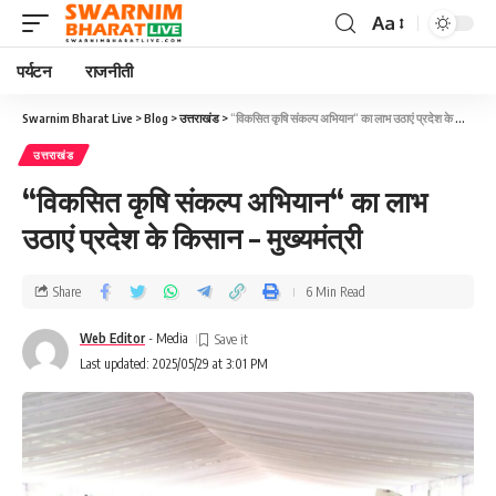
Aa
पर्यटन
राजनीती
Swarnim Bharat Live
>
Blog
>
उत्तराखंड
>
“विकसित कृषि संकल्प अभियान“ का लाभ उठाएं प्रदेश के किसान – मुख्यमंत्री
उत्तराखंड
“विकसित कृषि संकल्प अभियान“ का लाभ
उठाएं प्रदेश के किसान – मुख्यमंत्री
Share
6 Min Read
Web Editor
- Media
Last updated: 2025/05/29 at 3:01 PM