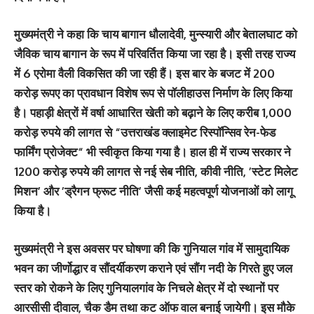
मुख्यमंत्री ने कहा कि चाय बागान धौलादेवी, मुन्स्यारी और बेतालघाट को
जैविक चाय बागान के रूप में परिवर्तित किया जा रहा है। इसी तरह राज्य
में 6 एरोमा वैली विकसित की जा रही हैं। इस बार के बजट में 200
करोड़ रूपए का प्रावधान विशेष रूप से पॉलीहाउस निर्माण के लिए किया
है। पहाड़ी क्षेत्रों में वर्षा आधारित खेती को बढ़ाने के लिए करीब 1,000
करोड़ रुपये की लागत से “उत्तराखंड क्लाइमेट रिस्पॉन्सिव रेन-फेड
फार्मिंग प्रोजेक्ट“ भी स्वीकृत किया गया है। हाल ही में राज्य सरकार ने
1200 करोड़ रुपये की लागत से नई सेब नीति, कीवी नीति, ’स्टेट मिलेट
मिशन’ और ’ड्रैगन फ्रूट नीति’ जैसी कई महत्वपूर्ण योजनाओं को लागू
किया है।
मुख्यमंत्री ने इस अवसर पर घोषणा की कि गुनियाल गांव में सामुदायिक
भवन का जीर्णोद्धार व सौंदर्यीकरण कराने एवं सौंग नदी के गिरते हुए जल
स्तर को रोकने के लिए गुनियालगांव के निचले क्षेत्र में दो स्थानों पर
आरसीसी दीवाल, चैक डैम तथा कट ऑफ वाल बनाई जायेगी। इस मौके