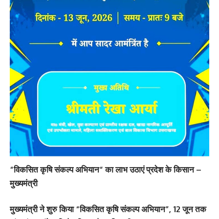
“विकसित कृषि संकल्प अभियान“ का लाभ उठाएं प्रदेश के किसान –
मुख्यमंत्री
मुख्यमंत्री ने शुरु किया “विकसित कृषि संकल्प अभियान”, 12 जून तक