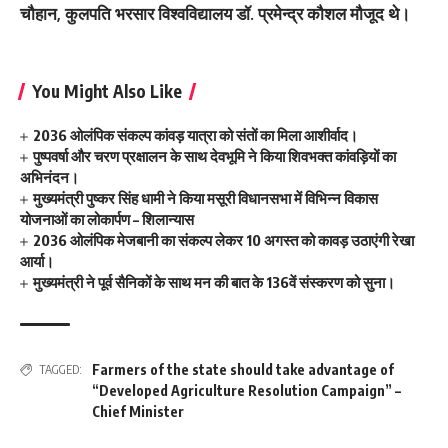
चौहान, कुलपति भरसार विश्वविद्यालय डॉ. प्रमेन्द्र कौशल मौजूद थे।
You Might Also Like
2036 ओलंपिक संकल्प कांवड़ यात्रा को संतों का मिला आशीर्वाद।
पुष्पवर्षा और चरण प्रक्षालन के साथ देवभूमि ने किया शिवभक्त कांवड़ियों का
अभिनंदन।
मुख्यमंत्री पुष्कर सिंह धामी ने किया मसूरी विधानसभा में विभिन्न विकास
योजनाओं का लोकार्पण – शिलान्यास
2036 ओलंपिक मेजबानी का संकल्प लेकर 10 अगस्त को कावड़ उठाएंगी रेखा
आर्या।
मुख्यमंत्री ने पूर्व सैनिकों के साथ मन की बात के 136वें संस्करण को सुना।
Farmers of the state should take advantage of
TAGGED:
“Developed Agriculture Resolution Campaign” –
Chief Minister