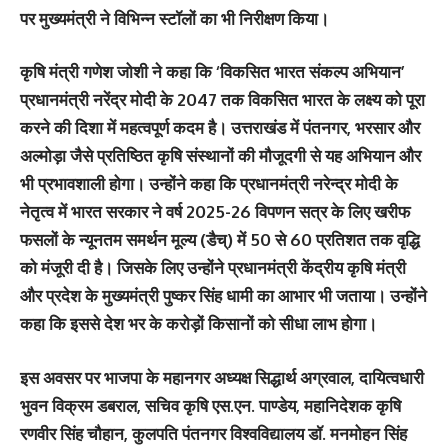
पर मुख्यमंत्री ने विभिन्न स्टॉलों का भी निरीक्षण किया।
कृषि मंत्री गणेश जोशी ने कहा कि ‘विकसित भारत संकल्प अभियान’
प्रधानमंत्री नरेंद्र मोदी के 2047 तक विकसित भारत के लक्ष्य को पूरा
करने की दिशा में महत्वपूर्ण कदम है। उत्तराखंड में पंतनगर, भरसार और
अल्मोड़ा जैसे प्रतिष्ठित कृषि संस्थानों की मौजूदगी से यह अभियान और
भी प्रभावशाली होगा। उन्होंने कहा कि प्रधानमंत्री नरेन्द्र मोदी के
नेतृत्व में भारत सरकार ने वर्ष 2025-26 विपणन सत्र के लिए खरीफ
फसलों के न्यूनतम समर्थन मूल्य (डैच्) में 50 से 60 प्रतिशत तक वृद्धि
को मंजूरी दी है। जिसके लिए उन्होंने प्रधानमंत्री केंद्रीय कृषि मंत्री
और प्रदेश के मुख्यमंत्री पुष्कर सिंह धामी का आभार भी जताया। उन्होंने
कहा कि इससे देश भर के करोड़ों किसानों को सीधा लाभ होगा।
इस अवसर पर भाजपा के महानगर अध्यक्ष सिद्धार्थ अग्रवाल, दायित्वधारी
भुवन विक्रम डबराल, सचिव कृषि एस.एन. पाण्डेय, महानिदेशक कृषि
रणवीर सिंह चौहान, कुलपति पंतनगर विश्वविद्यालय डॉ. मनमोहन सिंह