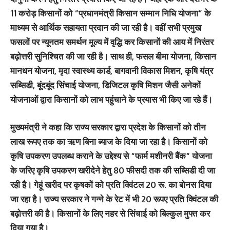
11 करोड़ किसानों को “प्रधानमंत्री किसान सम्मान निधि योजना” के
माध्यम से आर्थिक सहायता प्रदान की जा रही है। वहीं सभी प्रमुख
फसलों पर न्यूनतम समर्थन मूल्य में वृद्धि कर किसानों की आय में निरंतर
बढ़ोत्तरी सुनिश्चित की जा रही है। साथ ही, फसल बीमा योजना, किसान
मानधन योजना, मृदा स्वास्थ्य कार्ड, बागवानी विकास मिशन, कृषि यंत्र
सब्सिडी, बूंदबूंद सिंचाई योजना, डिजिटल कृषि मिशन जैसी अनेकों
योजनाओं द्वारा किसानों को लाभ पहुंचाने के प्रयास भी किए जा रहे हैं।
मुख्यमंत्री ने कहा कि राज्य सरकार द्वारा प्रदेश के किसानों को तीन
लाख रूपए तक का ऋण बिना ब्याज के दिया जा रहा है। किसानों को
कृषि उपकरण उपलब्ध कराने के उद्देश्य से “फार्म मशीनरी बैंक“ योजना
के जरिए कृषि उपकरण खरीदेने हेतु 80 फीसदी तक की सब्सिडी दी जा
रही है। गेहूं खरीद पर कृषकों को प्रति क्विंटल 20 रू. का बोनस दिया
जा रहा है। राज्य सरकार ने गन्ने के रेट में भी 20 रूपए प्रति क्विंटल की
बढ़ोत्तरी की है। किसानों के लिए नहर से सिंचाई को बिल्कुल मुफ्त कर
दिया गया है।