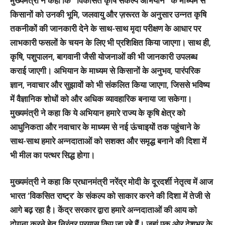
मुख्यमंत्री ने कहा कि “विकसित कृषि संकल्प अभियान“ के माध्यम से
किसानों को उनकी भूमि, जलवायु और ज़रूरत के अनुसार उन्नत कृषि
तकनीकों की जानकारी देने के साथ-साथ मृदा परीक्षण के आधार पर
लाभकारी फसलों के चयन के लिए भी प्रशिक्षित किया जाएगा। साथ ही,
कृषि, पशुपालन, बागवानी जैसी योजनाओं की भी जानकारी उपलब्ध
कराई जाएगी। अभियान के माध्यम से किसानों के अनुभव, पारंपरिक
ज्ञान, नवाचार और सुझावों को भी संकलित किया जाएगा, जिससे भविष्य
में वैज्ञानिक शोधों को और अधिक व्यावहारिक बनाया जा सकेगा।
मुख्यमंत्री ने कहा कि ये अभियान हमारे राज्य के कृषि क्षेत्र को
आधुनिकता और नवाचार के माध्यम से नई ऊंचाइयों तक पहुंचाने के
साथ-साथ हमारे अन्नदाताओं को सशक्त और समृद्ध बनाने की दिशा में
भी मील का पत्थर सिद्ध होगा।
मुख्यमंत्री ने कहा कि प्रधानमंत्री नरेंद्र मोदी के दूरदर्शी नेतृत्व में आज
भारत ’विकसित राष्ट्र’ के संकल्प को साकार करने की दिशा में तेजी से
आगे बढ़ रहा है। केंद्र सरकार द्वारा हमारे अन्नदाताओं की आय को
दोगुना करने हेतु निरंतर प्रयास किए जा रहे हैं। जहां एक ओर देशभर के