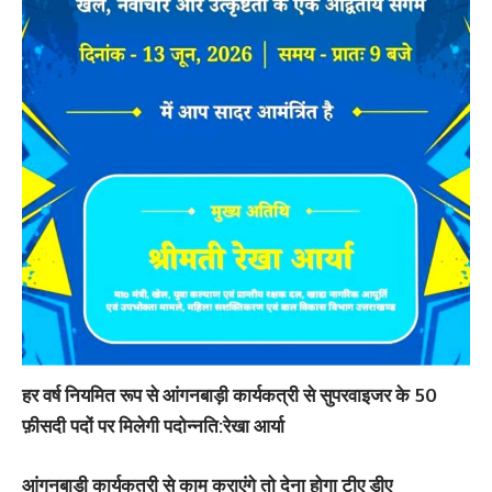
हर वर्ष नियमित रूप से आंगनबाड़ी कार्यकत्री से सुपरवाइजर के 50
फ़ीसदी पदों पर मिलेगी पदोन्नति:रेखा आर्या
आंगनबाड़ी कार्यकत्री से काम कराएंगे तो देना होगा टीए डीए