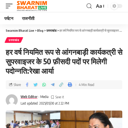
Aa
पर्यटन
राजनीती
Swarnim Bharat Live
>
Blog
>
उत्तराखंड
>
हर वर्ष नियमित रूप से आंगनबाड़ी कार्यकत्री से सुपरवाइजर के 50 फ़ीसदी पदों पर मिलेगी पदोन्नति:रेखा आर्या
उत्तराखंड
हर वर्ष नियमित रूप से आंगनबाड़ी कार्यकत्री से
सुपरवाइजर के 50 फ़ीसदी पदों पर मिलेगी
पदोन्नति:रेखा आर्या
Share
4 Min Read
Web Editor
- Media
Last updated: 2025/05/30 at 2:22 PM