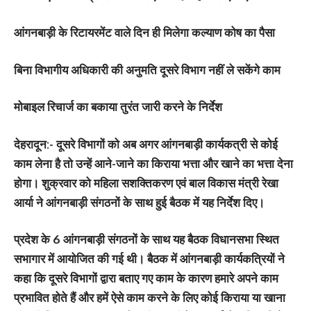
आंगनबाड़ी के रिटायरमेंट वाले दिन ही मिलेगा कल्याण कोष का पैसा
बिना विभागीय अधिकारी की अनुमति दूसरे विभाग नहीं ले सकेंगे काम
मोबाइल रिचार्ज का बकाया तुरंत जारी करने के निर्देश
देहरादून:-
दूसरे विभागों को अब अगर आंगनबाड़ी कार्यकत्री से कोई
काम लेना है तो उन्हें आने-जाने का किराया भत्ता और खाने का भत्ता देना
होगा। शुक्रवार को महिला सशक्तिकरण एवं बाल विकास मंत्री रेखा
आर्या ने आंगनबाड़ी संगठनों के साथ हुई बैठक में यह निर्देश दिए।
प्रदेश के 6 आंगनबाड़ी संगठनों के साथ यह बैठक विधानसभा स्थित
सभागार में आयोजित की गई थी। बैठक में आंगनबाड़ी कार्यकत्रियों ने
कहा कि दूसरे विभागों द्वारा बताए गए काम के कारण हमारे अपने काम
प्रभावित होते हैं और हमें ऐसे काम करने के लिए कोई किराया या खाना