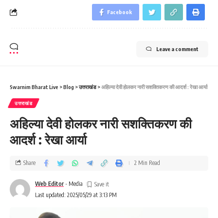
Facebook
Leave a comment
Swarnim Bharat Live
>
Blog
>
उत्तराखंड
>
अहिल्या देवी होलकर नारी सशक्तिकरण की आदर्श : रेखा आर्या
उत्तराखंड
अहिल्या देवी होलकर नारी सशक्तिकरण की
आदर्श : रेखा आर्या
Share
2 Min Read
Web Editor
- Media
Last updated: 2025/05/29 at 3:13 PM