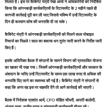
मिलता है। इस पर कैबिनेट मंत्री रेखा आर्या ने अधिकारियों को निर्देशित
किया कि आंगनबाड़ी कार्यकत्रियों के रिटायरमेंट के 2 महीने पहले ही
कागजी कार्रवाई पूरी कर ली जाए जिससे भविष्य में उन्हें रिटायरमेंट के
दिन ही कल्याण कोष की धनराशि दी जा सके।
कैबिनेट मंत्री ने आंगनबाड़ी कार्यकत्रियों को मिलने वाला मोबाइल
रिचार्ज का पिछले 1 साल का बकाया धन तुरंत जारी करने के निर्देश जारी
किए हैं।
इसके अतिरिक्त बैठक में संगठनों के सामने विभाग की प्रस्तावित योजना
का खाका भी रखा गया। जिसमें आंगनबाड़ी कार्यकत्रियों और सरकार के
अंशदान के जरिए उन्हें रिटायरमेंट के समय एक लाख रुपए से अधिक की
धनराशि दिए जाने का व्यवस्था की गई है। कैबिनेट मंत्री ने संगठनों से
कहा कि अगर वह इस पर सहमति देंगे तो आगे कार्रवाई की जाएगी।
बैठक में निदेशक प्रशांत आर्य, CPO मोहित चौधरी, आरती बालोदी,
अंजना गुप्ता, राजीव नयन व आंगनवाड़ी कार्यकत्री मौजूद रहे।