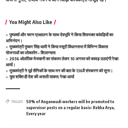
You Might Also Like
पुष्पवर्षा और चरण प्रक्षालन के साथ देवभूमि ने किया शिवभक्त कांवड़ियों का
अभिनंदन।
मुख्यमंत्री पुष्कर सिंह धामी ने किया मसूरी विधानसभा में विभिन्न विकास
योजनाओं का लोकार्पण – शिलान्यास
2036 ओलंपिक मेजबानी का संकल्प लेकर 10 अगस्त को कावड़ उठाएंगी रेखा
आर्या।
मुख्यमंत्री ने पूर्व सैनिकों के साथ मन की बात के 136वें संस्करण को सुना।
युवा शक्ति ही देश की असली ताकत: रेखा आर्या
50% of Anganwadi workers will be promoted to
TAGGED:
supervisor posts on a regular basis: Rekha Arya
,
Every year