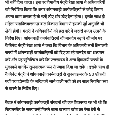
भी नहीं दिया जाता। इस पर विभागीय मंत्री रेखा आर्या ने अधिकारियों
को निर्देशित किया कि अगर आंगनबाड़ी कार्यकत्रियों से कोई विभाग
अपना काम कराता है तो उन्हें टीए और डीए देना होगा। इसके साथ ही
महिला सशक्तिकरण एवं बाल विकास विभाग से इसकी पूर्व अनुमति भी
लेनी होगी। मंत्री ने अधिकारियों को इस बारे में जरूरी कदम उठाने के
निर्देश दिए। आंगनबाड़ी कार्यकत्रियों की मानदेय बढ़ाने की मांग पर
कैबिनेट मंत्री रेखा आर्या ने कहा कि विभाग के अधिकारी सभी हिमालयी
राज्यों में आंगनबाड़ी कार्यकत्रियों को दिए जा रहे मानदेय का अध्ययन
करें और यह सुनिश्चित करें कि उत्तराखंड में अन्य हिमालयी राज्यों के
मुकाबले मानदेय तुलनात्मक रूप से ज्यादा दिया जा सके। इसके साथ ही
कैबिनेट मंत्री ने आंगनबाड़ी कार्यकत्री से सुपरवाइजर के 50 फ़ीसदी
पदों पर पदोन्नति के जरिए की जाने वाली भर्ती को हर साल नियमित रूप
से करने के निर्देश दिए।
बैठक में आंगनबाड़ी कार्यकत्री संगठनों की एक शिकायत यह भी थी कि
रिटायरमेंट के समय उन्हें मिलने वाला कल्याण कोष का पैसा देरी से