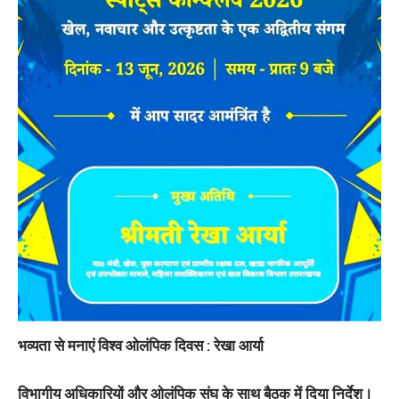
भव्यता से मनाएं विश्व ओलंपिक दिवस : रेखा आर्या
विभागीय अधिकारियों और ओलंपिक संघ के साथ बैठक में दिया निर्देश।