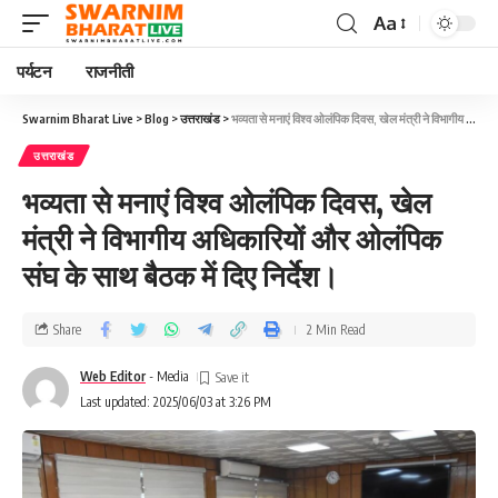
Aa
पर्यटन
राजनीती
Swarnim Bharat Live
>
Blog
>
उत्तराखंड
>
भव्यता से मनाएं विश्व ओलंपिक दिवस, खेल मंत्री ने विभागीय अधिकारियों और ओलंपिक संघ के साथ बैठक में दिए निर्देश।
उत्तराखंड
भव्यता से मनाएं विश्व ओलंपिक दिवस, खेल
मंत्री ने विभागीय अधिकारियों और ओलंपिक
संघ के साथ बैठक में दिए निर्देश।
Share
2 Min Read
Web Editor
- Media
Last updated: 2025/06/03 at 3:26 PM