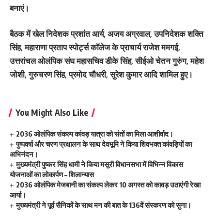
बनाएं।
बैठक में खेल निदेशक प्रशांत आर्य, अजय अग्रवाल, उपनिदेशक शक्ति
सिंह, महाराणा प्रताप स्पोर्ट्स कॉलेज के प्राचार्य राजेश ममगई,
उत्तरांचल ओलंपिक संघ महासचिव डीके सिंह, सीईओ चेतन गुरुंग, महेश
जोशी, गुरुचरण सिंह, प्रमोद चौधरी, सुरेश कुमार आदि शामिल हुए।
You Might Also Like
2036 ओलंपिक संकल्प कांवड़ यात्रा को संतों का मिला आशीर्वाद।
पुष्पवर्षा और चरण प्रक्षालन के साथ देवभूमि ने किया शिवभक्त कांवड़ियों का
अभिनंदन।
मुख्यमंत्री पुष्कर सिंह धामी ने किया मसूरी विधानसभा में विभिन्न विकास
योजनाओं का लोकार्पण – शिलान्यास
2036 ओलंपिक मेजबानी का संकल्प लेकर 10 अगस्त को कावड़ उठाएंगी रेखा
आर्या।
मुख्यमंत्री ने पूर्व सैनिकों के साथ मन की बात के 136वें संस्करण को सुना।