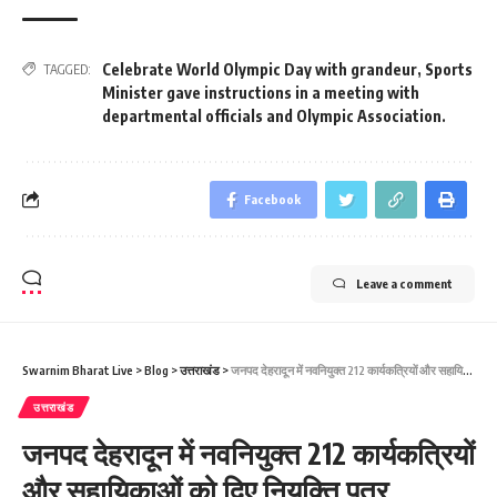
Celebrate World Olympic Day with grandeur
,
Sports
TAGGED:
Minister gave instructions in a meeting with
departmental officials and Olympic Association.
Facebook
Leave a comment
Swarnim Bharat Live
>
Blog
>
उत्तराखंड
>
जनपद देहरादून में नवनियुक्त 212 कार्यकत्रियों और सहायिकाओं को दिए नियुक्ति पत्र
उत्तराखंड
जनपद देहरादून में नवनियुक्त 212 कार्यकत्रियों
और सहायिकाओं को दिए नियुक्ति पत्र