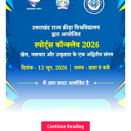
Continue Reading