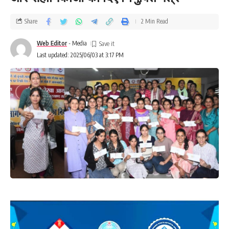
Share
2 Min Read
Web Editor
- Media
Last updated: 2025/06/03 at 3:17 PM