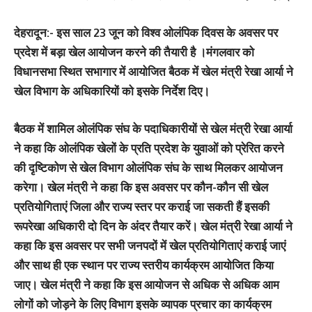
देहरादून:-
इस साल 23 जून को विश्व ओलंपिक दिवस के अवसर पर
प्रदेश में बड़ा खेल आयोजन करने की तैयारी है ।मंगलवार को
विधानसभा स्थित सभागार में आयोजित बैठक में खेल मंत्री रेखा आर्या ने
खेल विभाग के अधिकारियों को इसके निर्देश दिए।
बैठक में शामिल ओलंपिक संघ के पदाधिकारीयों से खेल मंत्री रेखा आर्या
ने कहा कि ओलंपिक खेलों के प्रति प्रदेश के युवाओं को प्रेरित करने
की दृष्टिकोण से खेल विभाग ओलंपिक संघ के साथ मिलकर आयोजन
करेगा। खेल मंत्री ने कहा कि इस अवसर पर कौन-कौन सी खेल
प्रतियोगिताएं जिला और राज्य स्तर पर कराई जा सकती हैं इसकी
रूपरेखा अधिकारी दो दिन के अंदर तैयार करें। खेल मंत्री रेखा आर्या ने
कहा कि इस अवसर पर सभी जनपदों में खेल प्रतियोगिताएं कराई जाएं
और साथ ही एक स्थान पर राज्य स्तरीय कार्यक्रम आयोजित किया
जाए। खेल मंत्री ने कहा कि इस आयोजन से अधिक से अधिक आम
लोगों को जोड़ने के लिए विभाग इसके व्यापक प्रचार का कार्यक्रम