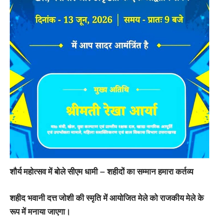
शौर्य महोत्सव में बोले सीएम धामी – शहीदों का सम्मान हमारा कर्तव्य
शहीद भवानी दत्त जोशी की स्मृति में आयोजित मेले को राजकीय मेले के
रूप में मनाया जाएगा।