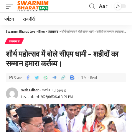
Aa
पर्यटन
राजनीती
Swarnim Bharat Live
>
Blog
>
उत्तराखंड
>
शौर्य महोत्सव में बोले सीएम धामी – शहीदों का सम्मान हमारा कर्तव्य।
उत्तराखंड
शौर्य महोत्सव में बोले सीएम धामी – शहीदों का
सम्मान हमारा कर्तव्य।
Share
3 Min Read
Web Editor
- Media
Last updated: 2025/06/06 at 3:09 PM