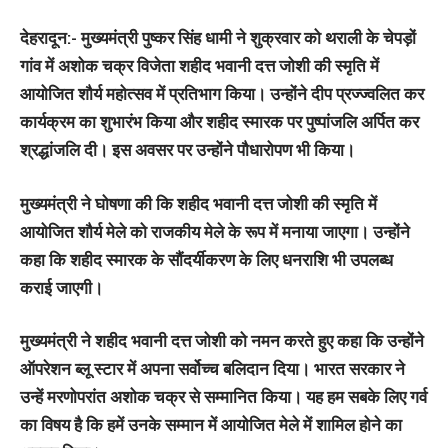
देहरादून:-
मुख्यमंत्री पुष्कर सिंह धामी ने शुक्रवार को थराली के चेपड़ों
गांव में अशोक चक्र विजेता शहीद भवानी दत्त जोशी की स्मृति में
आयोजित शौर्य महोत्सव में प्रतिभाग किया। उन्होंने दीप प्रज्ज्वलित कर
कार्यक्रम का शुभारंभ किया और शहीद स्मारक पर पुष्पांजलि अर्पित कर
श्रद्धांजलि दी। इस अवसर पर उन्होंने पौधारोपण भी किया।
मुख्यमंत्री ने घोषणा की कि शहीद भवानी दत्त जोशी की स्मृति में
आयोजित शौर्य मेले को राजकीय मेले के रूप में मनाया जाएगा। उन्होंने
कहा कि शहीद स्मारक के सौंदर्यीकरण के लिए धनराशि भी उपलब्ध
कराई जाएगी।
मुख्यमंत्री ने शहीद भवानी दत्त जोशी को नमन करते हुए कहा कि उन्होंने
ऑपरेशन ब्लू स्टार में अपना सर्वोच्च बलिदान दिया। भारत सरकार ने
उन्हें मरणोपरांत अशोक चक्र से सम्मानित किया। यह हम सबके लिए गर्व
का विषय है कि हमें उनके सम्मान में आयोजित मेले में शामिल होने का