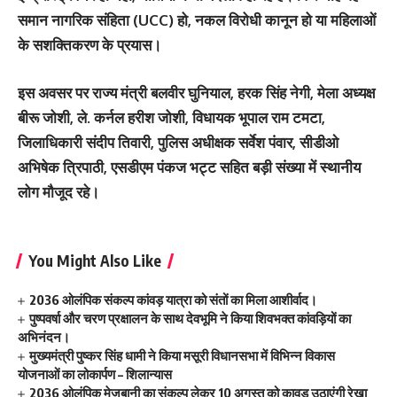
समान नागरिक संहिता (UCC) हो, नकल विरोधी कानून हो या महिलाओं
के सशक्तिकरण के प्रयास।
इस अवसर पर राज्य मंत्री बलवीर घुनियाल, हरक सिंह नेगी, मेला अध्यक्ष
बीरू जोशी, ले. कर्नल हरीश जोशी, विधायक भूपाल राम टमटा,
जिलाधिकारी संदीप तिवारी, पुलिस अधीक्षक सर्वेश पंवार, सीडीओ
अभिषेक त्रिपाठी, एसडीएम पंकज भट्ट सहित बड़ी संख्या में स्थानीय
लोग मौजूद रहे।
You Might Also Like
2036 ओलंपिक संकल्प कांवड़ यात्रा को संतों का मिला आशीर्वाद।
पुष्पवर्षा और चरण प्रक्षालन के साथ देवभूमि ने किया शिवभक्त कांवड़ियों का
अभिनंदन।
मुख्यमंत्री पुष्कर सिंह धामी ने किया मसूरी विधानसभा में विभिन्न विकास
योजनाओं का लोकार्पण – शिलान्यास
2036 ओलंपिक मेजबानी का संकल्प लेकर 10 अगस्त को कावड़ उठाएंगी रेखा