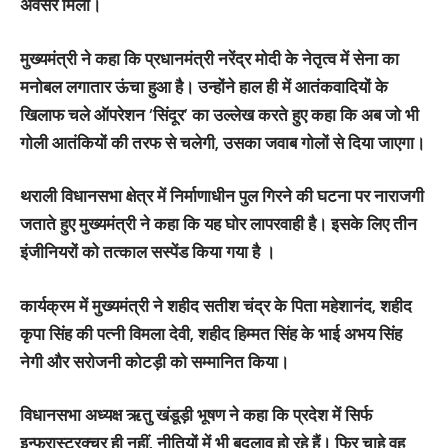
अवसर मिला।
मुख्यमंत्री ने कहा कि प्रधानमंत्री नरेंद्र मोदी के नेतृत्व में सेना का
मनोबल लगातार ऊंचा हुआ है। उन्होंने हाल ही में आतंकवादियों के
खिलाफ चले ऑपरेशन ‘सिंदूर’ का उल्लेख करते हुए कहा कि अब जो भी
गोली आतंकियों की तरफ से चलेगी, उसका जवाब गोलों से दिया जाएगा।
थराली विधानसभा क्षेत्र में निर्माणाधीन पुल गिरने की घटना पर नाराजगी
जताते हुए मुख्यमंत्री ने कहा कि यह घोर लापरवाही है। इसके लिए तीन
इंजीनियरों को तत्काल सस्पेंड किया गया है ।
कार्यक्रम में मुख्यमंत्री ने शहीद सतीश चंद्र के पिता महेशानंद, शहीद
कृपा सिंह की पत्नी विमला देवी, शहीद हिम्मत सिंह के भाई अभय सिंह
नेगी और सरोजनी कोटड़ी को सम्मानित किया।
विधानसभा अध्यक्ष ऋतु खंडूड़ी भूषण ने कहा कि प्रदेश में सिर्फ
इन्फ्रास्ट्रक्चर ही नहीं, नीतियों में भी बदलाव हो रहे हैं। फिर चाहे वह