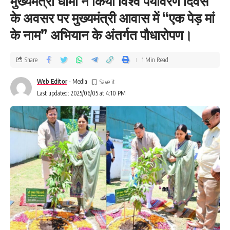
मुख्यमंत्री धामी ने किया विश्व पर्यावरण दिवस
के अवसर पर मुख्यमंत्री आवास में “एक पेड़ मां
के नाम” अभियान के अंतर्गत पौधारोपण।
Share
1 Min Read
Web Editor
- Media
Last updated: 2025/06/05 at 4:10 PM