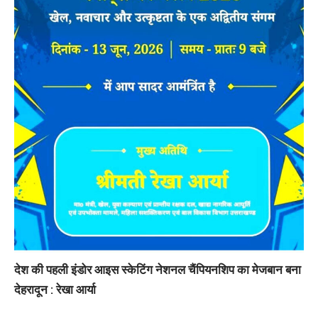
देश की पहली इंडोर आइस स्केटिंग नेशनल चैंपियनशिप का मेजबान बना
देहरादून : रेखा आर्या