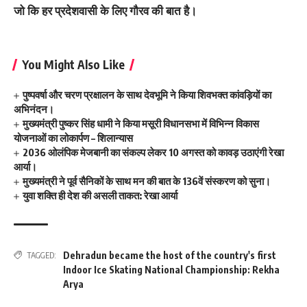
जो कि हर प्रदेशवासी के लिए गौरव की बात है।
You Might Also Like
पुष्पवर्षा और चरण प्रक्षालन के साथ देवभूमि ने किया शिवभक्त कांवड़ियों का
अभिनंदन।
मुख्यमंत्री पुष्कर सिंह धामी ने किया मसूरी विधानसभा में विभिन्न विकास
योजनाओं का लोकार्पण – शिलान्यास
2036 ओलंपिक मेजबानी का संकल्प लेकर 10 अगस्त को कावड़ उठाएंगी रेखा
आर्या।
मुख्यमंत्री ने पूर्व सैनिकों के साथ मन की बात के 136वें संस्करण को सुना।
युवा शक्ति ही देश की असली ताकत: रेखा आर्या
Dehradun became the host of the country's first
TAGGED:
Indoor Ice Skating National Championship: Rekha
Arya