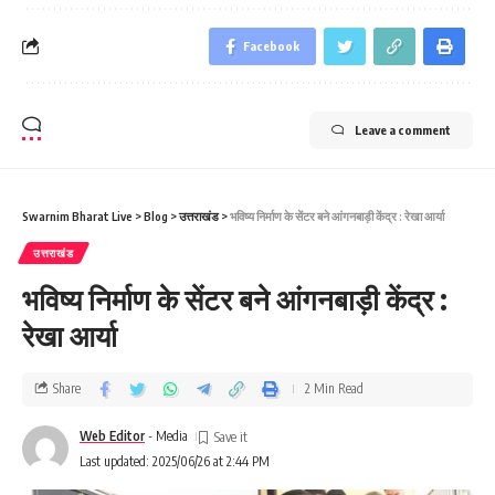
Facebook
Leave a comment
Swarnim Bharat Live
>
Blog
>
उत्तराखंड
>
भविष्य निर्माण के सेंटर बने आंगनबाड़ी केंद्र : रेखा आर्या
उत्तराखंड
भविष्य निर्माण के सेंटर बने आंगनबाड़ी केंद्र :
रेखा आर्या
Share
2 Min Read
Web Editor
- Media
Last updated: 2025/06/26 at 2:44 PM