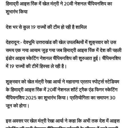
हिमाद्री आइस रिंक में खेल मंत्री ने 20वी नेशनल चैंपियनशिप का
शुभारंभ किया
देश भर से कुल 19 राज्यों की टीम हो रही है शामिल
देहरादून:-
देवभूमि उत्तराखंड की खेल उपलब्धियों में शुक्रवार को उस
समय एक नया आयाम जुड़ गया जब हिमाद्री आइस रिंक में देश की पहली
इंडोर आइस स्केटिंग नेशनल चैंपियनशिप की शुरुआत हुई। चैंपियनशिप
में 19 राज्यों की टीमें हिस्सा ले रही है।
शुक्रवार को खेल मंत्री रेखा आर्या ने महाराणा प्रताप स्पोर्ट्स स्टेडियम
के हिमाद्री आइस रिंक में 20वीं नेशनल शॉर्ट ट्रैक एंड फिगर स्केटिंग
चैंपियनशिप 2025 का शुभारंभ किया। प्रतियोगिता का समापन 30
जून को होगा।
इस अवसर पर खेल मंत्री रेखा आर्या ने कहा कि अभी तक देश में आइस