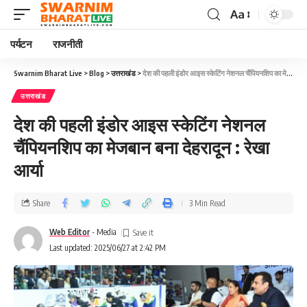
Aa
पर्यटन
राजनीती
Swarnim Bharat Live
>
Blog
>
उत्तराखंड
>
देश की पहली इंडोर आइस स्केटिंग नेशनल चैंपियनशिप का मेजबान बना देहरादून : रेखा आर्या
उत्तराखंड
देश की पहली इंडोर आइस स्केटिंग नेशनल
चैंपियनशिप का मेजबान बना देहरादून : रेखा
आर्या
Share
3 Min Read
Web Editor
- Media
Last updated: 2025/06/27 at 2:42 PM