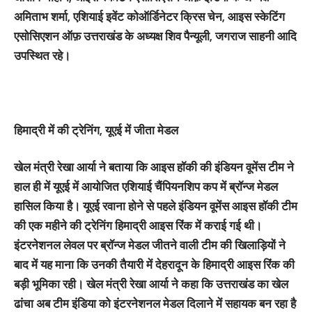
अमिताभ शर्मा, एशियाई इवेंट कोऑर्डिनेटर क्रिस चेन, आइस स्केटिंग
एसोसिएशन ऑफ़ उत्तराखंड के अध्यक्ष शिव पैन्यूली, जगराज साहनी आदि
उपस्थित रहे।
हिमाद्री में की ट्रेनिंग, यूएई में जीता मेडल
खेल मंत्री रेखा आर्या ने बताया कि आइस हॉकी की इंडियन वूमेंस टीम ने
हाल ही में यूएई में आयोजित एशियाई चैंपियनशिप कप में ब्रॉन्ज मेडल
हासिल किया है। यूएई रवाना होने से पहले इंडियन वूमेंस आइस हॉकी टीम
की एक महीने की ट्रेनिंग हिमाद्री आइस रिंक में कराई गई थी।
इंटरनेशनल लेवल पर ब्रॉन्ज मेडल जीतने वाली टीम की खिलाड़ियों ने
बाद में यह माना कि उनकी तैयारी में देहरादून के हिमाद्री आइस रिंक की
बड़ी भूमिका रही। खेल मंत्री रेखा आर्या ने कहा कि उत्तराखंड का खेल
ढांचा अब टीम इंडिया को इंटरनेशनल मेडल दिलाने में सहायक बन रहा है