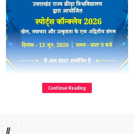
Continue Reading
//