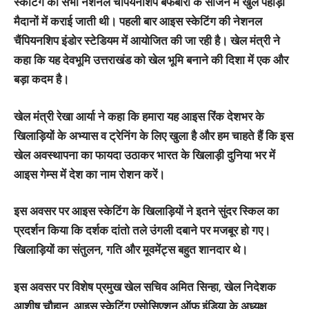
स्केटिंग की सभी नेशनल चैंपियनशिप बर्फबारी के सीजन में खुले पहाड़ी
मैदानों में कराई जाती थी। पहली बार आइस स्केटिंग की नेशनल
चैंपियनशिप इंडोर स्टेडियम में आयोजित की जा रही है। खेल मंत्री ने
कहा कि यह देवभूमि उत्तराखंड को खेल भूमि बनाने की दिशा में एक और
बड़ा कदम है।
खेल मंत्री रेखा आर्या ने कहा कि हमारा यह आइस रिंक देशभर के
खिलाड़ियों के अभ्यास व ट्रेनिंग के लिए खुला है और हम चाहते हैं कि इस
खेल अवस्थापना का फायदा उठाकर भारत के खिलाड़ी दुनिया भर में
आइस गेम्स में देश का नाम रोशन करें।
इस अवसर पर आइस स्केटिंग के खिलाड़ियों ने इतने सुंदर स्किल का
प्रदर्शन किया कि दर्शक दांतो तले उंगली दबाने पर मजबूर हो गए।
खिलाड़ियों का संतुलन, गति और मूवमेंट्स बहुत शानदार थे।
इस अवसर पर विशेष प्रमुख खेल सचिव अमित सिन्हा, खेल निदेशक
आशीष चौहान, आइस स्केटिंग एसोसिएशन ऑफ़ इंडिया के अध्यक्ष