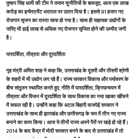
पुष्कर सिंह धामी की टीम ने तमाम चुनौतियों के बावजूद, आज एक लाख
करोड़ का इन्वेस्टमेंट धरातल पर उतार दिया है। इससे 81 हजार नए
रोजगार सृजन का रास्ता साफ हो गया है। साथ ही सहायक उद्योगों के
जरिए भी ढाई लाख से अधिक नए रोजगार सृजित होने की उम्मीद जगी
है।
पारदर्शिता, तीव्रता और दूरदर्शिता
गृह मंत्री अमित शाह ने कहा कि, उत्तराखंड के दूसरी और तीसरी श्रेणी
के शहरों में भी उद्योग लग रहे हैं। राज्य सरकार विकास और पर्यावरण के
बीच संतुलन स्थापित करते हुए, नीति में पारदर्शिता, क्रियान्वयन में
तीव्रता और विजन में दूरदर्शिता के साथ विकास का नया खाका खींचने
में सफल रही है। उन्होंने कहा कि अटल बिहारी वाजपेई सरकार ने
उत्तराखंड के साथ ही झारखंड और छत्तीसगढ़ के रूप में तीन नए राज्य
बनाने का काम किया। आज ये तीनों राज्य अपने पैरों पर खड़े हो रहे हैं।
2014 के बाद केंद्र में मोदी सरकार बनने के बाद से उत्तराखंड में तो