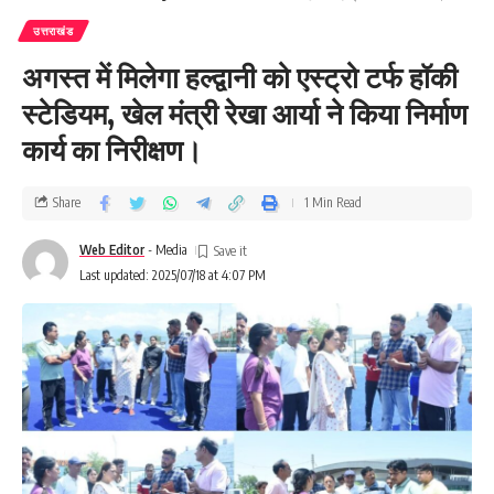
उत्तराखंड
अगस्त में मिलेगा हल्द्वानी को एस्ट्रो टर्फ हॉकी
स्टेडियम, खेल मंत्री रेखा आर्या ने किया निर्माण
कार्य का निरीक्षण।
Share
1 Min Read
Web Editor
- Media
Last updated: 2025/07/18 at 4:07 PM