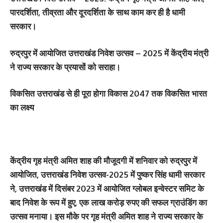
पारदर्शिता, तीव्रता और दूरदर्शिता के साथ काम कर ही है धामी
सरकार।
रुद्रपुर में आयोजित उत्तराखंड निवेश उत्सव – 2025 में केंद्रीय मंत्री
ने राज्य सरकार के प्रयासों को सराहा।
विकसित उत्तराखंड से ही पूरा होगा विकास 2047 तक विकसित भारत
का लक्ष्य
केंद्रीय गृह मंत्री अमित शाह की मौजूदगी में शनिवार को रुद्रपुर में
आयोजित, उत्तराखंड निवेश उत्सव-2025 में पुष्कर सिंह धामी सरकार
ने, उत्तराखंड में दिसंबर 2023 में आयोजित ग्लोबल इन्वेस्टर समिट के
बाद निवेश के रूप में हुए, एक लाख करोड़ रुपए की सफल ग्राउंडिंग का
उत्सव मनाया। इस मौके पर गृह मंत्री अमित शाह ने राज्य सरकार के