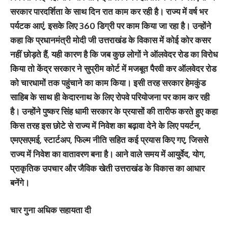
सरकार पारदर्शिता के साथ दिन रात काम कर रही है। राज्य में वर्ष भर
पर्यटक आएं, इसके लिए 360 डिग्री पर काम किया जा रहा है। उन्होंने
कहा कि प्रधानमंत्री मोदी जी उत्तराखंड के विकास में कोई कोर कसर
नहीं छोड़ते हैं, यही कारण है कि जब कुछ लोगों ने ऑलवेदर रोड का विरोध
किया तो केंद्र सरकार ने सुप्रीम कोर्ट में मजबूत पैरवी कर ऑलवेदर रोड
को चारधामों तक पहुंचाने का काम किया। इसी तरह सरकार हेमकुंड
साहिब के साथ ही केदारनाथ के लिए रोपवे परियोजना पर काम कर रही
है। उन्होंने पुष्कर सिंह धामी सरकार के प्रयासों की तारीफ करते हुए कहा
किस तरह इस छोटे से राज्य में निवेश का बढ़ावा देने के लिए पयर्टन,
एमएसएमई, स्टार्टअप, फिल्म नीति सहित कई प्रयास किए गए, जिससे
राज्य में निवेश का वातावरण बना है। आने वाले समय में आयुर्वेद, योग,
प्राकृतिक उपचार और जैविक खेती उत्तराखंड के विकास का आधार
बनेंगे।
चार गुना अधिक सहायता दी