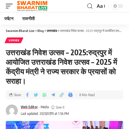
Aa
पर्यटन
राजनीती
Swarnim Bharat Live
>
Blog
>
उत्तराखंड
>
उत्तराखंड निवेश उत्सव – 2025:रुद्रपुर में आयोजित उत्तराखंड निवेश उत्सव – 2025 में केंद्रीय मंत्री ने राज्य सरकार के प्रयासों को सराहा।
उत्तराखंड
उत्तराखंड निवेश उत्सव – 2025:रुद्रपुर में
आयोजित उत्तराखंड निवेश उत्सव – 2025 में
केंद्रीय मंत्री ने राज्य सरकार के प्रयासों को
सराहा।
Share
8 Min Read
Web Editor
- Media
Last updated: 2025/07/19 at 1:56 PM