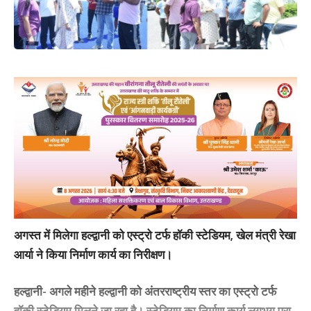
अगस्त में मिलेगा हल्द्वानी को एस्ट्रो टर्फ हॉकी स्टेडियम, खेल मंत्री रेखा
आर्या ने किया निर्माण कार्य का निरीक्षण।
हल्द्वानी-
अगले महीने हल्द्वानी को अंतरराष्ट्रीय स्तर का एस्ट्रो टर्फ
हॉकी स्टेडियम मिलने जा रहा है। स्टेडियम का निर्माण कार्य लगभग पूरा