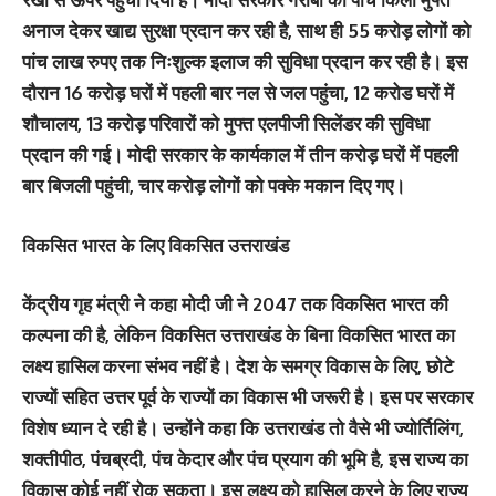
अनाज देकर खाद्य सुरक्षा प्रदान कर रही है, साथ ही 55 करोड़ लोगों को
पांच लाख रुपए तक निःशुल्क इलाज की सुविधा प्रदान कर रही है। इस
दौरान 16 करोड़ घरों में पहली बार नल से जल पहुंचा, 12 करोड घरों में
शौचालय, 13 करोड़ परिवारों को मुफ्त एलपीजी सिलेंडर की सुविधा
प्रदान की गई। मोदी सरकार के कार्यकाल में तीन करोड़ घरों में पहली
बार बिजली पहुंची, चार करोड़ लोगों को पक्के मकान दिए गए।
विकसित भारत के लिए विकसित उत्तराखंड
केंद्रीय गृह मंत्री ने कहा मोदी जी ने 2047 तक विकसित भारत की
कल्पना की है, लेकिन विकसित उत्तराखंड के बिना विकसित भारत का
लक्ष्य हासिल करना संभव नहीं है। देश के समग्र विकास के लिए, छोटे
राज्यों सहित उत्तर पूर्व के राज्यों का विकास भी जरूरी है। इस पर सरकार
विशेष ध्यान दे रही है। उन्होंने कहा कि उत्तराखंड तो वैसे भी ज्योर्तिलिंग,
शक्तीपीठ, पंचब्रदी, पंच केदार और पंच प्रयाग की भूमि है, इस राज्य का
विकास कोई नहीं रोक सकता। इस लक्ष्य को हासिल करने के लिए राज्य