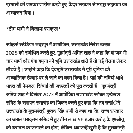
प्रयासों की जमकर तारीफ करते हुए, केंद्र सरकार से भरपूर सहायता का
आश्वासन दिया।
*टीम धामी ने दिखाया पराक्रम*
स्पोर्ट्स स्टेडियम रुद्रपुर में आयोजित, उत्तराखंड निवेश उत्सव –
2025 को संबोधित करते हुए, गृहमंत्री अमित शाह ने कहा कि वो जब भी
चार धामों और गंगा यमुना की भूमि उत्तराखंड आते हैं तो नई चेतना लेकर
लौटते हैं। उन्होंने कहा कि देवभूमि उत्तराखंड ने पूरी दुनिया को
आध्यात्मिक ऊंचाई पर ले जाने का काम किया है। यहां की नदियां आधे
भारत की पेयजल, सिंचाई की जरूरतों को पूरा करती हैं। गृह मंत्री
अमित शाह ने दिसंबर 2023 में आयोजित उत्तराखंड ग्लोबल इन्वेस्टर
समिट के समापन समारोह का जिक्र करते हुए कहा कि तब उन्हांेने
उत्तराखंड के मुख्यमंत्री पुष्कर सिंह धामी से कहा था कि, राज्य सरकार
का असल पराक्रम समिट में हुए तीन लाख 56 हजार करोड़ के एमओयू
को धरातल पर उतारने का होगा, लेकिन अब उन्हें खुशी है कि मुख्यमंत्री