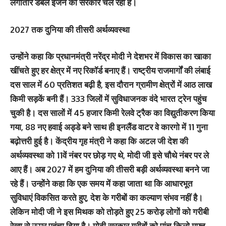
लगातार डबल इंजन की सरकार चल रही है।
2027 तक दुनिया की तीसरी अर्थव्यवस्था
उन्होंने कहा कि प्रधानमंत्री नरेंद्र मोदी ने देशभर में विकास का खाका
खींचते हुए हर क्षेत्र में नए रिकॉर्ड बनाए हैं। राष्ट्रीय राजमार्गों की लंबाई
दस साल में 60 प्रतिशत बढ़ी है, इस दौरान ग्रामीण क्षेत्रों में आठ लाख
किमी सड़कें बनी हैं। 333 जिलों में सुविधाजनक वंदे भारत ट्रेन पहुंच
चुकी है। दस सालों में 45 हजार किमी रेलवे ट्रैक का विद्युतीकरण किया
गया, 88 नए हवाई अड्डे बने साथ ही इनलैंड वाटर वे कारगो में 11 गुना
बढ़ोत्तरी हुई है। केंद्रीय गृह मंत्री ने कहा कि अटल जी देश की
अर्थव्यवस्था को 11वें नंबर पर छोड़ गए थे, मोदी जी इसे चौथे नंबर पर ले
आए हैं। अब 2027 में हम दुनिया की तीसरी बड़ी अर्थव्यवस्था बनने जा
रहे हैं। उन्होंने कहा कि एक समय में कहा जाता था कि आधारभूत
सुविधाएं विकसित करते हुए, देश के गरीबों का कल्याण संभव नहीं है।
लेकिन मोदी जी ने इस मिथक को तोड़ते हुए 25 करोड़ लोगों को गरीबी
रेखा से ऊपर पहुंचा दिया है। मोदी सरकार गरीबों को पांच किलो मुफ्त