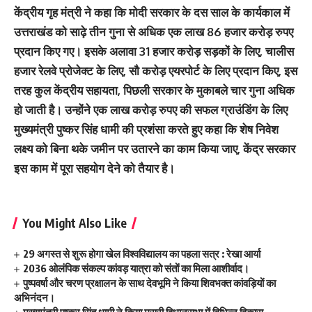
केंद्रीय गृह मंत्री ने कहा कि मोदी सरकार के दस साल के कार्यकाल में
उत्तराखंड को साढ़े तीन गुना से अधिक एक लाख 86 हजार करोड़ रुपए
प्रदान किए गए। इसके अलावा 31 हजार करोड़ सड़कों के लिए, चालीस
हजार रेलवे प्रोजेक्ट के लिए, सौ करोड़ एयरपोर्ट के लिए प्रदान किए, इस
तरह कुल केंद्रीय सहायता, पिछली सरकार के मुकाबले चार गुना अधिक
हो जाती है। उन्होंने एक लाख करोड़ रुपए की सफल ग्राउंडिंग के लिए
मुख्यमंत्री पुष्कर सिंह धामी की प्रशंसा करते हुए कहा कि शेष निवेश
लक्ष्य को बिना थके जमीन पर उतारने का काम किया जाए, केंद्र सरकार
इस काम में पूरा सहयोग देने को तैयार है।
You Might Also Like
29 अगस्त से शुरू होगा खेल विश्वविद्यालय का पहला सत्र : रेखा आर्या
2036 ओलंपिक संकल्प कांवड़ यात्रा को संतों का मिला आशीर्वाद।
पुष्पवर्षा और चरण प्रक्षालन के साथ देवभूमि ने किया शिवभक्त कांवड़ियों का
अभिनंदन।
मुख्यमंत्री पुष्कर सिंह धामी ने किया मसूरी विधानसभा में विभिन्न विकास