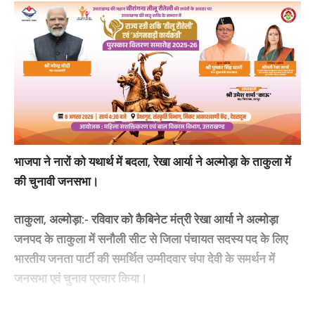
भाजपा ने नारों को यथार्थ में बदला, रेखा आर्या ने अल्मोड़ा के ताकुला में
की चुनावी जनसभा।
ताकुला, अल्मोड़ा:-
रविवार को कैबिनेट मंत्री रेखा आर्या ने अल्मोड़ा
जनपद के ताकुला में सनौली सीट से जिला पंचायत सदस्य पद के लिए
भारतीय जनता पार्टी की समर्थित उम्मीदवार चंपा देवी के समर्थन में
जनसभा एवं चुनाव प्रचार किया।