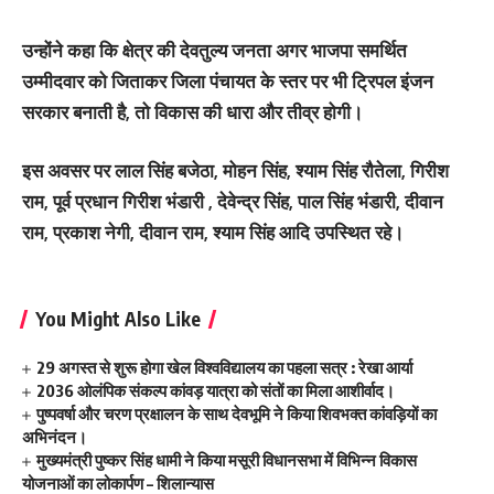
उन्होंने कहा कि क्षेत्र की देवतुल्य जनता अगर भाजपा समर्थित
उम्मीदवार को जिताकर जिला पंचायत के स्तर पर भी ट्रिपल इंजन
सरकार बनाती है, तो विकास की धारा और तीव्र होगी।
इस अवसर पर लाल सिंह बजेठा, मोहन सिंह, श्याम सिंह रौतेला, गिरीश
राम, पूर्व प्रधान गिरीश भंडारी , देवेन्द्र सिंह, पाल सिंह भंडारी, दीवान
राम, प्रकाश नेगी, दीवान राम, श्याम सिंह आदि उपस्थित रहे।
You Might Also Like
29 अगस्त से शुरू होगा खेल विश्वविद्यालय का पहला सत्र : रेखा आर्या
2036 ओलंपिक संकल्प कांवड़ यात्रा को संतों का मिला आशीर्वाद।
पुष्पवर्षा और चरण प्रक्षालन के साथ देवभूमि ने किया शिवभक्त कांवड़ियों का
अभिनंदन।
मुख्यमंत्री पुष्कर सिंह धामी ने किया मसूरी विधानसभा में विभिन्न विकास
योजनाओं का लोकार्पण – शिलान्यास