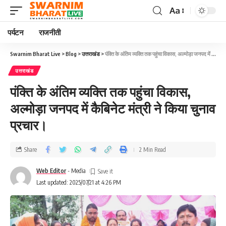
Aa
पर्यटन
राजनीती
Swarnim Bharat Live
>
Blog
>
उत्तराखंड
>
पंक्ति के अंतिम व्यक्ति तक पहुंचा विकास, अल्मोड़ा जनपद में कैबिनेट मंत्री ने किया चुनाव प्रचार।
उत्तराखंड
पंक्ति के अंतिम व्यक्ति तक पहुंचा विकास,
अल्मोड़ा जनपद में कैबिनेट मंत्री ने किया चुनाव
प्रचार।
Share
2 Min Read
Web Editor
- Media
Last updated: 2025/07/21 at 4:26 PM