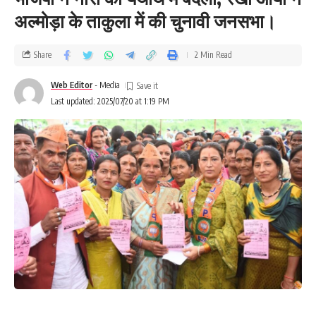
अल्मोड़ा के ताकुला में की चुनावी जनसभा।
Share
2 Min Read
Web Editor
- Media
Last updated: 2025/07/20 at 1:19 PM