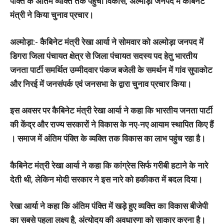
पंक्ति के अंतिम व्यक्ति तक पहुंचा विकास, अल्मोड़ा जनपद में कैबिनेट
मंत्री ने किया चुनाव प्रचार।
अल्मोड़ा:- कैबिनेट मंत्री रेखा आर्या ने सोमवार को अल्मोड़ा जनपद में
डिगरा जिला पंचायत क्षेत्र से जिला पंचायत सदस्य पद हेतु भारतीय
जनता पार्टी समर्थित उम्मीदवार पंकज बजेली के समर्थन में गांव सुपाकोट
और निरई में जनसंपर्क एवं जनसभा के द्वारा चुनाव प्रचार किया।
इस अवसर पर कैबिनेट मंत्री रेखा आर्या ने कहा कि भारतीय जनता पार्टी
की केंद्र और राज्य सरकारों ने विकास के नए-नए आयाम स्थापित किए हैं
। समाज में अंतिम पंक्ति के व्यक्ति तक विकास का लाभ पहुंच रहा है।
कैबिनेट मंत्री रेखा आर्या ने कहा कि कांग्रेस सिर्फ गरीबी हटाने के नारे
देती थी, लेकिन मोदी सरकार ने इस नारे को हकीकत में बदल दिया।
रेखा आर्या ने कहा कि अंतिम पंक्ति में खड़े हुए व्यक्ति का विकास बीजेपी
का सबसे पहला लक्ष्य है, अंत्योदय की अवधारणा को साकार करना है।