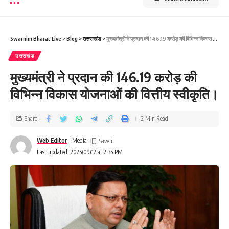
Swarnim Bharat Live
>
Blog
>
उत्तराखंड
>
मुख्यमंत्री ने प्रदान की 146.19 करोड़ की विभिन्न विकास योजनाओं की वित्तीय स्वीकृति।
उत्तराखंड
मुख्यमंत्री ने प्रदान की 146.19 करोड़ की
विभिन्न विकास योजनाओं की वित्तीय स्वीकृति।
Share
2 Min Read
Web Editor
- Media
Last updated: 2025/09/12 at 2:35 PM