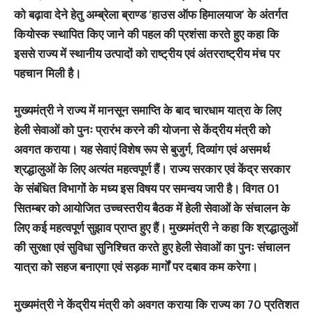
को बढ़ावा देने हेतु अम्ब्रेला ब्राण्ड ‘हाउस ऑफ हिमालयाज’ के अंतर्गत
कियोस्क स्थापित किए जाने की पहल की प्रशंसा करते हुए कहा कि
इससे राज्य में स्थानीय उत्पादों को राष्ट्रीय एवं अंतरराष्ट्रीय मंच पर
पहचान मिली है।
मुख्यमंत्री ने राज्य में मानसून समाप्ति के बाद चारधाम यात्रा के लिए
हेली सेवाओं को पुनः प्रारंभ करने की योजना से केंद्रीय मंत्री को
अवगत कराया। यह सेवाएं विशेष रूप से बुजुर्ग, दिव्यांग एवं असमर्थ
श्रद्धालुओं के लिए अत्यंत महत्वपूर्ण हैं। राज्य सरकार एवं केंद्र सरकार
के संबंधित विभागों के मध्य इस विषय पर समन्वय जारी है। विगत 01
सितम्बर को आयोजित उच्चस्तरीय बैठक में हेली सेवाओं के संचालन के
लिए कई महत्वपूर्ण सुझाव प्राप्त हुए हैं। मुख्यमंत्री ने कहा कि श्रद्धालुओं
की सुरक्षा एवं सुविधा सुनिश्चित करते हुए हेली सेवाओं का पुनः संचालन
यात्रा को सहज बनाएगा एवं सड़क मार्गों पर दबाव कम करेगा।
मुख्यमंत्री ने केंद्रीय मंत्री को अवगत कराया कि राज्य का 70 प्रतिशत