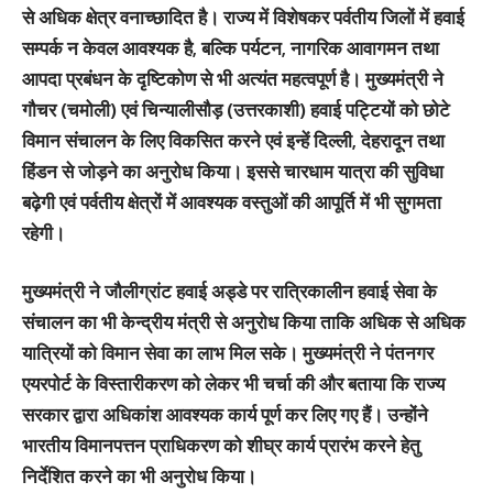
से अधिक क्षेत्र वनाच्छादित है। राज्य में विशेषकर पर्वतीय जिलों में हवाई
सम्पर्क न केवल आवश्यक है, बल्कि पर्यटन, नागरिक आवागमन तथा
आपदा प्रबंधन के दृष्टिकोण से भी अत्यंत महत्वपूर्ण है। मुख्यमंत्री ने
गौचर (चमोली) एवं चिन्यालीसौड़ (उत्तरकाशी) हवाई पट्टियों को छोटे
विमान संचालन के लिए विकसित करने एवं इन्हें दिल्ली, देहरादून तथा
हिंडन से जोड़ने का अनुरोध किया। इससे चारधाम यात्रा की सुविधा
बढ़ेगी एवं पर्वतीय क्षेत्रों में आवश्यक वस्तुओं की आपूर्ति में भी सुगमता
रहेगी।
मुख्यमंत्री ने जौलीग्रांट हवाई अड्डे पर रात्रिकालीन हवाई सेवा के
संचालन का भी केन्द्रीय मंत्री से अनुरोध किया ताकि अधिक से अधिक
यात्रियों को विमान सेवा का लाभ मिल सके। मुख्यमंत्री ने पंतनगर
एयरपोर्ट के विस्तारीकरण को लेकर भी चर्चा की और बताया कि राज्य
सरकार द्वारा अधिकांश आवश्यक कार्य पूर्ण कर लिए गए हैं। उन्होंने
भारतीय विमानपत्तन प्राधिकरण को शीघ्र कार्य प्रारंभ करने हेतु
निर्देशित करने का भी अनुरोध किया।