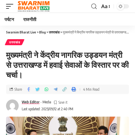
Aa
पर्यटन
राजनीती
Swarnim Bharat Live
>
Blog
>
उत्तराखंड
>
मुख्यमंत्री ने केंद्रीय नागरिक उड्डयन मंत्री से उत्तराखण्ड में हवाई सेवाओं के विस्तार पर की चर्चा।
उत्तराखंड
मुख्यमंत्री ने केंद्रीय नागरिक उड्डयन मंत्री
से उत्तराखण्ड में हवाई सेवाओं के विस्तार पर की
चर्चा।
Share
4 Min Read
Web Editor
- Media
Last updated: 2025/09/12 at 2:40 PM