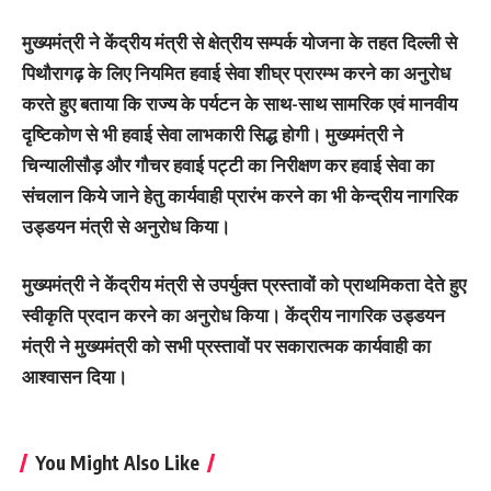
मुख्यमंत्री ने केंद्रीय मंत्री से क्षेत्रीय सम्पर्क योजना के तहत दिल्ली से
पिथौरागढ़ के लिए नियमित हवाई सेवा शीघ्र प्रारम्भ करने का अनुरोध
करते हुए बताया कि राज्य के पर्यटन के साथ-साथ सामरिक एवं मानवीय
दृष्टिकोण से भी हवाई सेवा लाभकारी सिद्ध होगी। मुख्यमंत्री ने
चिन्यालीसौड़ और गौचर हवाई पट्टी का निरीक्षण कर हवाई सेवा का
संचलान किये जाने हेतु कार्यवाही प्रारंभ करने का भी केन्द्रीय नागरिक
उड्डयन मंत्री से अनुरोध किया।
मुख्यमंत्री ने केंद्रीय मंत्री से उपर्युक्त प्रस्तावों को प्राथमिकता देते हुए
स्वीकृति प्रदान करने का अनुरोध किया। केंद्रीय नागरिक उड्डयन
मंत्री ने मुख्यमंत्री को सभी प्रस्तावों पर सकारात्मक कार्यवाही का
आश्वासन दिया।
You Might Also Like