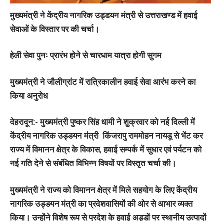
मुख्यमंत्री ने केंद्रीय नागरिक उड्डयन मंत्री से उत्तराखण्ड में हवाई
सेवाओं के विस्तार पर की चर्चा।
हेली सेवा पुनः प्रारंभ होने से चारधाम यात्रा होगी सुगम
मुख्यमंत्री ने जौलीग्रांट में रात्रिकालीन हवाई सेवा आरंभ करने का
किया अनुरोध
देहरादून:- मुख्यमंत्री पुष्कर सिंह धामी ने शुक्रवार को नई दिल्ली में
केंद्रीय नागरिक उड्डयन मंत्री किंजरापु राममोहन नायडू से भेंट कर
राज्य में विमानन क्षेत्र के विकास, हवाई सम्पर्क में सुधार एवं पर्यटन को
नई गति देने से संबंधित विभिन्न विषयों पर विस्तृत चर्चा की।
मुख्यमंत्री ने राज्य को विमानन क्षेत्र में मिले सहयोग के लिए केंद्रीय
नागरिक उड्डयन मंत्री का प्रदेशवासियों की ओर से आभार व्यक्त
किया। उन्होंने विशेष रूप से प्रदेश के हवाई अड्डों पर स्थानीय उत्पादों