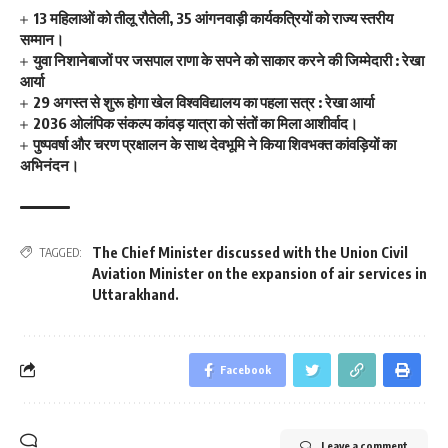
13 महिलाओं को तीलू रौतेली, 35 आंगनवाड़ी कार्यकत्रियों को राज्य स्तरीय
सम्मान।
युवा निशानेबाजों पर जसपाल राणा के सपने को साकार करने की जिम्मेदारी : रेखा
आर्या
29 अगस्त से शुरू होगा खेल विश्वविद्यालय का पहला सत्र : रेखा आर्या
2036 ओलंपिक संकल्प कांवड़ यात्रा को संतों का मिला आशीर्वाद।
पुष्पवर्षा और चरण प्रक्षालन के साथ देवभूमि ने किया शिवभक्त कांवड़ियों का
अभिनंदन।
The Chief Minister discussed with the Union Civil
TAGGED:
Aviation Minister on the expansion of air services in
Uttarakhand.
Facebook
Leave a comment