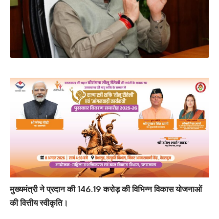
मुख्यमंत्री ने प्रदान की 146.19 करोड़ की विभिन्न विकास योजनाओं
की वित्तीय स्वीकृति।