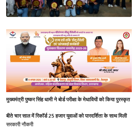
मुख्यमंत्री पुष्कर सिंह धामी ने बोर्ड परीक्षा के मेधावियों को किया पुरस्कृत
बीते चार साल में रिकॉर्ड 25 हजार युवाओं को पारदर्शिता के साथ मिली
सरकारी नौकरी