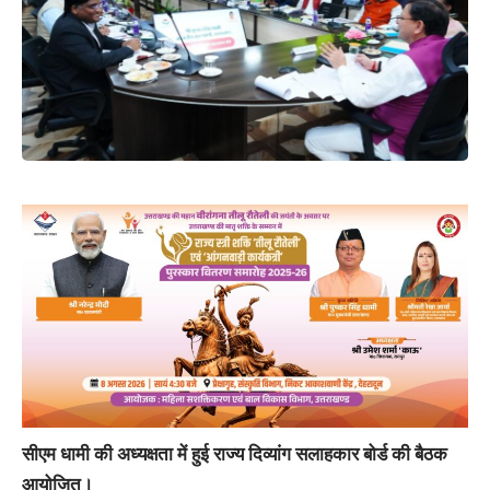
सीएम धामी की अध्यक्षता में हुई राज्य दिव्यांग सलाहकार बोर्ड की बैठक
आयोजित।