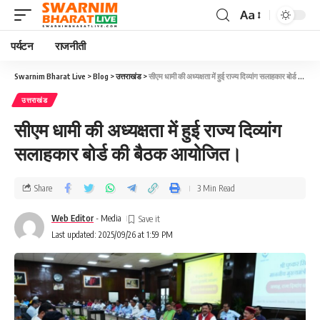
Aa
पर्यटन
राजनीती
Swarnim Bharat Live
>
Blog
>
उत्तराखंड
>
सीएम धामी की अध्यक्षता में हुई राज्य दिव्यांग सलाहकार बोर्ड की बैठक आयोजित।
उत्तराखंड
सीएम धामी की अध्यक्षता में हुई राज्य दिव्यांग
सलाहकार बोर्ड की बैठक आयोजित।
Share
3 Min Read
Web Editor
- Media
Last updated: 2025/09/26 at 1:59 PM