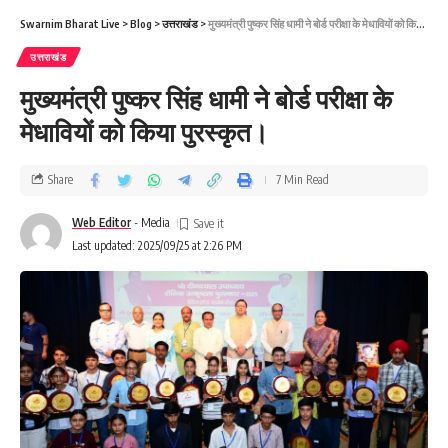
Swarnim Bharat Live
>
Blog
>
उत्तराखंड
>
मुख्यमंत्री पुष्कर सिंह धामी ने बोर्ड परीक्षा के मेधावियों को किया पुरस्कृत।
उत्तराखंड
मुख्यमंत्री पुष्कर सिंह धामी ने बोर्ड परीक्षा के
मेधावियों को किया पुरस्कृत।
Share
7 Min Read
Web Editor
- Media
Last updated: 2025/09/25 at 2:26 PM