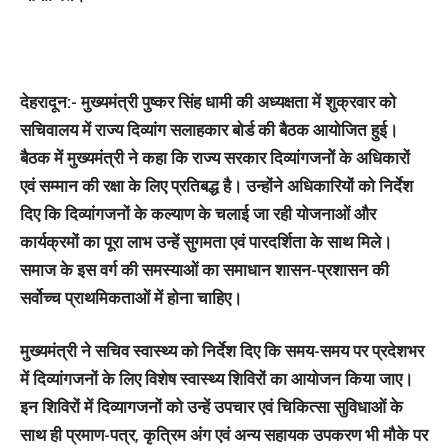
देहरादून:-
मुख्यमंत्री पुष्कर सिंह धामी की अध्यक्षता में शुक्रवार को
सचिवालय में राज्य दिव्यांग सलाहकार बोर्ड की बैठक आयोजित हुई।
बैठक में मुख्यमंत्री ने कहा कि राज्य सरकार दिव्यांगजनोें के अधिकारों
एवं सम्मान की रक्षा के लिए प्रतिबद्ध है। उन्होंने अधिकारियों को निर्देश
दिए कि दिव्यांगजनों के कल्याण के चलाई जा रही योजनाओं और
कार्यक्रमों का पूरा लाभ उन्हें सुगमता एवं पारदर्शिता के साथ मिले।
समाज के इस वर्ग की समस्याओं का समाधान शासन-प्रशासन की
सर्वोच्च प्राथमिकताओं में होना चाहिए।
मुख्यमंत्री ने सचिव स्वास्थ्य को निर्देश दिए कि समय-समय पर प्रदेशभर
में दिव्यांगजनों के लिए विशेष स्वास्थ्य शिविरों का आयोजन किया जाए।
इन शिविरों में दिव्यागजनों को उन्हें उपचार एवं चिकित्सा सुविधाओं के
साथ ही प्रमाण-पत्र, कृत्रिम अंग एवं अन्य सहायक उपकरण भी मौके पर