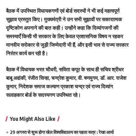
बैठक में उपस्थित विधायकगणों एवं बोर्ड सदस्यों ने भी कई महत्वपूर्ण
सुझाव प्रस्तुत किए। मुख्यमंत्री ने उन सभी सुझावों पर सकारात्मक
दृष्टिकोण अपनाने की बात कही। उन्होंने कहा कि दिव्यांगजनों की
समस्याएँ किसी भी सरकार के लिए केवल प्रशासनिक विषय न रहकर
मानवीय सरोकार से जुड़ी जिम्मेदारी भी हैं, और इसी भाव से राज्य सरकार
निरंतर कार्य कर रही है।
बैठक में विधायक भरत चौधरी, सविता कपूर के साथ ही सचिव श्रीधर
बाबू अद्दांकी, रंजीत सिन्हा, चन्द्रेश कुमार, वी. षणमुगम, डॉ. आर. राजेश
कुमार, निदेशक समाज कल्याण प्रकाश चन्द्र एवं राज्य दिव्यांग
सलाहकार बोर्ड के सदस्यगण उपस्थित रहे।
You Might Also Like
29 अगस्त से शुरू होगा खेल विश्वविद्यालय का पहला सत्र : रेखा आर्या