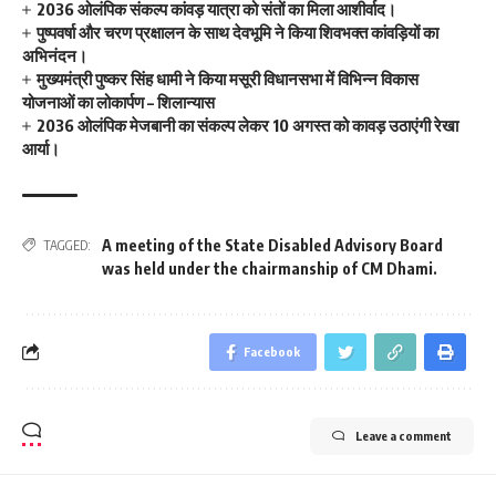
2036 ओलंपिक संकल्प कांवड़ यात्रा को संतों का मिला आशीर्वाद।
पुष्पवर्षा और चरण प्रक्षालन के साथ देवभूमि ने किया शिवभक्त कांवड़ियों का
अभिनंदन।
मुख्यमंत्री पुष्कर सिंह धामी ने किया मसूरी विधानसभा में विभिन्न विकास
योजनाओं का लोकार्पण – शिलान्यास
2036 ओलंपिक मेजबानी का संकल्प लेकर 10 अगस्त को कावड़ उठाएंगी रेखा
आर्या।
A meeting of the State Disabled Advisory Board
TAGGED:
was held under the chairmanship of CM Dhami.
Facebook
Leave a comment