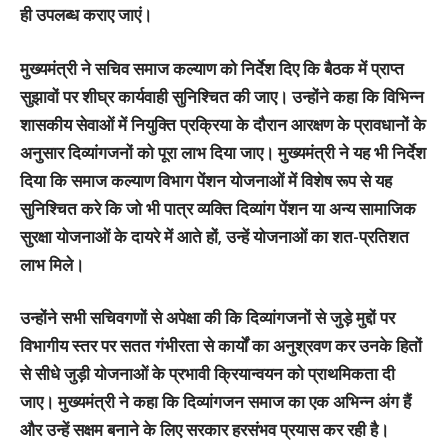
ही उपलब्ध कराए जाएं।
मुख्यमंत्री ने सचिव समाज कल्याण को निर्देश दिए कि बैठक में प्राप्त
सुझावों पर शीघ्र कार्यवाही सुनिश्चित की जाए। उन्होंने कहा कि विभिन्न
शासकीय सेवाओं में नियुक्ति प्रक्रिया के दौरान आरक्षण के प्रावधानों के
अनुसार दिव्यांगजनों को पूरा लाभ दिया जाए। मुख्यमंत्री ने यह भी निर्देश
दिया कि समाज कल्याण विभाग पेंशन योजनाओं में विशेष रूप से यह
सुनिश्चित करे कि जो भी पात्र व्यक्ति दिव्यांग पेंशन या अन्य सामाजिक
सुरक्षा योजनाओं के दायरे में आते हों, उन्हें योजनाओं का शत-प्रतिशत
लाभ मिले।
उन्होंने सभी सचिवगणों से अपेक्षा की कि दिव्यांगजनों से जुड़े मुद्दों पर
विभागीय स्तर पर सतत गंभीरता से कार्यों का अनुश्रवण कर उनके हितों
से सीधे जुड़ी योजनाओं के प्रभावी क्रियान्वयन को प्राथमिकता दी
जाए। मुख्यमंत्री ने कहा कि दिव्यांगजन समाज का एक अभिन्न अंग हैं
और उन्हें सक्षम बनाने के लिए सरकार हरसंभव प्रयास कर रही है।