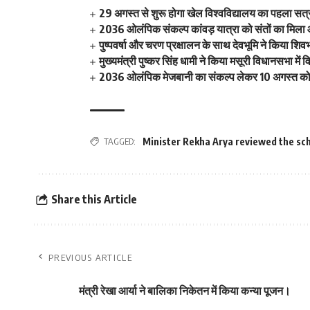
29 अगस्त से शुरू होगा खेल विश्वविद्यालय का पहला सत्र 
2036 ओलंपिक संकल्प कांवड़ यात्रा को संतों का मिला
पुष्पवर्षा और चरण प्रक्षालन के साथ देवभूमि ने किया शि
मुख्यमंत्री पुष्कर सिंह धामी ने किया मसूरी विधानसभा म
2036 ओलंपिक मेजबानी का संकल्प लेकर 10 अगस्त को क
TAGGED:
Minister Rekha Arya reviewed the sc
Share this Article
PREVIOUS ARTICLE
मंत्री रेखा आर्या ने बालिका निकेतन में किया कन्या पूजन।