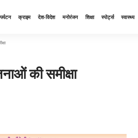
पर्यटन
क्राइम
देश-विदेश
मनोरंजन
शिक्षा
स्पोर्ट्स
स्वास्थ्य
क्षा
ोजनाओं की समीक्षा