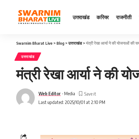
उत्तराखंड
करियर
राजनीती
Swarnim Bharat Live
>
Blog
>
उत्तराखंड
>
मंत्री रेखा आर्या ने की योजनाओं की समी
उत्तराखंड
मंत्री रेखा आर्या ने की य
Web Editor
- Media
Last updated: 2025/10/01 at 2:10 PM