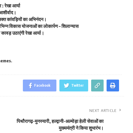
: रेखा आर्या
 आशीर्वाद।
वभक्त कांवड़ियों का अभिनंदन।
ें विभिन्न विकास योजनाओं का लोकार्पण – शिलान्यास
ावड़ उठाएंगी रेखा आर्या।
hemes.
Facebook
Twitter
NEXT ARTICLE
पिथौरागढ़-मुनस्यारी, हल्द्वानी-अल्मोड़ा हेली सेवाओं का
मुख्यमंत्री ने किया शुभारंभ।