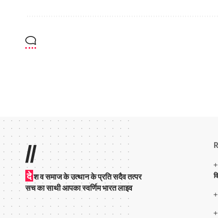
R
//
दे
व
श व समाज के उत्थान के प्रति सदैव तत्पर
सच का साथी आपका स्वर्णिम भारत लाइव