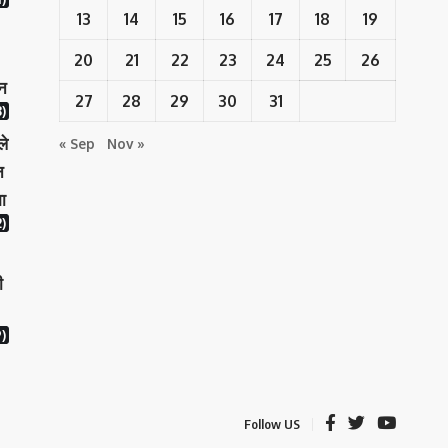
13
14
15
16
17
18
19
20
21
22
23
24
25
26
ान
27
28
29
30
31
)
ले
« Sep
Nov »
न
ा
)
ी
)
Follow US