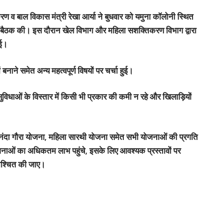
करण व बाल विकास मंत्री रेखा आर्या ने बुधवार को यमुना कॉलोनी स्थित
बैठक की। इस दौरान खेल विभाग और महिला सशक्तिकरण विभाग द्वारा
गई।
बनाने समेत अन्य महत्वपूर्ण विषयों पर चर्चा हुई।
 सुविधाओं के विस्तार में किसी भी प्रकार की कमी न रहे और खिलाड़ियों
नंदा गौरा योजना, महिला सारथी योजना समेत सभी योजनाओं की प्रगति
ोजनाओं का अधिकतम लाभ पहुंचे, इसके लिए आवश्यक प्रस्तावों पर
निश्चित की जाए।