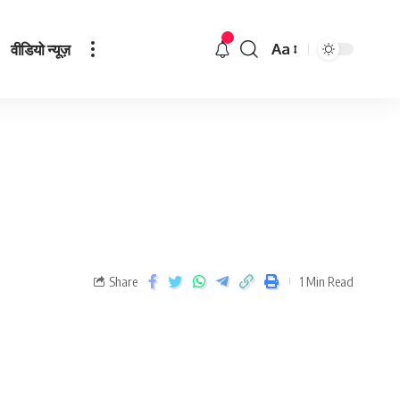
वीडियो न्यूज़
Aa
Share
1 Min Read