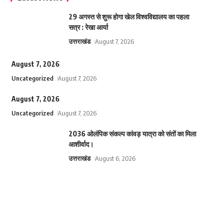
29 अगस्त से शुरू होगा खेल विश्वविद्यालय का पहला
सत्र : रेखा आर्या
उत्तराखंड
August 7, 2026
August 7, 2026
Uncategorized
August 7, 2026
August 7, 2026
Uncategorized
August 7, 2026
2036 ओलंपिक संकल्प कांवड़ यात्रा को संतों का मिला
आशीर्वाद।
उत्तराखंड
August 6, 2026