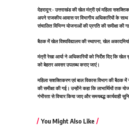
देहरादून:- उत्तराखंड की खेल मंत्री एवं महिला सशक्ति
अपने राजकीय आवास पर विभागीय अधिकारियों के साथ 
संचालित विभिन्न योजनाओं की प्रगति की समीक्षा की 
बैठक में खेल विश्वविद्यालय की स्थापना, खेल अकादमियां 
मंत्री रेखा आर्या ने अधिकारियों को निर्देश दिए कि खेल
को बेहतर अवसर उपलब्ध कराए जाएं।
महिला सशक्तिकरण एवं बाल विकास विभाग की बैठक में 
की समीक्षा की गई। उन्होंने कहा कि लाभार्थियों तक य
गंभीरता से विचार किया जाए और समयबद्ध कार्यवाही सु
You Might Also Like