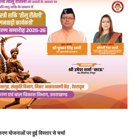
ण योजनाओं पर हुई विस्तार से चर्चा