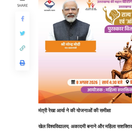
SHARE
मंत्री रेखा आर्या ने की योजनाओं की समीक्षा
खेल विश्वविद्यालय, अकादमी बनाने और महिला सशक्तिकर