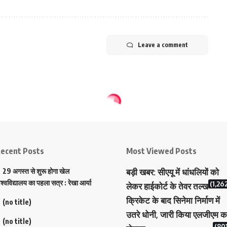
Leave a comment
ecent Posts
Most Viewed Posts
29 अगस्त से शुरू होगा खेल
बड़ी खबर: सीएयू में धांधलियों को
िश्वविद्यालय का पहला सत्र : रेखा आर्या
(1,26
लेकर हाईकोर्ट के तेवर तल्ख
क्रिकेट के बाद सिनेमा निर्माण में
(no title)
उतरे धोनी, जारी किया एलजीएम क
(no title)
(801