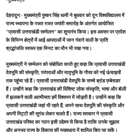
देहरादून:-
मुख्यमंत्री पुष्कर सिंह धामी ने बुधवार को दून विश्वविद्यालय में
राज्य स्थापना के रजत रजत जयंती समारोह के अंतर्गत आयोजित
“प्रवासी उत्तराखंडी सम्मेलन” का शुभारंभ किया। इस अवसर पर प्रदेश
के विभिन्न क्षेत्रों में आई आपदाओं में जान गंवाने वालों के प्रति
श्रद्धांजलि स्वरूप एक मिनट का मौन भी रखा गया।
मुख्यमंत्री ने सम्मेलन को संबोधित करते हुए कहा कि प्रवासी उत्तराखंडी
देवभूमि की संस्कृति, परंपराओं और मातृभूमि के गौरव को नई ऊंचाइयों
तक पहुंचा रहे हैं। प्रवासी उत्तराखंडी देवभूमि के सच्चे ब्रांड एम्बेसडर
हैं। उन्होंने कहा कि उत्तराखंड की विशिष्ट लोक संस्कृति, भाषा और बोली
में झलकने वाली आत्मीयता हमें विश्वभर में जोड़ती है। उन्होंने कहा कि
प्रवासी उत्तराखंडी जहां भी रहते हैं, अपने साथ देवभूमि की संस्कृति और
अपनी मिट्टी की सुगंध लेकर चलते हैं। राज्य सरकार ने प्रवासी
उत्तराखंड परिषद का गठन इसी उद्देश्य से किया है ताकि उनके सुझाव
और अनुभव राज्य के विकास की मुख्यधारा में शामिल किए जा सकें।