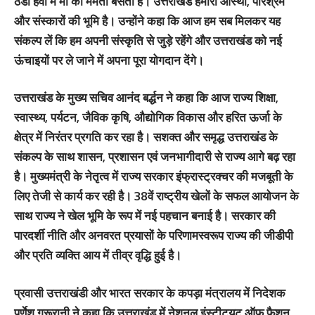
ठंडी हवा में माँ की ममता बसती है। उत्तराखंड हमारी आस्था, परिश्रम
और संस्कारों की भूमि है। उन्होंने कहा कि आज हम सब मिलकर यह
संकल्प लें कि हम अपनी संस्कृति से जुड़े रहेंगे और उत्तराखंड को नई
ऊंचाइयों पर ले जाने में अपना पूरा योगदान देंगे।
उत्तराखंड के मुख्य सचिव आनंद बर्द्धन ने कहा कि आज राज्य शिक्षा,
स्वास्थ्य, पर्यटन, जैविक कृषि, औद्योगिक विकास और हरित ऊर्जा के
क्षेत्र में निरंतर प्रगति कर रहा है। सशक्त और समृद्ध उत्तराखंड के
संकल्प के साथ शासन, प्रशासन एवं जनभागीदारी से राज्य आगे बढ़ रहा
है। मुख्यमंत्री के नेतृत्व में राज्य सरकार इंफ्रास्ट्रक्चर की मजबूती के
लिए तेजी से कार्य कर रही है। 38वें राष्ट्रीय खेलों के सफल आयोजन के
साथ राज्य ने खेल भूमि के रूप में नई पहचान बनाई है। सरकार की
पारदर्शी नीति और अनवरत प्रयासों के परिणामस्वरूप राज्य की जीडीपी
और प्रति व्यक्ति आय में तीव्र वृद्धि हुई है।
प्रवासी उत्तराखंडी और भारत सरकार के कपड़ा मंत्रालय में निदेशक
पूर्णेश गुरूरानी ने कहा कि उत्तराखंड में नेशनल इंस्टीट्यूट ऑफ फैशन