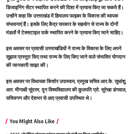
डिजाइनिंग सेंटर स्थापित करने की दिशा में प्रयास किए जा सकते हैं।
उन्होंने कहा कि उत्तराखंड में हिमालय फाइबर के विकास की व्यापक
संभावनाएं हैं। इसके लिए केंद्र सरकार के सहयोग से राज्य के दोनों
मंडलों में टेक्सटाइल पार्क स्थापित करने के प्रयास किए जाने चाहिए।
इस अवसर पर प्रवासी उत्तराखंडियों ने राज्य के विकास के लिए अपने
सुझाव प्रस्तुत किए तथा राज्य के लिए किए जाने वाले संभावित योगदान
की जानकारी साझा की।
इस अवसर पर विधायक किशोर उपाध्याय, प्रमुख सचिव आर.के. सुधांशु,
आर. मीनाक्षी सुंदरम, दून विश्वविद्यालय की कुलपति प्रो. सुरेखा डंगवाल,
सचिवगण और देशभर से आए प्रवासी उपस्थित थे।
You Might Also Like