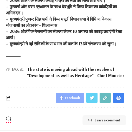
2036 ओलंपिक संकल्प कांवड़ यात्रा को संतों का मिला आशीर्वाद।
पुष्पवर्षा और चरण प्रक्षालन के साथ देवभूमि ने किया शिवभक्त कांवड़ियों का
अभिनंदन।
मुख्यमंत्री पुष्कर सिंह धामी ने किया मसूरी विधानसभा में विभिन्न विकास
योजनाओं का लोकार्पण – शिलान्यास
2036 ओलंपिक मेजबानी का संकल्प लेकर 10 अगस्त को कावड़ उठाएंगी रेखा
आर्या।
मुख्यमंत्री ने पूर्व सैनिकों के साथ मन की बात के 136वें संस्करण को सुना।
The state is moving ahead with the resolve of
TAGGED:
"Development as well as Heritage" - Chief Minister
Facebook
Leave a comment