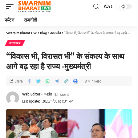
Aa
पर्यटन
राजनीती
Swarnim Bharat Live
>
Blog
>
उत्तराखंड
>
“विकास भी, विरासत भी” के संकल्प के साथ आगे बढ़ रहा है राज्य -मुख्यमंत्री
उत्तराखंड
“विकास भी, विरासत भी” के संकल्प के साथ
आगे बढ़ रहा है राज्य -मुख्यमंत्री
Share
8 Min Read
Web Editor
- Media
Last updated: 2025/11/05 at 1:34 PM