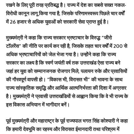
रखने के लिए पूरी तरह प्रतिबद्ध है। राज्य में देश का सबसे सख्त नकल-
विरोधी कानून लागू किया गया है, जिसके परिणामस्वरूप पिछले चार वर्षों
में 26 हजार से अधिक युवाओं को सरकारी सेवा प्राप्त हुई है।
मुख्यमंत्री ने कहा कि राज्य सरकार भ्रष्टाचार के विरुद्ध “जीरो
टॉलरेंस” की नीति पर कार्य कर रही है, जिसके तहत चार वर्षों में 200 से
अधिक भ्रष्टाचारियों को जेल भेजा गया है। उन्होंने कहा कि राज्य
सरकार का लक्ष्य है कि स्वर्ण जयंती वर्ष तक उत्तराखंड ऐसा राज्य बने
जहां हर युवा को सम्मानजनक रोजगार मिले, पलायन रुके और प्रवासियों
की गौरवपूर्ण वापसी हो। “विकास भी, विरासत भी” की भावना के साथ
राज्य सांस्कृतिक समृद्धि और आर्थिक आत्मनिर्भरता की दिशा में अग्रसर
है। मुख्यमंत्री ने प्रवासी उत्तराखंडियों से आह्वान किया कि वे भी राज्य के
इस विकास अभियान में भागीदार बनें।
पूर्व मुख्यमंत्री और महाराष्ट्र के पूर्व राज्यपाल भगत सिंह कोश्यारी ने कहा
कि हमारी देवभूमि का रहस्य और विरासत ईमानदारी तथा परिश्रम में