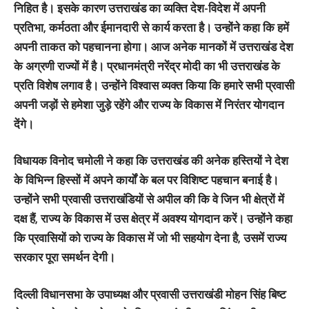
निहित है। इसके कारण उत्तराखंड का व्यक्ति देश-विदेश में अपनी
प्रतिभा, कर्मठता और ईमानदारी से कार्य करता है। उन्होंने कहा कि हमें
अपनी ताकत को पहचानना होगा। आज अनेक मानकों में उत्तराखंड देश
के अग्रणी राज्यों में है। प्रधानमंत्री नरेंद्र मोदी का भी उत्तराखंड के
प्रति विशेष लगाव है। उन्होंने विश्वास व्यक्त किया कि हमारे सभी प्रवासी
अपनी जड़ों से हमेशा जुड़े रहेंगे और राज्य के विकास में निरंतर योगदान
देंगे।
विधायक विनोद चमोली ने कहा कि उत्तराखंड की अनेक हस्तियों ने देश
के विभिन्न हिस्सों में अपने कार्यों के बल पर विशिष्ट पहचान बनाई है।
उन्होंने सभी प्रवासी उत्तराखंडियों से अपील की कि वे जिन भी क्षेत्रों में
दक्ष हैं, राज्य के विकास में उस क्षेत्र में अवश्य योगदान करें। उन्होंने कहा
कि प्रवासियों को राज्य के विकास में जो भी सहयोग देना है, उसमें राज्य
सरकार पूरा समर्थन देगी।
दिल्ली विधानसभा के उपाध्यक्ष और प्रवासी उत्तराखंडी मोहन सिंह बिष्ट