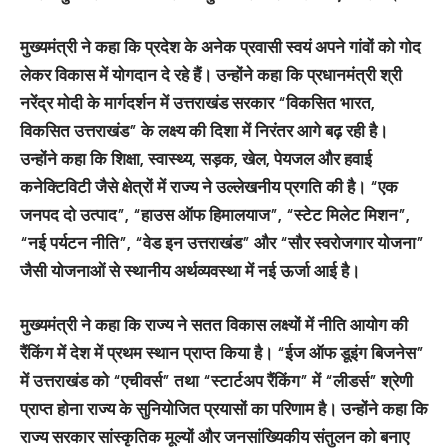
मुख्यमंत्री ने कहा कि प्रदेश के अनेक प्रवासी स्वयं अपने गांवों को गोद
लेकर विकास में योगदान दे रहे हैं। उन्होंने कहा कि प्रधानमंत्री श्री
नरेंद्र मोदी के मार्गदर्शन में उत्तराखंड सरकार “विकसित भारत,
विकसित उत्तराखंड” के लक्ष्य की दिशा में निरंतर आगे बढ़ रही है।
उन्होंने कहा कि शिक्षा, स्वास्थ्य, सड़क, खेल, पेयजल और हवाई
कनेक्टिविटी जैसे क्षेत्रों में राज्य ने उल्लेखनीय प्रगति की है। “एक
जनपद दो उत्पाद”, “हाउस ऑफ हिमालयाज”, “स्टेट मिलेट मिशन”,
“नई पर्यटन नीति”, “वेड इन उत्तराखंड” और “सौर स्वरोजगार योजना”
जैसी योजनाओं से स्थानीय अर्थव्यवस्था में नई ऊर्जा आई है।
मुख्यमंत्री ने कहा कि राज्य ने सतत विकास लक्ष्यों में नीति आयोग की
रैंकिंग में देश में प्रथम स्थान प्राप्त किया है। “ईज ऑफ डूइंग बिजनेस”
में उत्तराखंड को “एचीवर्स” तथा “स्टार्टअप रैंकिंग” में “लीडर्स” श्रेणी
प्राप्त होना राज्य के सुनियोजित प्रयासों का परिणाम है। उन्होंने कहा कि
राज्य सरकार सांस्कृतिक मूल्यों और जनसांख्यिकीय संतुलन को बनाए