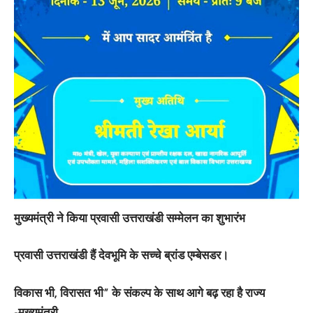
मुख्यमंत्री ने किया प्रवासी उत्तराखंडी सम्मेलन का शुभारंभ
प्रवासी उत्तराखंडी हैं देवभूमि के सच्चे ब्रांड एम्बेसडर।
विकास भी, विरासत भी” के संकल्प के साथ आगे बढ़ रहा है राज्य
-मुख्यमंत्री