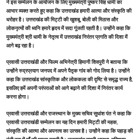
ने इस सम्मेलन के आयोजन के लिए मुख्यमंत्री पुष्कर सिंह धामी का
आभार व्यक्त करते हुए कहा कि उत्तराखंड हमारी आत्मा और संस्कृति की
धरोहर है। उत्तराखंड की मिट्टी की खुशबू, बोली की मिठास और
लोकनृत्यों की ध्वनि हमारे हृदय में सदा गूंजती रहती है। उन्होंने कहा कि
मुख्यमंत्री श्री धामी के नेतृत्व में उत्तराखंड निरंतर प्रगति की दिशा में
आगे बढ़ रहा है।
प्रवासी उत्तराखंडी और फिल्म अभिनेत्री हिमानी शिवपुरी ने बताया कि
उन्होंने रुद्रप्रयाग जनपद में अपने पैतृक गांव को गोद लिया है। उन्होंने
कहा कि उत्तराखंड सांस्कृतिक और लोककला की दृष्टि से समृद्ध राज्य है,
इसलिए हमें अपनी परंपराओं को आगे बढ़ाने की दिशा में निरंतर कार्य
करना होगा।
प्रवासी उत्तराखंडी और राजस्थान के मुख्य सचिव सुधांश पंत ने कहा कि
प्रवासी उत्तराखंडी सम्मेलन का यह दिन हमारी मिट्टी की महक,
संस्कृति की आत्मा और अपनत्व का उत्सव है। उन्होंने कहा कि पहाड़ की