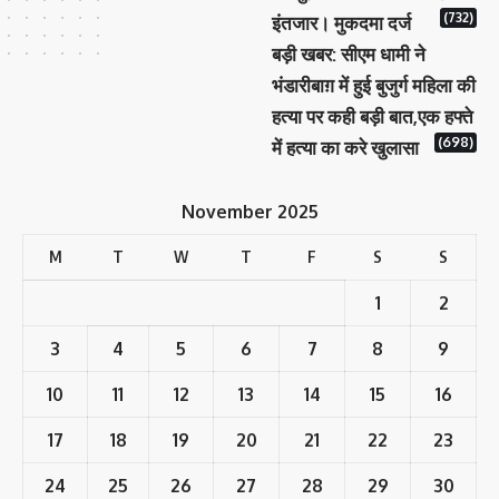
(732)
इंतजार। मुकदमा दर्ज
बड़ी खबर: सीएम धामी ने
भंडारीबाग़ में हुई बुजुर्ग महिला की
हत्या पर कही बड़ी बात,एक हफ्ते
(698)
में हत्या का करे खुलासा
November 2025
M
T
W
T
F
S
S
1
2
3
4
5
6
7
8
9
10
11
12
13
14
15
16
17
18
19
20
21
22
23
24
25
26
27
28
29
30