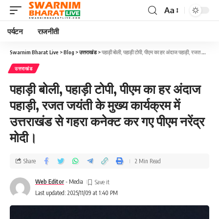
Aa
पर्यटन
राजनीती
Swarnim Bharat Live
>
Blog
>
उत्तराखंड
>
पहाड़ी बोली, पहाड़ी टोपी, पीएम का हर अंदाज पहाड़ी, रजत जयंती के मुख्य कार्यक्रम में उत्तराखंड से गहरा कनेक्ट कर गए पीएम नरेंद्र मोदी।
उत्तराखंड
पहाड़ी बोली, पहाड़ी टोपी, पीएम का हर अंदाज
पहाड़ी, रजत जयंती के मुख्य कार्यक्रम में
उत्तराखंड से गहरा कनेक्ट कर गए पीएम नरेंद्र
मोदी।
Share
2 Min Read
Web Editor
- Media
Last updated: 2025/11/09 at 1:40 PM