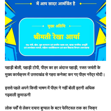
पहाड़ी बोली, पहाड़ी टोपी, पीएम का हर अंदाज पहाड़ी, रजत जयंती के
मुख्य कार्यक्रम में उत्तराखंड से गहरा कनेक्ट कर गए पीएम नरेंद्र मोदी।
इससे पहले अपने किसी भाषण में पीएम ने नहीं बोली इतनी अधिक
गढ़वाली कुमाऊनी
लोक पर्वों से लेकर दयारा बुग्याल के बटर फेस्टिवल तक का जिक्र