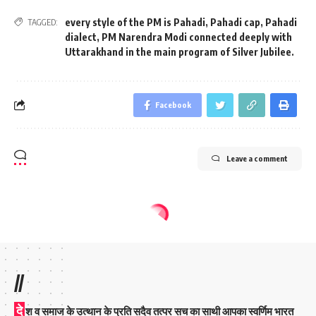
every style of the PM is Pahadi
,
Pahadi cap
,
Pahadi
TAGGED:
dialect
,
PM Narendra Modi connected deeply with
Uttarakhand in the main program of Silver Jubilee.
Facebook
Leave a comment
//
दे
श व समाज के उत्थान के प्रति सदैव तत्पर सच का साथी आपका स्वर्णिम भारत