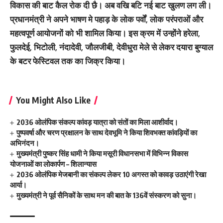
विकास की बाट कैल रोक दी छै। अब वखि बटि नई बाट खुलण लग ली।
प्रधानमंत्री ने अपने भाषण मे पहाड़ के लोक पर्वों, लोक परंपराओं और
महत्वपूर्ण आयोजनों को भी शामिल किया। इस क्रम में उन्होंने हरेला,
फुलदेई, भिटोली, नंदादेवी, जौलजीबी, देवीधुरा मेले से लेकर दयारा बुग्याल
के बटर फेस्टिवल तक का जिक्र किया।
You Might Also Like
2036 ओलंपिक संकल्प कांवड़ यात्रा को संतों का मिला आशीर्वाद।
पुष्पवर्षा और चरण प्रक्षालन के साथ देवभूमि ने किया शिवभक्त कांवड़ियों का
अभिनंदन।
मुख्यमंत्री पुष्कर सिंह धामी ने किया मसूरी विधानसभा में विभिन्न विकास
योजनाओं का लोकार्पण – शिलान्यास
2036 ओलंपिक मेजबानी का संकल्प लेकर 10 अगस्त को कावड़ उठाएंगी रेखा
आर्या।
मुख्यमंत्री ने पूर्व सैनिकों के साथ मन की बात के 136वें संस्करण को सुना।