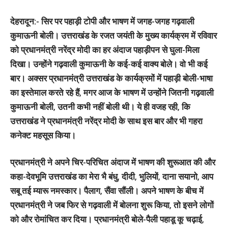
देहरादून:-
सिर पर पहाड़ी टोपी और भाषण में जगह-जगह गढ़वाली
कुमाऊनी बोली। उत्तराखंड के रजत जयंती के मुख्य कार्यक्रम में रविवार
को प्रधानमंत्री नरेंद्र मोदी का हर अंदाज पहाड़ीपन से घुला-मिला
दिखा। उन्होंने गढ़वाली कुमाऊनी के कई-कई वाक्य बोले। वो भी कई
बार। अक्सर प्रधानमंत्री उत्तराखंड के कार्यक्रमों में पहाड़ी बोली-भाषा
का इस्तेमाल करते रहे हैं, मगर आज के भाषण में उन्होंने जितनी गढ़वाली
कुमाऊनी बोली, उतनी कभी नहीं बोली थी। ये ही वजह रही, कि
उत्तराखंड ने प्रधानमंत्री नरेंद्र मोदी के साथ इस बार और भी गहरा
कनेक्ट महसूस किया।
प्रधानमंत्री ने अपने चिर-परिचित अंदाज में भाषण की शुरूआत की और
कहा-देवभूमि उत्तराखंड का मेरा भै बंधु, दीदी, भुलियों, दाना सयानो, आप
सबू तई म्यारू नमस्कार। पैलाग, सैंवा सौंली। अपने भाषण के बीच में
प्रधानमंत्री ने जब फिर से गढ़वाली में बोलना शुरू किया, तो इसने लोगों
को और रोमांचित कर दिया। प्रधानमंत्री बोले-पैली पहाडू कू चढ़ाई,