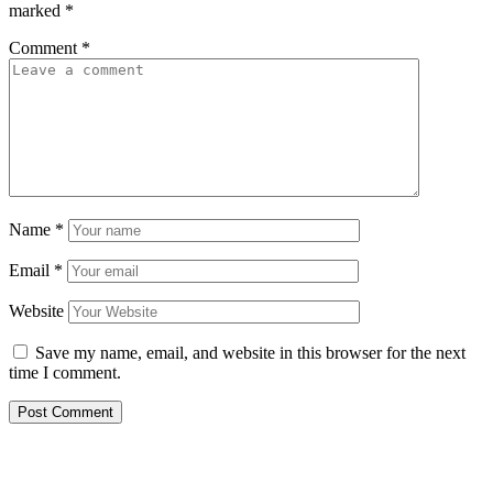
marked
*
Comment
*
Name
*
Email
*
Website
Save my name, email, and website in this browser for the next
time I comment.