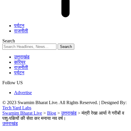
पर्यटन
राजनीती
Search
उत्तराखंड
करियर
राजनीती
पर्यटन
Follow US
Advertise
© 2023 Swarnim Bharat Live. All Rights Reserved. | Designed By:
Tech Yard Labs
Swarnim Bharat Live
>
Blog
>
उत्तराखंड
>
मंत्री रेखा आर्या ने गरीबों व
पशु-पक्षियों की सेवा कर मनाया नव वर्ष।
उत्तराखंड