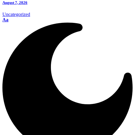
August 7, 2026
Uncategorized
Aa