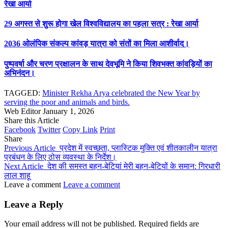
रेखा आर्या
29 अगस्त से शुरू होगा खेल विश्वविद्यालय का पहला सत्र : रेखा आर्या
2036 ओलंपिक संकल्प कांवड़ यात्रा को संतों का मिला आशीर्वाद।
पुष्पवर्षा और चरण प्रक्षालन के साथ देवभूमि ने किया शिवभक्त कांवड़ियों का
अभिनंदन।
TAGGED:
Minister Rekha Arya celebrated the New Year by
serving the poor and animals and birds.
Web Editor
January 1, 2026
Share this Article
Facebook
Twitter
Copy Link
Print
Share
Previous Article
प्रदेश में स्वच्छता, प्लास्टिक मुक्ति एवं शीतकालीन यात्रा
प्रबंधन के लिए ठोस व्यवस्था के निर्देश।
Next Article
देश की समस्त बहन-बेटियां मेरी बहन-बेटियों के समान: गिरधारी
लाल शाहू
Leave a comment
Leave a comment
Leave a Reply
Your email address will not be published.
Required fields are