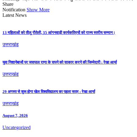
Share
Notification
Show More
Latest News
13 महिलाओं को तीलू रौतेली, 35 आंगनवाड़ी कार्यकत्रियों को राज्य स्तरीय सम्मान।
उत्तराखंड
युवा निशानेबाजों पर जसपाल राणा के सपने को साकार करने की जिम्मेदारी : रेखा आर्या
उत्तराखंड
29 अगस्त से शुरू होगा खेल विश्वविद्यालय का पहला सत्र : रेखा आर्या
उत्तराखंड
August 7, 2026
Uncategorized