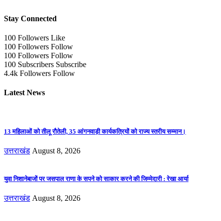
Stay Connected
100
Followers
Like
100
Followers
Follow
100
Followers
Follow
100
Subscribers
Subscribe
4.4k
Followers
Follow
Latest News
13 महिलाओं को तीलू रौतेली, 35 आंगनवाड़ी कार्यकत्रियों को राज्य स्तरीय सम्मान।
उत्तराखंड
August 8, 2026
युवा निशानेबाजों पर जसपाल राणा के सपने को साकार करने की जिम्मेदारी : रेखा आर्या
उत्तराखंड
August 8, 2026