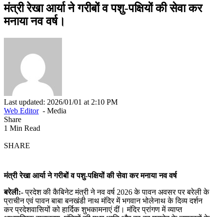
मंत्री रेखा आर्या ने गरीबों व पशु-पक्षियों की सेवा कर
मनाया नव वर्ष।
Last updated: 2026/01/01 at 2:10 PM
Web Editor
- Media
Share
1 Min Read
SHARE
मंत्री रेखा आर्या ने गरीबों व पशु-पक्षियों की सेवा कर मनाया नव वर्ष
बरेली:-
प्रदेश की कैबिनेट मंत्री ने नव वर्ष 2026 के पावन अवसर पर बरेली के
प्राचीन एवं पावन बाबा बनखंडी नाथ मंदिर में भगवान भोलेनाथ के दिव्य दर्शन
कर प्रदेशवासियों को हार्दिक शुभकामनाएं दीं। मंदिर प्रांगण में व्याप्त