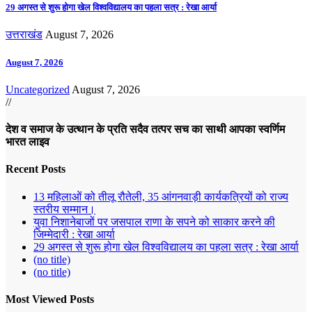
29 अगस्त से शुरू होगा खेल विश्वविद्यालय का पहला सत्र : रेखा आर्या
उत्तराखंड
August 7, 2026
August 7, 2026
Uncategorized
August 7, 2026
//
देश व समाज के उत्थान के प्रति सदैव तत्पर सच का साथी आपका स्वर्णिम
भारत लाइव
Recent Posts
13 महिलाओं को तीलू रौतेली, 35 आंगनवाड़ी कार्यकत्रियों को राज्य
स्तरीय सम्मान।
युवा निशानेबाजों पर जसपाल राणा के सपने को साकार करने की
जिम्मेदारी : रेखा आर्या
29 अगस्त से शुरू होगा खेल विश्वविद्यालय का पहला सत्र : रेखा आर्या
(no title)
(no title)
Most Viewed Posts