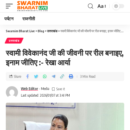
Aa
पर्यटन
राजनीती
Swarnim Bharat Live
>
Blog
>
उत्तराखंड
>
स्वामी विवेकानंद जी की जीवनी पर रील बनाइए, इनाम जीतिए :- रेखा आर्या
उत्तराखंड
स्वामी विवेकानंद जी की जीवनी पर रील बनाइए,
इनाम जीतिए :- रेखा आर्या
Share
3 Min Read
Web Editor
- Media
Last updated: 2026/01/07 at 3:41 PM