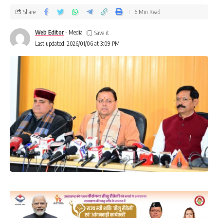
Share
6 Min Read
Web Editor
- Media
Last updated: 2026/01/06 at 3:09 PM