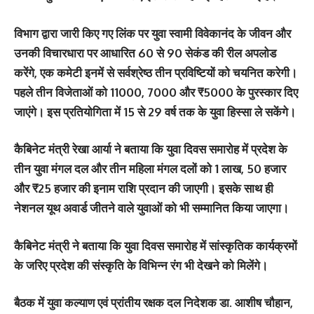
विभाग द्वारा जारी किए गए लिंक पर युवा स्वामी विवेकानंद के जीवन और
उनकी विचारधारा पर आधारित 60 से 90 सेकंड की रील अपलोड
करेंगे, एक कमेटी इनमें से सर्वश्रेष्ठ तीन प्रविष्टियों को चयनित करेगी।
पहले तीन विजेताओं को 11000, 7000 और ₹5000 के पुरस्कार दिए
जाएंगे। इस प्रतियोगिता में 15 से 29 वर्ष तक के युवा हिस्सा ले सकेंगे।
कैबिनेट मंत्री रेखा आर्या ने बताया कि युवा दिवस समारोह में प्रदेश के
तीन युवा मंगल दल और तीन महिला मंगल दलों को 1 लाख, 50 हजार
और ₹25 हजार की इनाम राशि प्रदान की जाएगी। इसके साथ ही
नेशनल यूथ अवार्ड जीतने वाले युवाओं को भी सम्मानित किया जाएगा।
कैबिनेट मंत्री ने बताया कि युवा दिवस समारोह में सांस्कृतिक कार्यक्रमों
के जरिए प्रदेश की संस्कृति के विभिन्न रंग भी देखने को मिलेंगे।
बैठक में युवा कल्याण एवं प्रांतीय रक्षक दल निदेशक डा. आशीष चौहान,