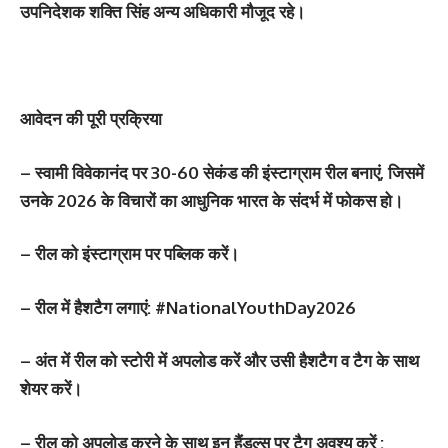
उपनिदेशक शक्ति सिंह अन्य अधिकारी मौजूद रहे।
आवेदन की पूरी प्रक्रिया
– स्वामी विवेकानंद पर 30-60 सेकंड की इंस्टाग्राम रील बनाएं, जिसमें
उनके 2026 के विचारों का आधुनिक भारत के संदर्भ में फोकस हो।
– रील को इंस्टाग्राम पर पब्लिक करें।
– रील में हैशटैग लगाएं: #NationalYouthDay2026
– अंत में रील को स्टोरी में अपलोड करें और उसी हैशटैग व टैग के साथ
शेयर करें।
– रील को अपलोड करने के साथ इन हैंडल्स पर टैग अवश्य करें :