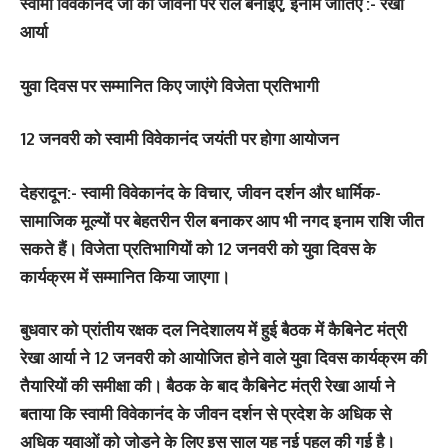
स्वामी विवेकानंद जी की जीवनी पर रील बनाइए, इनाम जीतिए :- रेखा
आर्या
युवा दिवस पर सम्मानित किए जाएंगे विजेता प्रतिभागी
12 जनवरी को स्वामी विवेकानंद जयंती पर होगा आयोजन
देहरादून:-
स्वामी विवेकानंद के विचार, जीवन दर्शन और धार्मिक-
सामाजिक मूल्यों पर बेहतरीन रील बनाकर आप भी नगद इनाम राशि जीत
सकते हैं। विजेता प्रतिभागियों को 12 जनवरी को युवा दिवस के
कार्यक्रम में सम्मानित किया जाएगा।
बुधवार को प्रांतीय रक्षक दल निदेशालय में हुई बैठक में कैबिनेट मंत्री
रेखा आर्या ने 12 जनवरी को आयोजित होने वाले युवा दिवस कार्यक्रम की
तैयारियों की समीक्षा की। बैठक के बाद कैबिनेट मंत्री रेखा आर्या ने
बताया कि स्वामी विवेकानंद के जीवन दर्शन से प्रदेश के अधिक से
अधिक युवाओं को जोड़ने के लिए इस साल यह नई पहल की गई है।