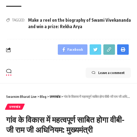
Make a reel on the biography of Swami Vivekananda
TAGGED:
and win a prize: Rekha Arya
Facebook
Leave a comment
Swarnim Bharat Live
>
Blog
>
उत्तराखंड
>
गांव के विकास में महत्वपूर्ण साबित होगा वीबी-जी राम जी अधिनियम: मुख्यमंत्री
उत्तराखंड
गांव के विकास में महत्वपूर्ण साबित होगा वीबी-
जी राम जी अधिनियम: मुख्यमंत्री