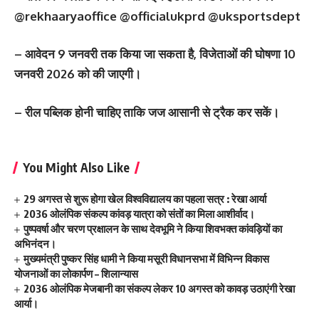
@rekhaaryaoffice @officialukprd @uksportsdept
– आवेदन 9 जनवरी तक किया जा सकता है, विजेताओं की घोषणा 10
जनवरी 2026 को की जाएगी।
– रील पब्लिक होनी चाहिए ताकि जज आसानी से ट्रैक कर सकें।
You Might Also Like
29 अगस्त से शुरू होगा खेल विश्वविद्यालय का पहला सत्र : रेखा आर्या
2036 ओलंपिक संकल्प कांवड़ यात्रा को संतों का मिला आशीर्वाद।
पुष्पवर्षा और चरण प्रक्षालन के साथ देवभूमि ने किया शिवभक्त कांवड़ियों का
अभिनंदन।
मुख्यमंत्री पुष्कर सिंह धामी ने किया मसूरी विधानसभा में विभिन्न विकास
योजनाओं का लोकार्पण – शिलान्यास
2036 ओलंपिक मेजबानी का संकल्प लेकर 10 अगस्त को कावड़ उठाएंगी रेखा
आर्या।