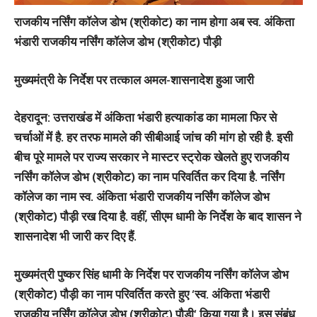
राजकीय नर्सिंग कॉलेज डोभ (श्रीकोट) का नाम होगा अब स्व. अंकिता
भंडारी राजकीय नर्सिंग कॉलेज डोभ (श्रीकोट) पौड़ी
मुख्यमंत्री के निर्देश पर तत्काल अमल-शासनादेश हुआ जारी
देहरादून:
उत्तराखंड में अंकिता भंडारी हत्याकांड का मामला फिर से
चर्चाओं में है. हर तरफ मामले की सीबीआई जांच की मांग हो रही है. इसी
बीच पूरे मामले पर राज्य सरकार ने मास्टर स्ट्रोक खेलते हुए राजकीय
नर्सिंग कॉलेज डोभ (श्रीकोट) का नाम परिवर्तित कर दिया है. नर्सिंग
कॉलेज का नाम
स्व. अंकिता भंडारी राजकीय नर्सिंग कॉलेज डोभ
(श्रीकोट) पौड़ी
रख दिया है. वहीं, सीएम धामी के निर्देश के बाद शासन ने
शासनादेश भी जारी कर दिए हैं.
मुख्यमंत्री पुष्कर सिंह धामी के निर्देश पर राजकीय नर्सिंग कॉलेज डोभ
(श्रीकोट) पौड़ी का नाम परिवर्तित करते हुए ‘स्व. अंकिता भंडारी
राजकीय नर्सिंग कॉलेज डोभ (श्रीकोट) पौड़ी‘ किया गया है। इस संबंध