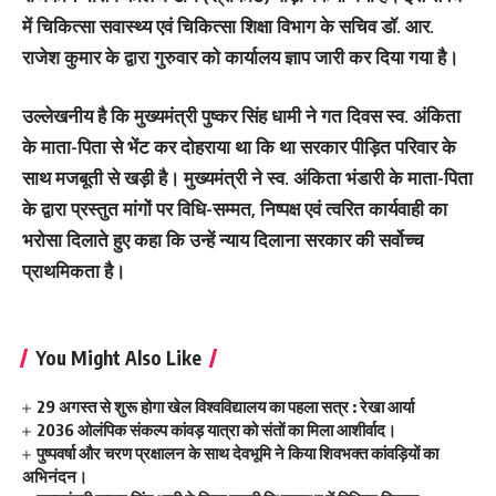
में चिकित्सा सवास्थ्य एवं चिकित्सा शिक्षा विभाग के सचिव डॉ. आर.
राजेश कुमार के द्वारा गुरुवार को कार्यालय ज्ञाप जारी कर दिया गया है।
उल्लेखनीय है कि मुख्यमंत्री पुष्कर सिंह धामी ने गत दिवस स्व. अंकिता
के माता-पिता से भेंट कर दोहराया था कि था सरकार पीड़ित परिवार के
साथ मजबूती से खड़ी है। मुख्यमंत्री ने स्व. अंकिता भंडारी के माता-पिता
के द्वारा प्रस्तुत मांगों पर विधि-सम्मत, निष्पक्ष एवं त्वरित कार्यवाही का
भरोसा दिलाते हुए कहा कि उन्हें न्याय दिलाना सरकार की सर्वोच्च
प्राथमिकता है।
You Might Also Like
29 अगस्त से शुरू होगा खेल विश्वविद्यालय का पहला सत्र : रेखा आर्या
2036 ओलंपिक संकल्प कांवड़ यात्रा को संतों का मिला आशीर्वाद।
पुष्पवर्षा और चरण प्रक्षालन के साथ देवभूमि ने किया शिवभक्त कांवड़ियों का
अभिनंदन।