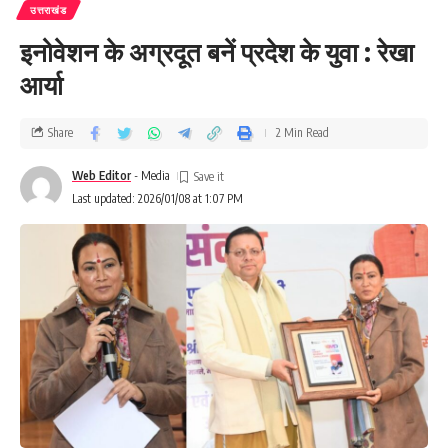
उत्तराखंड
इनोवेशन के अग्रदूत बनें प्रदेश के युवा : रेखा
आर्या
Share
2 Min Read
Web Editor
- Media
Last updated: 2026/01/08 at 1:07 PM