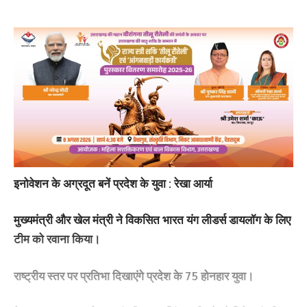
इनोवेशन के अग्रदूत बनें प्रदेश के युवा : रेखा आर्या
मुख्यमंत्री और खेल मंत्री ने विकसित भारत यंग लीडर्स डायलॉग के लिए
टीम को रवाना किया।
राष्ट्रीय स्तर पर प्रतिभा दिखाएंगे प्रदेश के 75 होनहार युवा।