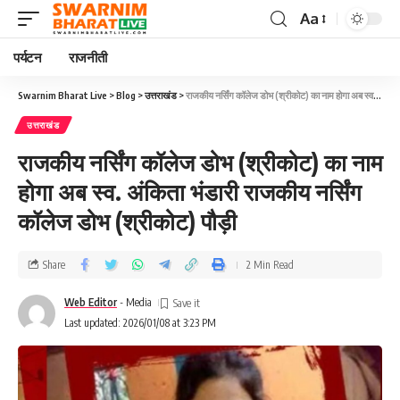
Aa
पर्यटन
राजनीती
Swarnim Bharat Live
>
Blog
>
उत्तराखंड
>
राजकीय नर्सिंग कॉलेज डोभ (श्रीकोट) का नाम होगा अब स्व. अंकिता भंडारी राजकीय नर्सिंग कॉलेज डोभ (श्रीकोट) पौड़ी
उत्तराखंड
राजकीय नर्सिंग कॉलेज डोभ (श्रीकोट) का नाम
होगा अब स्व. अंकिता भंडारी राजकीय नर्सिंग
कॉलेज डोभ (श्रीकोट) पौड़ी
Share
2 Min Read
Web Editor
- Media
Last updated: 2026/01/08 at 3:23 PM