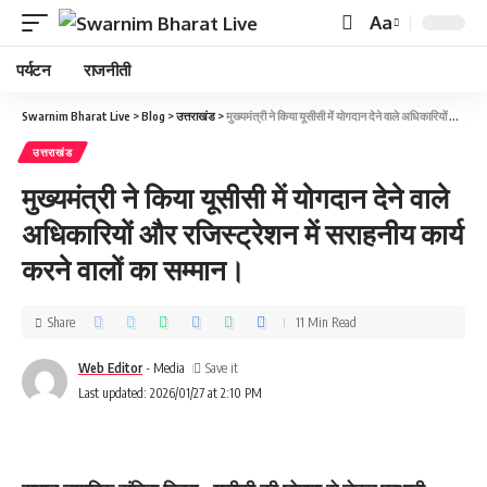
Aa
पर्यटन
राजनीती
Swarnim Bharat Live
>
Blog
>
उत्तराखंड
>
मुख्यमंत्री ने किया यूसीसी में योगदान देने वाले अधिकारियों और रजिस्ट्रेशन में सराहनीय कार्य करने वालों का सम्मान।
उत्तराखंड
मुख्यमंत्री ने किया यूसीसी में योगदान देने वाले
अधिकारियों और रजिस्ट्रेशन में सराहनीय कार्य
करने वालों का सम्मान।
Share
11 Min Read
Web Editor
- Media
Last updated: 2026/01/27 at 2:10 PM