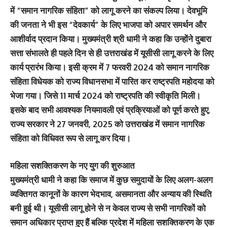
में “समान नागरिक संहिता” को लागू करने का संकल्प लिया। देवभूमि
की जनता ने भी इस “देवकार्य” के लिए भाजपा को अपार समर्थन और
आशीर्वाद प्रदान किया। मुख्यमंत्री श्री धामी ने कहा कि उन्होंने दुबारा
सत्ता संभालते ही पहले दिन से ही उत्तराखंड में यूसीसी लागू करने के लिए
कार्य प्रारंभ किया। इसी क्रम में 7 फरवरी 2024 को समान नागरिक
संहिता विधेयक को राज्य विधानसभा में पारित कर राष्ट्रपति महोदया को
भेजा गया। जिसे 11 मार्च 2024 को राष्ट्रपति की स्वीकृति मिली।
इसके बाद सभी आवश्यक नियमावली एवं प्रक्रियाओं को पूर्ण करते हुए,
राज्य सरकार ने 27 जनवरी, 2025 को उत्तराखंड में समान नागरिक
संहिता को विधिवत रूप से लागू कर दिया।
महिला सशक्तिकरण के नए युग की शुरुआत
मुख्यमंत्री धामी ने कहा कि समाज में कुछ समुदायों के लिए अलग-अलग
व्यक्तिगत कानूनों के कारण भेदभाव, असमानता और अन्याय की स्थिति
बनी हुई थी। यूसीसी लागू होने से न केवल राज्य से सभी नागरिकों को
समान अधिकार प्राप्त हुए हैं बल्कि प्रदेश में महिला सशक्तिकरण के एक