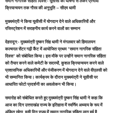
समान नागरिक संहिता दिवस:- यूसीसी की घोषणा से लेकर प्रभावी
क्रियान्वयन तक गौरव की अनुभूति – सीएम धामी
मुख्यमंत्री ने किया यूसीसी में योगदान देने वाले अधिकारियों और
रजिस्ट्रेशन में सराहनीय कार्य करने वालों का सम्मान
देहरादून:-
मुख्यमंत्री पुष्कर सिंह धामी ने मंगलवार को हिमालयन
कल्चरल सेंटर गढ़ी कैंट में आयोजित प्रथम “समान नागरिक संहिता
दिवस” को संबोधित किया। इस मौके पर उन्होंने समान नागरिक संहिता
को तैयार करने वाले कमेटी के सदस्यों, कुशल क्रियान्वयन करने वाले
प्रशासनिक अधिकारियों और पंजीकरण में योगदान देने वाले वीएलसी को
भी सम्मानित किया। कार्यक्रम के दौरान मुख्यमंत्री ने यूसीसी पर
आधारित फोटो प्रदर्शनी का अवलोकन भी किया।
समारोह को संबोधित करते हुए मुख्यमंत्री पुष्कर सिंह धामी ने कहा कि
आज का दिन उत्तराखंड राज्य के इतिहास में स्वर्णिम अध्याय के रूप में
अंकित रहेगा, इसी दिन राज्य में समान नागरिक संहिता लागू हुई है,