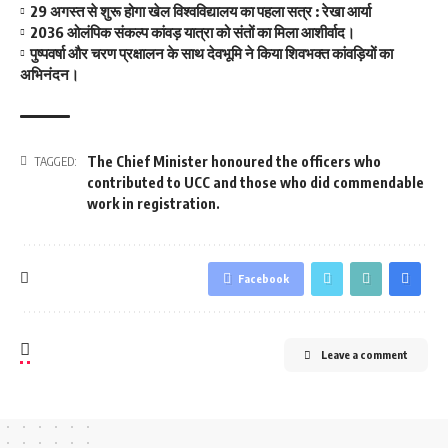
29 अगस्त से शुरू होगा खेल विश्वविद्यालय का पहला सत्र : रेखा आर्या
2036 ओलंपिक संकल्प कांवड़ यात्रा को संतों का मिला आशीर्वाद।
पुष्पवर्षा और चरण प्रक्षालन के साथ देवभूमि ने किया शिवभक्त कांवड़ियों का
अभिनंदन।
The Chief Minister honoured the officers who
TAGGED:
contributed to UCC and those who did commendable
work in registration.
Facebook
Leave a comment