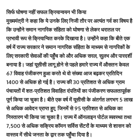
सिर्फ घोषणा नहीं सफल क्रियान्वयन भी किया
मुख्यमंत्री ने कहा कि ये उनके लिए निजी तौर पर अत्यंत गर्व का विषय है
कि उन्होंने समान नागरिक संहिता को घोषणा से लेकर धरातल पर
प्रभावी रूप से क्रियान्वित करके दिखाया है। उन्होंने कहा कि बीते एक
वर्ष में राज्य सरकार ने समान नागरिक संहिता के माध्यम से नागरिकों के
लिए सरकारी सेवाओं की पहुँच को और अधिक सरल, सुलभ और पारदर्शी
बनाया है। जहां यूसीसी लागू होने से पहले हमारे राज्य में औसतन केवल
67 विवाह पंजीकरण हुआ करते थे वो संख्या आज बढ़कर प्रतिदिन
1400 से अधिक हो गई है। राज्य की 30 प्रतिशत से अधिक ग्राम
पंचायतों में शत-प्रतिशत विवाहित दंपतियों का पंजीकरण सफलतापूर्वक
पूर्ण किया जा चुका है। बीते एक वर्ष में यूसीसी के अंतर्गत लगभग 5 लाख
से अधिक आवेदन प्राप्त हुए, जिनमें से 95 प्रतिशत से अधिक का
निस्तारण भी किया जा चुका है। राज्य में ऑनलाइन पोर्टल व्यवस्था तथा
7,500 से अधिक सक्रिय कॉमन सर्विस सेंटरों के माध्यम से शासन को
वास्तव में सीधे जनता के द्वार तक पहुँचा दिया है।