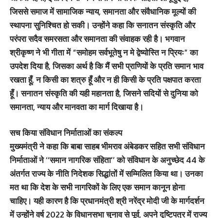
जिससे समाज में सामाजिक न्याय, समानता और संवैधानिक मूल्यों की
स्थापना सुनिश्चित हो सकी। उन्होंने कहा कि सनातन संस्कृति और
परंपरा सदैव समरसता और समानता की संवाहक रही है। भगवान
श्रीकृष्ण ने भी गीता में “समोहम सर्वभूतेषु न मे द्वेष्योस्ति न प्रियः” का
उपदेश दिया है, जिसका अर्थ है कि मैं सभी प्राणियों के प्रति समान भाव
रखता हूँ, न किसी का शत्रु हूँ और न ही किसी के प्रति पक्षपात करता
हूँ। सनातन संस्कृति की यही महानता है, जिसने सदियों से दुनिया को
समानता, न्याय और मानवता का मार्ग दिखाया है।
सच किया संविधान निर्माताओं का संकल्प
मुख्यमंत्री ने कहा कि बाबा साहब भीमराव अंबेडकर सहित सभी संविधान
निर्माताओं ने ‘‘समान नागरिक संहिता’’ को संविधान के अनुच्छेद 44 के
अंतर्गत राज्य के नीति निदेशक सिद्धांतों में सम्मिलित किया था। उनका
मत था कि देश के सभी नागरिकों के लिए एक समान कानून होना
चाहिए। यही कारण है कि प्रधानमंत्री श्री नरेंद्र मोदी जी के मार्गदर्शन
में उन्होंने वर्ष 2022 के विधानसभा चुनाव से पूर्व, अपने दृष्टिपत्र में राज्य