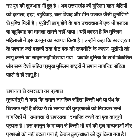
नए युग की शुरुआत भी हुई है। अब उत्तराखंड की मुस्लिम बहन-बेटियों
को हलाला, इद्दत, बहुविवाह, बाल विवाह और तीन तलाक जैसी कुरीतियों
से मुक्ति मिली है। यूसीसी लागू होने के बाद उत्तराखंड में एक भी हलाला
या बहुविवाह का मामला सामने नहीं आया। यही कारण है कि मुस्लिम
महिलाओं ने इस कानून का स्वागत किया है। उन्होंने कहा कि स्वतंत्रता
के पश्चात कई दशकों तक वोट बैंक की राजनीति के कारण, यूसीसी को
लागू करने का साहस नहीं दिखाया गया। जबकि दुनिया के सभी विकसित
और सभ्य देशों सहित प्रमुख मुस्लिम राष्ट्रों में समान नागरिक संहिता
पहले से ही लागू है।
समानता से समरसता का प्रयास
मुख्यमंत्री ने कहा कि समान नागरिक संहिता किसी धर्म या पंथ के
खिलाफ नहीं है बल्कि ये तो समाज की कुप्रथाओं को मिटाकर सभी
नागरिकों में “समानता से समरसता’’ स्थापित करने का एक कानूनी
प्रयास है। इस कानून के माध्यम से किसी भी धर्म की मूल मान्यताओं और
प्रथाओं को नहीं बदला गया है, केवल कुप्रथाओं को दूर किया गया है।