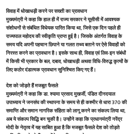
विवाह में धोखाधड़ी करने पर सख्ती का प्रावधान
मुख्यमंत्री ने कहा कि हाल ही में राज्य सरकार ने यूसीसी में आवश्यक
संशोधनों से संबंधित विधेयक पारित किया था, जिसे एक दिन पहले ही
राज्यपाल महोदय की स्वीकृति प्राप्त हुई है। जिसके अंतर्गत विवाह के
समय यदि अपनी पहचान छिपाने या गलत तथ्य बताने पर ऐसे विवाहों को
निरस्त करने का प्रावधान है। इसके साथ ही, विवाह एवं लिव-इन संबंधों
में किसी भी प्रकार के बल, दबाव, धोखाधड़ी अथवा विधि-विरुद्ध कृत्यों के
लिए कठोर दंडात्मक प्रावधान सुनिश्चित किए गए हैं।
देश को जोड़ते हैं मजबूत फैसले
मुख्यमंत्री ने कहा कि डा. श्यामा प्रसाद मुखर्जी, पंडित दीनदयाल
उपाध्याय ने जनसंघ की स्थापना के समय से ही कश्मीर से धारा 370 की
समाप्ति और समान नागरिक संहिता को लागू करने का संकल्प लिया था,
अब ये संकल्प सिद्धि बन चुकी है। उन्होंने कहा कि प्रधानमंत्री नरेंद्र
मोदी के नेतृत्व में यह साबित हुआ है कि मजबूत फैसले देश को तोड़ते