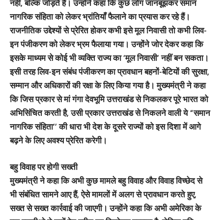
नहीं, बल्कि जोड़ते हैं। उन्होंने कहा कि कुछ लोग जानबूझकर समान
नागरिक संहिता को लेकर भ्रांतियाँ फैलाने का प्रयास कर रहे हैं।
राजनीतिक उद्देश्यों से प्रेरित होकर कभी इसे मूल निवासी तो कभी लिव-
इन पंजीकरण को लेकर भ्रम फैलाया गया। उन्होंने जोर देकर कहा कि
इसके माध्यम से कोई भी व्यक्ति राज्य का ‘मूल निवासी’ नहीं बन सकता।
इसी तरह लिव-इन संबंध पंजीकरण का प्रावधान बहनों-बेटियों की सुरक्षा,
सम्मान और अधिकारों की रक्षा के लिए किया गया है। मुख्यमंत्री ने कहा
कि जिस प्रकार से मां गंगा देवभूमि उत्तराखंड से निकलकर पूरे भारत को
अभिसिंचित करती है, उसी प्रकार उत्तराखंड से निकलने वाली ये “समान
नागरिक संहिता’’ की धारा भी देश के दूसरे राज्यों को इस दिशा में आगे
बढ़ने के लिए अवश्य प्रेरित करेगी।
बहु विवाह पर होगी सख्ती
मुख्यमंत्री ने कहा कि अभी कुछ मामले बहु विवाह और विवाह विच्छेद से
भी संबंधित सामने आए हैं, ऐसे मामलों में अलग से प्रावधान करते हुए,
सख्त से सख्त कार्रवाई की जाएगी। उन्होंने कहा कि अभी अमेरिका के