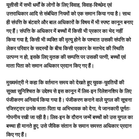
यूसीसी में सभी धर्मों के लोगों के लिए विवाह, विवाह-विच्छेद एवं
उत्तराधिकार आदि से संबंधित नियमों को एक समान किया गया है। साथ
ही संपत्ति के बंटवारे और बाल अधिकारों के विषय में भी स्पष्ट कानून बनाए
गए हैं। संपत्ति के अधिकार में बच्चों में किसी भी प्रकार का भेद नहीं
किया गया है, किसी भी व्यक्ति की मृत्यु होने के पश्चात उसकी संपत्ति को
लेकर परिवार के सदस्यों के बीच किसी प्रकार के मतभेद की स्थिति
उत्पन्न न हो, इसके लिए मृतक की सम्पत्ति पर उसकी पत्नी, बच्चों एवं
माता पिता को समान अधिकार प्रदान किए गए हैं।
मुख्यमंत्री ने कहा कि वर्तमान समय को देखते हुए युवक-युवतियों की
सुरक्षा सुनिश्चित के उद्देश्य से इस कानून में लिव-इन रिलेशनशिप के लिए
पंजीकरण अनिवार्य किया गया है। पंजीकरण कराने वाले युगल की सूचना
रजिस्ट्रार उनके माता-पिता या अभिभावक को देगा, ये जानकारी पूर्णतः
गोपनीय रखी जा रही है। लिव-इन के दौरान जन्में बच्चों को उस युगल का
बच्चा ही मानते हुए, उसे जैविक संतान के समान समस्त अधिकार प्रदान
किए गए हैं।