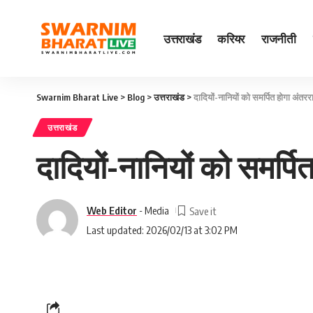
उत्तराखंड
करियर
राजनीती
Swarnim Bharat Live
>
Blog
>
उत्तराखंड
>
दादियों-नानियों को समर्पित होगा अंतरर
उत्तराखंड
दादियों-नानियों को समर्पि
Web Editor
- Media
Last updated: 2026/02/13 at 3:02 PM