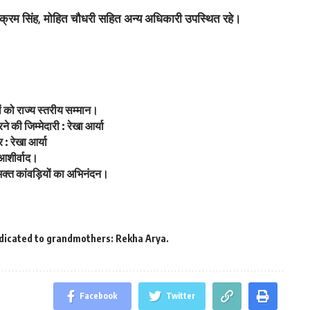
िक्रम सिंह, मोहित चौधरी सहित अन्य अधिकारी उपस्थित रहे।
ं को राज्य स्तरीय सम्मान।
 की जिम्मेदारी : रेखा आर्या
: रेखा आर्या
 आशीर्वाद।
वभक्त कांवड़ियों का अभिनंदन।
edicated to grandmothers: Rekha Arya.
Facebook
Twitter