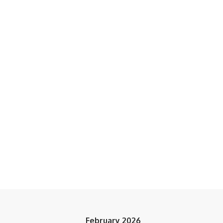
February 2026