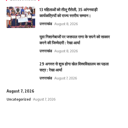
13 महिलाओं को तीलू रौतेली, 35 आंगनवाड़ी
कार्यकत्रियों को राज्य स्तरीय सम्मान।
उत्तराखंड
August 8, 2026
युवा निशानेबाजों पर जसपाल राणा के सपने को साकार
करने की जिम्मेदारी : रेखा आर्या
उत्तराखंड
August 8, 2026
29 अगस्त से शुरू होगा खेल विश्वविद्यालय का पहला
सत्र : रेखा आर्या
उत्तराखंड
August 7, 2026
August 7, 2026
Uncategorized
August 7, 2026