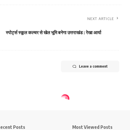
NEXT ARTICLE
स्पोर्ट्स स्कूल कल्चर से खेल भूमि बनेगा उत्तराखंड : रेखा आर्या
Leave a comment
ecent Posts
Most Viewed Posts