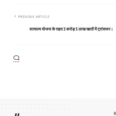
PREVIOUS ARTICLE
वात्सल्य योजना के तहत 3 करोड़ 5 लाख खातों में ट्रांसफर।
R