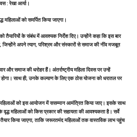
िवस : रेखा आर्या।
 वृद्ध महिलाओं को समर्पित किया जाएगा।
 को तैयारियों के संबंध में आवश्यक निर्देश दिए। उन्होंने कहा कि इस बार
 जिन्होंने अपने त्याग, परिश्रम और संस्कारों से समाज की नींव मजबूत
िवार और समाज की धरोहर हैं। अंतर्राष्ट्रीय महिला दिवस पर उन्हें
य होगा। साथ ही, उनके कल्याण के लिए एक ठोस योजना को धरातल पर
 वृद्ध महिलाओं को इस आयोजन में ससम्मान आमंत्रित किया जाए। इसके साथ
 कि वृद्ध महिलाओं को किस प्रकार की सहायता की आवश्यकता है। सर्वे
प तैयार किया जाएगा, ताकि जरूरतमंद महिलाओं तक वास्तविक लाभ पहुंच