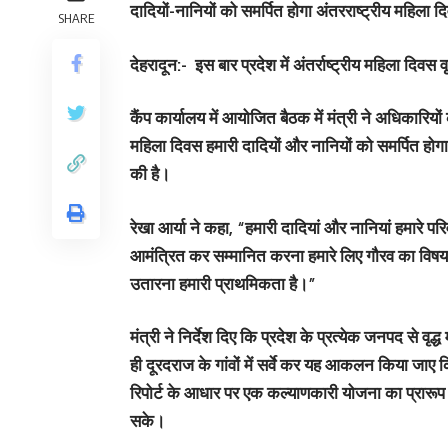
दादियों-नानियों को समर्पित होगा अंतरराष्ट्रीय महिला द
SHARE
देहरादून:-
इस बार प्रदेश में अंतर्राष्ट्रीय महिला दिवस
कैंप कार्यालय में आयोजित बैठक में मंत्री ने अधिकारियों
महिला दिवस हमारी दादियों और नानियों को समर्पित होगा,
की है।
रेखा आर्या ने कहा, “हमारी दादियां और नानियां हमारे पर
आमंत्रित कर सम्मानित करना हमारे लिए गौरव का विष
उतारना हमारी प्राथमिकता है।”
मंत्री ने निर्देश दिए कि प्रदेश के प्रत्येक जनपद से
ही दूरदराज के गांवों में सर्वे कर यह आकलन किया जाए
रिपोर्ट के आधार पर एक कल्याणकारी योजना का प्रारू
सके।