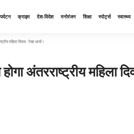
पर्यटन
क्राइम
देश-विदेश
मनोरंजन
शिक्षा
स्पोर्ट्स
स्वास्थ्य
ाष्ट्रीय महिला दिवस : रेखा आर्या।
त होगा अंतरराष्ट्रीय महिला दि