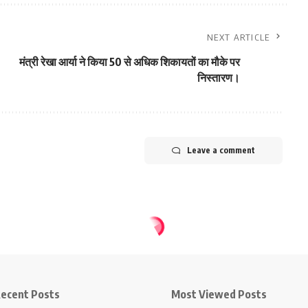
NEXT ARTICLE
मंत्री रेखा आर्या ने किया 50 से अधिक शिकायतों का मौके पर
निस्तारण।
Leave a comment
ecent Posts
Most Viewed Posts