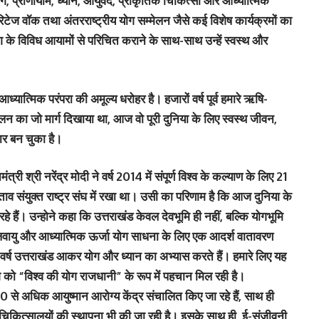
 प्राणायाम, ध्यान, आयुर्वेद, प्राकृतिक चिकित्सा और आध्यात्मिक
रिटेज वॉक तथा अंतरराष्ट्रीय योग सम्मेलन जैसे कई विशेष कार्यक्रमों का
 के विविध आयामों से परिचित कराने के साथ-साथ उन्हें स्वस्थ और
यात्मिक परंपरा की अमूल्य धरोहर है। हजारों वर्ष पूर्व हमारे ऋषि-
ुलन का जो मार्ग दिखाया था, आज वो पूरी दुनिया के लिए स्वस्थ जीवन,
र बन चुका है।
ंत्री श्री नरेंद्र मोदी ने वर्ष 2014 में संपूर्ण विश्व के कल्याण के लिए 21
स्ताव संयुक्त राष्ट्र संघ में रखा था। उसी का परिणाम है कि आज दुनिया के
े हैं। उन्होने कहा कि उत्तराखंड केवल देवभूमि ही नहीं, बल्कि योगभूमि
 जलवायु और आध्यात्मिक ऊर्जा योग साधना के लिए एक आदर्श वातावरण
 वर्ष उत्तराखंड आकर योग और ध्यान का अभ्यास करते हैं। हमारे लिए यह
ेश को “विश्व की योग राजधानी” के रूप में पहचान मिल रही है।
 से अधिक आयुष्मान आरोग्य केंद्र संचालित किए जा रहे हैं, साथ ही
 चिकित्सालयों की स्थापना भी की जा रही है। इसके साथ ही, ई-संजीवनी