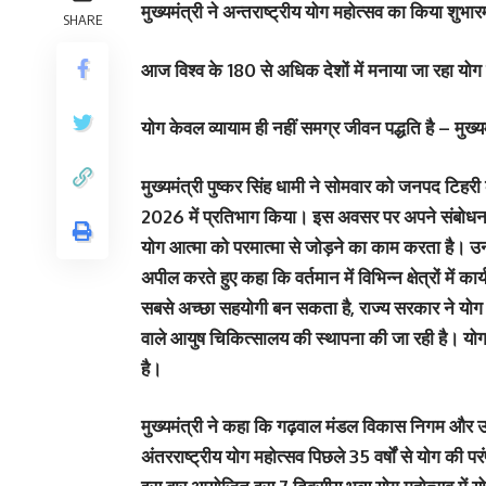
मुख्यमंत्री ने अन्तराष्ट्रीय योग महोत्सव का किया शुभारम
SHARE
आज विश्व के 180 से अधिक देशों में मनाया जा रहा यो
योग केवल व्यायाम ही नहीं समग्र जीवन पद्धति है – मुख्यम
मुख्यमंत्री पुष्कर सिंह धामी ने सोमवार को जनपद टिहरी 
2026 में प्रतिभाग किया। इस अवसर पर अपने संबोधन में
योग आत्मा को परमात्मा से जोड़ने का काम करता है। उन्ह
अपील करते हुए कहा कि वर्तमान में विभिन्न क्षेत्रों मे
सबसे अच्छा सहयोगी बन सकता है, राज्य सरकार ने योग 
वाले आयुष चिकित्सालय की स्थापना की जा रही है। योग
है।
मुख्यमंत्री ने कहा कि गढ़वाल मंडल विकास निगम और उत्त
अंतरराष्ट्रीय योग महोत्सव पिछले 35 वर्षों से योग की परं