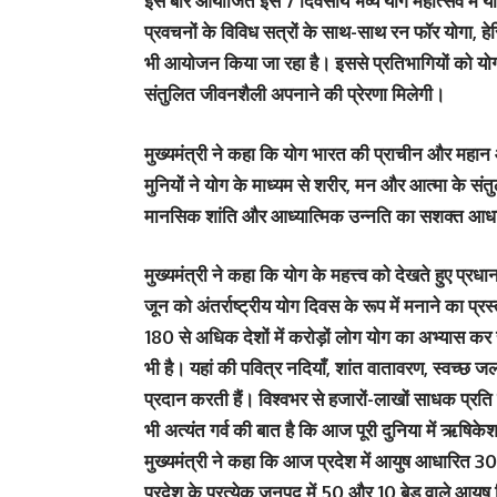
इस बार आयोजित इस 7 दिवसीय भव्य योग महोत्सव में योग,
प्रवचनों के विविध सत्रों के साथ-साथ रन फॉर योगा, हे
भी आयोजन किया जा रहा है। इससे प्रतिभागियों को योग
संतुलित जीवनशैली अपनाने की प्रेरणा मिलेगी।
मुख्यमंत्री ने कहा कि योग भारत की प्राचीन और महान आध्
मुनियों ने योग के माध्यम से शरीर, मन और आत्मा के संत
मानसिक शांति और आध्यात्मिक उन्नति का सशक्त आधा
मुख्यमंत्री ने कहा कि योग के महत्त्व को देखते हुए प्रधानम
जून को अंतर्राष्ट्रीय योग दिवस के रूप में मनाने का प्र
180 से अधिक देशों में करोड़ों लोग योग का अभ्यास कर रह
भी है। यहां की पवित्र नदियाँ, शांत वातावरण, स्वच्छ
प्रदान करती हैं। विश्वभर से हजारों-लाखों साधक प्रति
भी अत्यंत गर्व की बात है कि आज पूरी दुनिया में ऋषिक
मुख्यमंत्री ने कहा कि आज प्रदेश में आयुष आधारित 300
प्रदेश के प्रत्येक जनपद में 50 और 10 बेड वाले आयुष