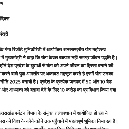
्भ
ग दिवस
ंत्री
के गंगा रिजॉर्ट मुनिकीरेती में आयोजित अन्तराष्ट्रीय योग महोत्सव
 मुख्यमंत्री ने कहा कि योग केवल व्यायाम नही समग्र जीवन पद्धति है।
ोंने देश प्रदेश के युवाओं से योग को अपने जीवन का हिस्सा बनाने की
ं कार्य करने वाले युवा आमतौर पर थकावट महसूस करते है इसमें योग उनका
नीति 2025 बनायी है। प्रदेश के प्रत्येक जनपद में 50 और 10 बेड
 और आध्यात्म को बढ़ावा देने के लिए 10 करोड़ का प्राविधान किया गया
राखंड पर्यटन विभाग के संयुक्त तत्वावधान में आयोजित हो रहा ये
परा को विश्व के कोने-कोने तक पहुँचाने में महत्वपूर्ण भूमिका निभा रहा है।