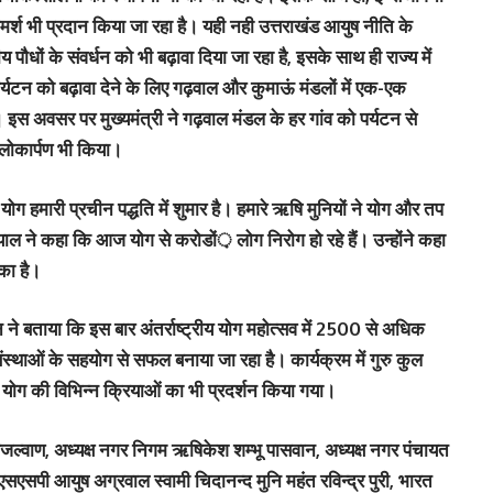
 परामर्श भी प्रदान किया जा रहा है। यही नही उत्तराखंड आयुष नीति के
पौधों के संवर्धन को भी बढ़ावा दिया जा रहा है, इसके साथ ही राज्य में
पर्यटन को बढ़ावा देने के लिए गढ़वाल और कुमाऊं मंडलों में एक-एक
इस अवसर पर मुख्यमंत्री ने गढ़वाल मंडल के हर गांव को पर्यटन से
लोकार्पण भी किया।
 हमारी प्रचीन पद्धति में शुमार है। हमारे ऋषि मुनियों ने योग और तप
याल ने कहा कि आज योग से करोडों़ लोग निरोग हो रहे हैं। उन्होंने कहा
िका है।
े बताया कि इस बार अंतर्राष्ट्रीय योग महोत्सव में 2500 से अधिक
स्थाओं के सहयोग से सफल बनाया जा रहा है। कार्यक्रम में गुरु कुल
ारा योग की विभिन्न क्रियाओं का भी प्रदर्शन किया गया।
ल्वाण, अध्यक्ष नगर निगम ऋषिकेश शम्भू पासवान, अध्यक्ष नगर पंचायत
एसपी आयुष अग्रवाल स्वामी चिदानन्द मुनि महंत रविन्द्र पुरी, भारत