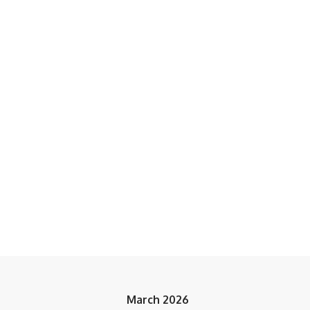
March 2026