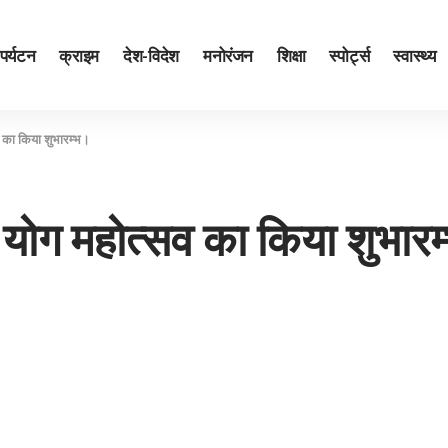
पर्यटन
क्राइम
देश-विदेश
मनोरंजन
शिक्षा
स्पोर्ट्स
स्वास्थ्य
सव का किया शुभारम्भ।
रीय योग महोत्सव का किया शुभार