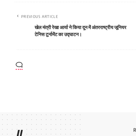
PREVIOUS ARTICLE
खेल मंत्री रेखा आर्या ने किया दून में अंतरराष्ट्रीय जूनियर
टेनिस टूर्नामेंट का उद्घाटन।
R
//