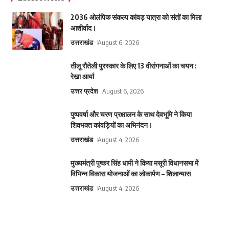
2036 ओलंपिक संकल्प कांवड़ यात्रा को संतों का मिला
आशीर्वाद।
उत्तराखंड
August 6, 2026
तीलू रौतेली पुरस्कार के लिए 13 वीरांगनाओं का चयन :
रेखा आर्या
उत्तर प्रदेश
August 6, 2026
पुष्पवर्षा और चरण प्रक्षालन के साथ देवभूमि ने किया
शिवभक्त कांवड़ियों का अभिनंदन।
उत्तराखंड
August 4, 2026
मुख्यमंत्री पुष्कर सिंह धामी ने किया मसूरी विधानसभा में
विभिन्न विकास योजनाओं का लोकार्पण – शिलान्यास
उत्तराखंड
August 4, 2026