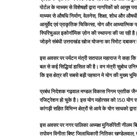
पोर्टल के माध्यम से विशेषज्ञों द्वारा नागरिकों को आयुष
माध्यम से औषधि निर्माण, वेलनेस, शिक्षा, शोध और औषधीय 
आयुर्वेद एवं प्राकृतिक चिकित्सा, योग और आध्यात्मिक 
स्पिरिचुअल इकोनॉमिक ज़ोन की स्थापना की जा रही है। 
जोड़ने संबंधी उत्तराखंड खोज योजना का रिमोट दबाकर 
इस अवसर पर पर्यटन मंत्री सतपाल महाराज ने कहा कि योग
बल से कई सिद्धियां हासिल की है। वन मंत्री सुबोध उनि
कि इस क्षेत्र की सबसे बड़ी पहचान मे योग की मुख्य भूम
प्रबंध निदेशक गढ़वाल मण्डल विकास निगम प्रतीक जैन न
रजिट्रेशन हो चुके है। इस योग महोत्सव को 150 योग सं
कांगड़ी सहित विभिन्न क्षेत्रों से आये के योग साधको द्व
इस अवसर पर नगर पालिका अध्यक्ष मुनिकीरेती नीलम बिज
तपोवन विनीता बिष्ट जिलाधिकारी नितिका खण्डेलवाल, एस