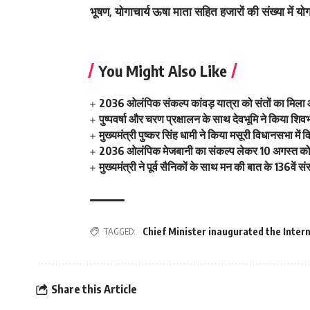
भूषण, योगाचार्य ऊषा माता सहित हजारों की संख्या में 
You Might Also Like
2036 ओलंपिक संकल्प कांवड़ यात्रा को संतों का मिला
पुष्पवर्षा और चरण प्रक्षालन के साथ देवभूमि ने किया शि
मुख्यमंत्री पुष्कर सिंह धामी ने किया मसूरी विधानसभा म
2036 ओलंपिक मेजबानी का संकल्प लेकर 10 अगस्त को क
मुख्यमंत्री ने पूर्व सैनिकों के साथ मन की बात के 136वें
TAGGED:
Chief Minister inaugurated the Intern
Share this Article