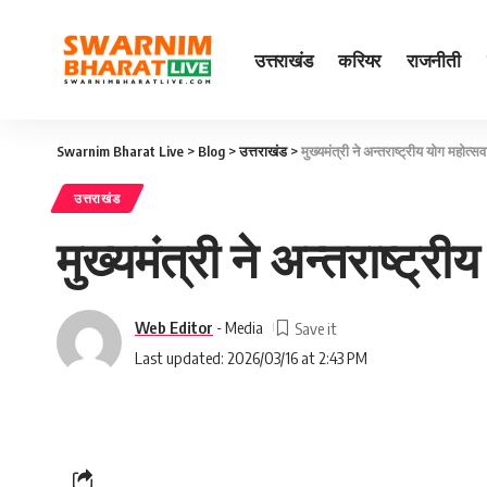
उत्तराखंड
करियर
राजनीती
Swarnim Bharat Live
>
Blog
>
उत्तराखंड
>
मुख्यमंत्री ने अन्तराष्ट्रीय योग महोत्
उत्तराखंड
मुख्यमंत्री ने अन्तराष्ट्
Web Editor
- Media
Last updated: 2026/03/16 at 2:43 PM