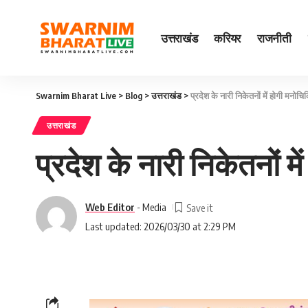
उत्तराखंड
करियर
राजनीती
Swarnim Bharat Live
>
Blog
>
उत्तराखंड
>
प्रदेश के नारी निकेतनों में होगी मनोचिक
उत्तराखंड
प्रदेश के नारी निकेतनों मे
Web Editor
- Media
Last updated: 2026/03/30 at 2:29 PM