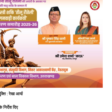
्ति : रेखा आर्या
 निर्देश दिए