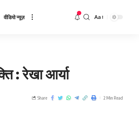
वीडियो न्यूज़
Aa
ति : रेखा आर्या
Share
2 Min Read