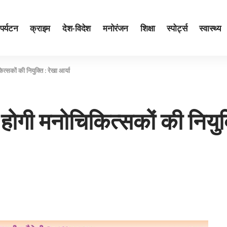
पर्यटन
क्राइम
देश-विदेश
मनोरंजन
शिक्षा
स्पोर्ट्स
स्वास्थ्य
ित्सकों की नियुक्ति : रेखा आर्या
ं होगी मनोचिकित्सकों की नियुक्