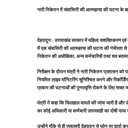
नारी निकेतन में संवासिनी की आत्महत्या की घटना के बाद
देहरादून:- उत्तराखंड सरकार में महिला सशक्तिकरण एवं ब
में एक संवासिनी की आत्महत्या की घटना की गंभीरता स
निकेतन की अधीक्षिका, अन्य कर्मचारियों तथा शव बराम
निरीक्षण के दौरान मंत्री ने नारी निकेतन प्रशासन को
नियमित लाइव मॉनिटरिंग सुनिश्चित करने और रिकॉर्डिंग को
प्रकार की घटनाओं की पुनरावृत्ति रोकने के लिए सख्त व
मंत्री ने कहा कि फिलहाल मामले की जांच जारी है और पोस
का कोई अधिकारी या कर्मचारी लापरवाही का दोषी पाया
उन्होंने मौके से ही एसएसपी देहरादून से फोन पर वार्ता