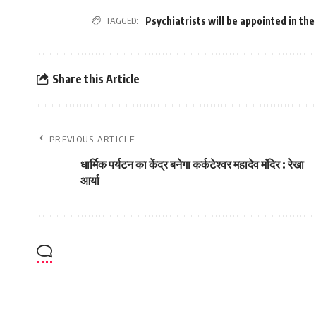
TAGGED:
Psychiatrists will be appointed in th
Share this Article
PREVIOUS ARTICLE
धार्मिक पर्यटन का केंद्र बनेगा कर्कटेश्वर महादेव मंदिर : रेखा
आर्या