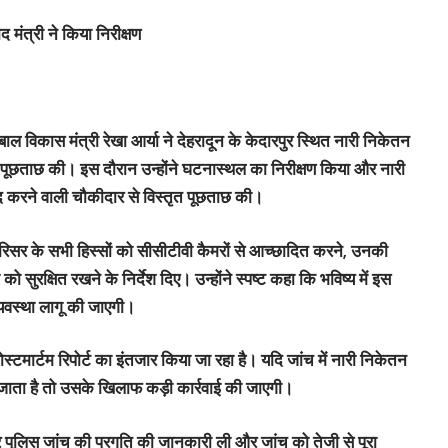
 मंत्री ने किया निरीक्षण
ाल विकास मंत्री रेखा आर्या ने देहरादून के केदारपुर स्थित नारी निकेतन
े पूछताछ की। इस दौरान उन्होंने घटनास्थल का निरीक्षण किया और नारी
द करने वाली चौकीदार से विस्तृत पूछताछ की।
 परिसर के सभी हिस्सों को सीसीटीवी कैमरों से आच्छादित करने, उनकी
 सुरक्षित रखने के निर्देश दिए। उन्होंने स्पष्ट कहा कि भविष्य में इस
्यवस्था लागू की जाएगी।
्टमार्टम रिपोर्ट का इंतजार किया जा रहा है। यदि जांच में नारी निकेतन
 जाता है तो उसके खिलाफ कड़ी कार्रवाई की जाएगी।
 कर पुलिस जांच की प्रगति की जानकारी ली और जांच को तेजी से पूरा