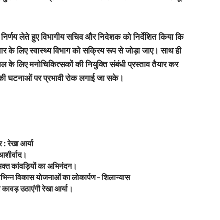
र्ण निर्णय लेते हुए विभागीय सचिव और निदेशक को निर्देशित किया कि
चार के लिए स्वास्थ्य विभाग को सक्रिय रूप से जोड़ा जाए। साथ ही
 के लिए मनोचिकित्सकों की नियुक्ति संबंधी प्रस्ताव तैयार कर
तरह की घटनाओं पर प्रभावी रोक लगाई जा सके।
: रेखा आर्या
 आशीर्वाद।
वभक्त कांवड़ियों का अभिनंदन।
ें विभिन्न विकास योजनाओं का लोकार्पण – शिलान्यास
ावड़ उठाएंगी रेखा आर्या।