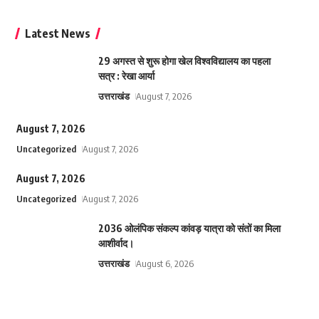
Latest News
29 अगस्त से शुरू होगा खेल विश्वविद्यालय का पहला
सत्र : रेखा आर्या
उत्तराखंड
August 7, 2026
August 7, 2026
Uncategorized
August 7, 2026
August 7, 2026
Uncategorized
August 7, 2026
2036 ओलंपिक संकल्प कांवड़ यात्रा को संतों का मिला
आशीर्वाद।
उत्तराखंड
August 6, 2026