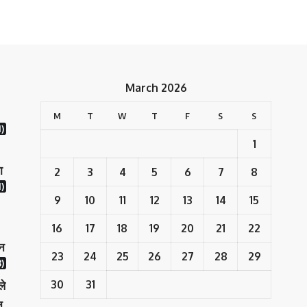
March 2026
M
T
W
T
F
S
S
1)
1
ा
2
3
4
5
6
7
8
)
9
10
11
12
13
14
15
16
17
18
19
20
21
22
ान
23
24
25
26
27
28
29
)
30
31
ले
न