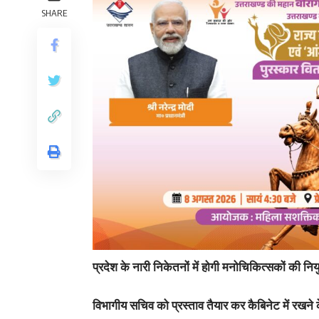
SHARE
प्रदेश के नारी निकेतनों में होगी मनोचिकित्सकों की नियुक
विभागीय सचिव को प्रस्ताव तैयार कर कैबिनेट में रखने के