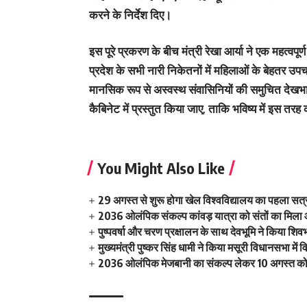
करने के निर्देश दिए।
इस पूरे प्रकरण के बीच मंत्री रेखा आर्या ने एक महत्वपू
प्रदेश के सभी नारी निकेतनों में महिलाओं के बेहतर उप
मानसिक रूप से अस्वस्थ संवासिनियों की समुचित देखभाल
कैबिनेट में प्रस्तुत किया जाए, ताकि भविष्य में इस 
You Might Also Like
29 अगस्त से शुरू होगा खेल विश्वविद्यालय का पहला सत्र 
2036 ओलंपिक संकल्प कांवड़ यात्रा को संतों का मिला
पुष्पवर्षा और चरण प्रक्षालन के साथ देवभूमि ने किया शि
मुख्यमंत्री पुष्कर सिंह धामी ने किया मसूरी विधानसभा म
2036 ओलंपिक मेजबानी का संकल्प लेकर 10 अगस्त को क