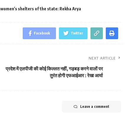
e women's shelters of the state: Rekha Arya
Facebook
Twitter
NEXT ARTICLE
प्रदेश में एलपीजी की कोई किल्लत नहीं, गड़बड़ करने वालों पर
तुरंत होगी एफआईआर : रेखा आर्या
Leave a comment