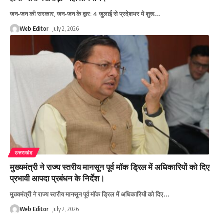
जन-जन की सरकार, जन-जन के द्वार: 4 जुलाई से प्रदेशभर में शुरू
…
Web Editor
July 2, 2026
उत्तराखंड
मुख्यमंत्री ने राज्य स्तरीय मानसून पूर्व मॉक ड्रिल में अधिकारियों को दिए
प्रभावी आपदा प्रबंधन के निर्देश।
मुख्यमंत्री ने राज्य स्तरीय मानसून पूर्व मॉक ड्रिल में अधिकारियों को दिए
…
Web Editor
July 2, 2026