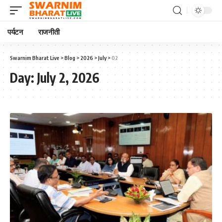
पर्यटन
राजनीती
Swarnim Bharat Live
>
Blog
>
2026
>
July
>
02
Day:
July 2, 2026