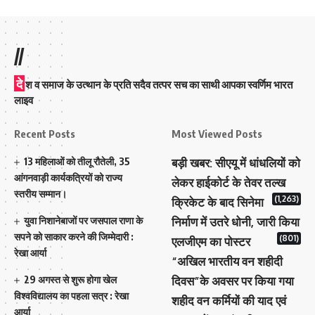
//
दे
श व समाज के उत्थान के प्रति सदैव तत्पर सच का साथी आपका स्वर्णिम भारत
लाइव
Recent Posts
Most Viewed Posts
13 महिलाओं को तीलू रौतेली, 35
बड़ी खबर: सीएयू में धांधलियों को
आंगनवाड़ी कार्यकत्रियों को राज्य
लेकर हाईकोर्ट के तेवर तल्ख
स्तरीय सम्मान।
(1,263)
क्रिकेट के बाद सिनेमा
युवा निशानेबाजों पर जसपाल राणा के
निर्माण में उतरे धोनी, जारी किया
सपने को साकार करने की जिम्मेदारी :
(801)
एलजीएम का पोस्टर
रेखा आर्या
“अखिल भारतीय वन शहीदी
29 अगस्त से शुरू होगा खेल
दिवस”के अवसर पर किया गया
विश्वविद्यालय का पहला सत्र : रेखा
शहीद वन कर्मियों की याद एवं
आर्या