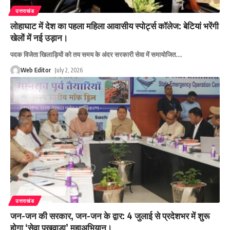
उत्तराखंड
लोहाघाट में देश का पहला महिला आवासीय स्पोर्ट्स कॉलेज: बेटियां भरेंगी
खेलों में नई उड़ान।
पदक विजेता खिलाड़ियों को तय समय के अंदर सरकारी सेवा में समायोजित
…
Web Editor
July 2, 2026
उत्तराखंड
जन-जन की सरकार, जन-जन के द्वार: 4 जुलाई से प्रदेशभर में शुरू
होगा ‘सेवा पखवाड़ा’ महाअभियान।