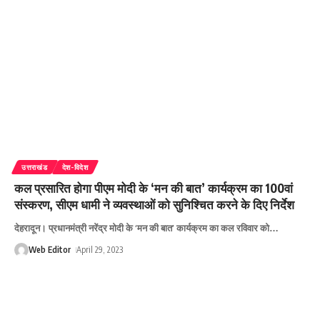
उत्तराखंड
देश-विदेश
कल प्रसारित होगा पीएम मोदी के ‘मन की बात’ कार्यक्रम का 100वां
संस्करण, सीएम धामी ने व्यवस्थाओं को सुनिश्चित करने के दिए निर्देश
देहरादून। प्रधानमंत्री नरेंद्र मोदी के ‘मन की बात’ कार्यक्रम का कल रविवार को
…
Web Editor
April 29, 2023