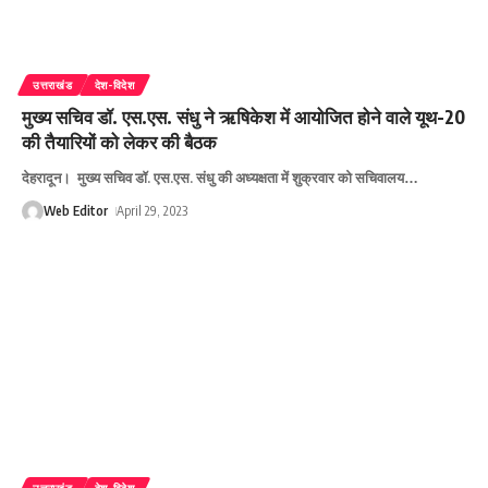
उत्तराखंड
देश-विदेश
मुख्य सचिव डॉ. एस.एस. संधु ने ऋषिकेश में आयोजित होने वाले यूथ-20
की तैयारियों को लेकर की बैठक
देहरादून। मुख्य सचिव डॉ. एस.एस. संधु की अध्यक्षता में शुक्रवार को सचिवालय
…
Web Editor
April 29, 2023
उत्तराखंड
देश-विदेश