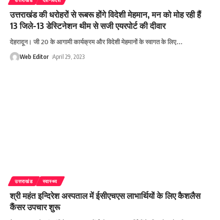
उत्तराखंड की धरोहरों से रूबरू होंगे विदेशी मेहमान, मन को मोह रही हैं
13 जिले-13 डेस्टिनेशन थीम से सजी एयरपोर्ट की दीवार
देहरादून। जी 20 के आगामी कार्यक्रम और विदेशी मेहमानों के स्वागत के लिए
…
Web Editor
April 29, 2023
उत्तराखंड
स्वास्थ्य
श्री महंत इन्दिरेश अस्पताल में ईसीएचएस लाभार्थियों के लिए कैशलैस
कैंसर उपचार शुरू