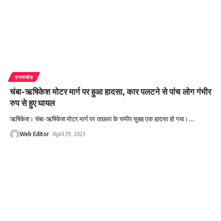
उत्तराखंड
चंबा-ऋषिकेश मोटर मार्ग पर हुआ हादसा, कार पलटने से पांच लोग गंभीर
रुप से हुए घायल
ऋषिकेश। चंबा-ऋषिकेश मोटर मार्ग पर ताछला के समीप सुबह एक हादसा हो गया।
…
Web Editor
April 29, 2023