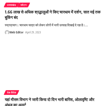
उत्तराखंड
पर्यटन
1.66 लाख से अधिक श्रद्धालुओं ने किए चारधाम में दर्शन, सात मई तक
बुकिंग बंद
रुद्रप्रयाग। चारधाम यात्रा को लेकर लोगों में भारी उत्साह दिखाई दे रहा है।
…
Web Editor
April 29, 2023
देश-विदेश
यहां मौसम विभाग ने जारी किया दो दिन भारी बारिश, ओलावृष्टि और
अंधड़ का अलर्ट