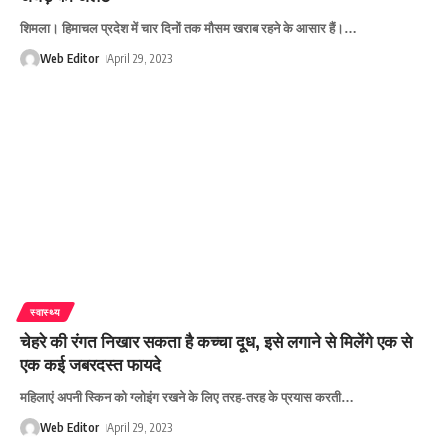
शिमला। हिमाचल प्रदेश में चार दिनों तक मौसम खराब रहने के आसार हैं।
…
Web Editor
April 29, 2023
स्वास्थ्य
चेहरे की रंगत निखार सकता है कच्चा दूध, इसे लगाने से मिलेंगे एक से
एक कई जबरदस्त फायदे
महिलाएं अपनी स्किन को ग्लोइंग रखने के लिए तरह-तरह के प्रयास करती
…
Web Editor
April 29, 2023