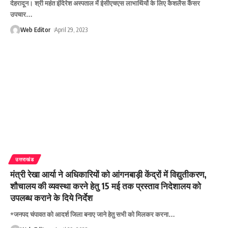
देहरादून। श्री महंत इंदिरेश अस्पताल में ईसीएचएस लाभार्थियों के लिए कैशलैस कैंसर
उपचार
…
Web Editor
April 29, 2023
उत्तराखंड
मंत्री रेखा आर्या ने अधिकारियों को आंगनबाड़ी केंद्रों में विद्युतीकरण,
शौचालय की व्यवस्था करने हेतु 15 मई तक प्रस्ताव निदेशालय को
उपलब्ध कराने के दिये निर्देश
*जनपद चंपावत को आदर्श जिला बनाए जाने हेतु सभी को मिलकर करना
…