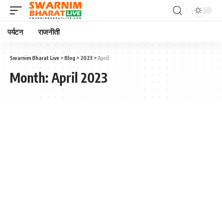
पर्यटन
राजनीती
Swarnim Bharat Live
>
Blog
>
2023
>
April
Month:
April 2023