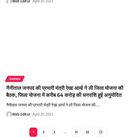
Web Editor
April 29, 2023
उत्तराखंड
नैनीताल जनपद की प्रभारी मंत्री रेखा आर्या ने ली जिला योजना की
बैठक, जिला योजना में करीब 64 करोड़ की धनराशि हुई अनुमोदित
नैनीताल जनपद की प्रभारी मंत्री रेखा आर्या ने ली जिला योजना की
…
Web Editor
April 29, 2023
1
2
3
…
11
12