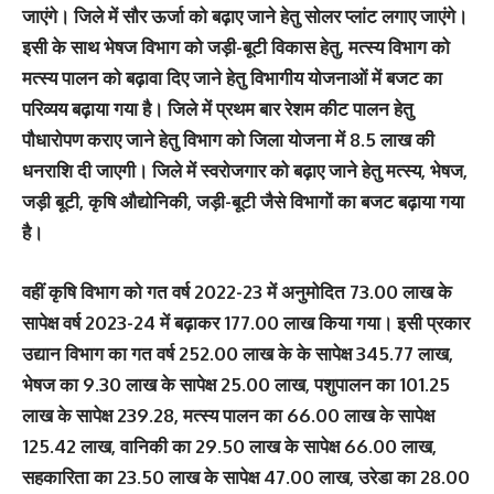
जाएंगे। जिले में सौर ऊर्जा को बढ़ाए जाने हेतु सोलर प्लांट लगाए जाएंगे।
इसी के साथ भेषज विभाग को जड़ी-बूटी विकास हेतु, मत्स्य विभाग को
मत्स्य पालन को बढ़ावा दिए जाने हेतु विभागीय योजनाओं में बजट का
परिव्यय बढ़ाया गया है। जिले में प्रथम बार रेशम कीट पालन हेतु
पौधारोपण कराए जाने हेतु विभाग को जिला योजना में 8.5 लाख की
धनराशि दी जाएगी। जिले में स्वरोजगार को बढ़ाए जाने हेतु मत्स्य, भेषज,
जड़ी बूटी, कृषि औद्योनिकी, जड़ी-बूटी जैसे विभागों का बजट बढ़ाया गया
है।
वहीं कृषि विभाग को गत वर्ष 2022-23 में अनुमोदित 73.00 लाख के
सापेक्ष वर्ष 2023-24 में बढ़ाकर 177.00 लाख किया गया। इसी प्रकार
उद्यान विभाग का गत वर्ष 252.00 लाख के के सापेक्ष 345.77 लाख,
भेषज का 9.30 लाख के सापेक्ष 25.00 लाख, पशुपालन का 101.25
लाख के सापेक्ष 239.28, मत्स्य पालन का 66.00 लाख के सापेक्ष
125.42 लाख, वानिकी का 29.50 लाख के सापेक्ष 66.00 लाख,
सहकारिता का 23.50 लाख के सापेक्ष 47.00 लाख, उरेडा का 28.00