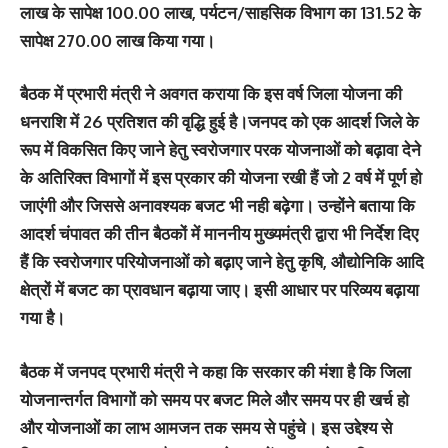
लाख के सापेक्ष 100.00 लाख, पर्यटन/साहसिक विभाग का 131.52 के
सापेक्ष 270.00 लाख किया गया।
बैठक में प्रभारी मंत्री ने अवगत कराया कि इस वर्ष जिला योजना की
धनराशि में 26 प्रतिशत की वृद्धि हुई है।जनपद को एक आदर्श जिले के
रूप में विकसित किए जाने हेतु स्वरोजगार परक योजनाओं को बढ़ावा देने
के अतिरिक्त विभागों में इस प्रकार की योजना रखी हैं जो 2 वर्ष में पूर्ण हो
जाएंगी और जिससे अनावश्यक बजट भी नही बढ़ेगा। उन्होंने बताया कि
आदर्श चंपावत की तीन बैठकों में माननीय मुख्यमंत्री द्वारा भी निर्देश दिए
हैं कि स्वरोजगार परियोजनाओं को बढ़ाए जाने हेतु कृषि, औद्योनिकि आदि
क्षेत्रों में बजट का प्रावधान बढ़ाया जाए। इसी आधार पर परिव्यय बढ़ाया
गया है।
बैठक में जनपद प्रभारी मंत्री ने कहा कि सरकार की मंशा है कि जिला
योजनान्तर्गत विभागों को समय पर बजट मिले और समय पर ही खर्च हो
और योजनाओं का लाभ आमजन तक समय से पहुंचे। इस उद्देश्य से