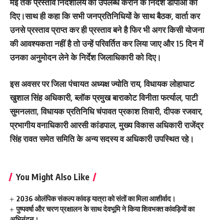
मई तक प्रस्ताव निदेशालय को उपलब्ध कराने के निर्देश डीपीओ को
दिए।साथ ही कहा कि सभी जनप्रतिनिधियों के साथ बैठक, वार्ता कर
उनसे प्रस्ताव प्राप्त कर ही प्रस्ताव बने है फिर भी अगर किसी योजना
की आवश्यकता नहीं है तो उन्हें परिवर्तित कर लिया जाए और 15 दिन में
उनका अनुमोदन लेने के निर्देश जिलाधिकारी को दिए।
इस अवसर पर जिला पंचायत अध्यक्ष ज्योति राय, विधायक लोहाघाट
खुशाल सिंह अधिकारी, ब्लॉक प्रमुख बाराकोट विनीता फर्त्याल, पाटी
सुमनलता, विधायक प्रतिनिधि चंपावत प्रकाश तिवारी, दीपक रजवार,
प्रभागीय वनाधिकारी आरसी कांडपाल, मुख्य विकास अधिकारी राजेंद्र
सिंह रावत समेत समिति के अन्य सदस्य व अधिकारी उपस्थित रहे।
You Might Also Like
2036 ओलंपिक संकल्प कांवड़ यात्रा को संतों का मिला आशीर्वाद।
पुष्पवर्षा और चरण प्रक्षालन के साथ देवभूमि ने किया शिवभक्त कांवड़ियों का
अभिनंदन।