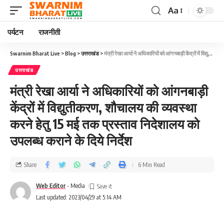
Aa
पर्यटन
राजनीती
Swarnim Bharat Live
>
Blog
>
उत्तराखंड
>
मंत्री रेखा आर्या ने अधिकारियों को आंगनबाड़ी केंद्रों में विद्युतीकरण, शौचालय की व्यवस्था करने हेतु 15 मई तक प्रस्ताव निदेशालय को उपलब्ध कराने के दिये निर्देश
उत्तराखंड
मंत्री रेखा आर्या ने अधिकारियों को आंगनबाड़ी
केंद्रों में विद्युतीकरण, शौचालय की व्यवस्था
करने हेतु 15 मई तक प्रस्ताव निदेशालय को
उपलब्ध कराने के दिये निर्देश
Share
6 Min Read
Web Editor
- Media
Last updated: 2023/04/29 at 5:14 AM