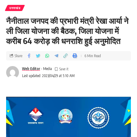
उत्तराखंड
नैनीताल जनपद की प्रभारी मंत्री रेखा आर्या ने
ली जिला योजना की बैठक, जिला योजना में
करीब 64 करोड़ की धनराशि हुई अनुमोदित
Share
6 Min Read
Web Editor
- Media
Last updated: 2023/04/29 at 5:10 AM