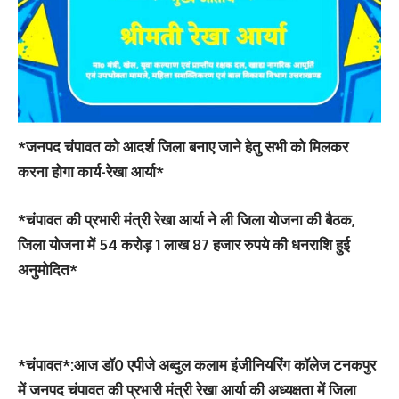
*जनपद चंपावत को आदर्श जिला बनाए जाने हेतु सभी को मिलकर
करना होगा कार्य-रेखा आर्या*
*चंपावत की प्रभारी मंत्री रेखा आर्या ने ली जिला योजना की बैठक,
जिला योजना में 54 करोड़ 1 लाख 87 हजार रुपये की धनराशि हुई
अनुमोदित*
*चंपावत*:आज डॉ0 एपीजे अब्दुल कलाम इंजीनियरिंग कॉलेज टनकपुर
में जनपद चंपावत की प्रभारी मंत्री रेखा आर्या की अध्यक्षता में जिला