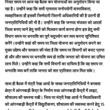
नियत समय पर आज यह बैठक कर योजनाओं का अनुमोदन किया जा
रहा है। उन्होंने कहा कि सभी प्रस्ताव जनोपयोगी वास्तविकता,
व्यवहारिकता हों इसकी जिम्मेदारी जितनी अधिकारियों की है उतनी ही
जनप्रतिनिधियों की भी है। उन्होंने कहा कि जनपद चंपावत को आदर्श
जिला बनाए जाने हेतु सभी को मिलकर कार्य करना होगा इस हेतु सभी
विभाग समय पर धनराशि का पूर्ण सदुपयोग कर व्यय करना सुनिश्चित
करेंगे।उन्होंने कहां की समय पर जिला योजना का अनुमोदन करने का
मुख्य उद्देश्य और सरकार की मंशा है कि समय पर विभागों को बजट प्राप्त
हो और और समय पर धनराशि व्यय हो ताकि जनता को योजना का उचित
लाभ मिले। उन्होंने कहा कि सभी विभागों का दायित्व है कि वह समय पर
धनराशि व्यय करें ताकि जनता को शत प्रतिशत लाभ मिल सके।
साथ ही बैठक में मंत्री रेखा आर्या के समक्ष जनप्रतिनिधियों ने बनबसा
क्षेत्र में आंगनबाड़ी केंद्र के निर्माण तथा आंगनबाड़ी केंद्रों में लाइट,
शौचालय की समस्या रखी। जिस पर मंत्री रेखा आर्या ने जिलाधिकारी
को आंगनबाड़ी केंद्रों में विद्युतीकरण, शौचालय की व्यवस्था करने हेतु 15