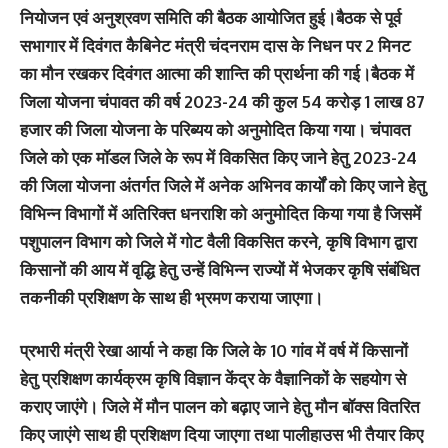
नियोजन एवं अनुश्रवण समिति की बैठक आयोजित हुई।बैठक से पूर्व
सभागार में दिवंगत कैबिनेट मंत्री चंदनराम दास के निधन पर 2 मिनट
का मौन रखकर दिवंगत आत्मा की शान्ति की प्रार्थना की गई।बैठक में
जिला योजना चंपावत की वर्ष 2023-24 की कुल 54 करोड़ 1 लाख 87
हजार की जिला योजना के परिब्यय को अनुमोदित किया गया। चंपावत
जिले को एक मॉडल जिले के रूप में विकसित किए जाने हेतु 2023-24
की जिला योजना अंतर्गत जिले में अनेक अभिनव कार्यों को किए जाने हेतु
विभिन्न विभागों में अतिरिक्त धनराशि को अनुमोदित किया गया है जिसमें
पशुपालन विभाग को जिले में गोट वैली विकसित करने, कृषि विभाग द्वारा
किसानों की आय में वृद्धि हेतु उन्हें विभिन्न राज्यों में भेजकर कृषि संबंधित
तकनीकी प्रशिक्षण के साथ ही भ्रमण कराया जाएगा।
प्रभारी मंत्री रेखा आर्या ने कहा कि जिले के 10 गांव में वर्ष में किसानों
हेतु प्रशिक्षण कार्यक्रम कृषि विज्ञान केंद्र के वैज्ञानिकों के सहयोग से
कराए जाएंगे। जिले में मौन पालन को बढ़ाए जाने हेतु मौन बॉक्स वितरित
किए जाएंगे साथ ही प्रशिक्षण दिया जाएगा तथा पालीहाउस भी तैयार किए