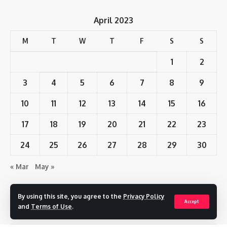
April 2023
M
T
W
T
F
S
S
1
2
3
4
5
6
7
8
9
10
11
12
13
14
15
16
17
18
19
20
21
22
23
24
25
26
27
28
29
30
« Mar
May »
By using this site, you agree to the
Privacy Policy
Accept
Follow US
and
Terms of Use
.