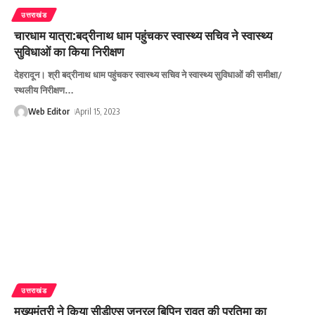
उत्तराखंड
चारधाम यात्रा:बद्रीनाथ धाम पहुंचकर स्वास्थ्य सचिव ने स्वास्थ्य
सुविधाओं का किया निरीक्षण
देहरादून। श्री बद्रीनाथ धाम पहुंचकर स्वास्थ्य सचिव ने स्वास्थ्य सुविधाओं की समीक्षा/
स्थलीय निरीक्षण
…
Web Editor
April 15, 2023
उत्तराखंड
मुख्यमंत्री ने किया सीडीएस जनरल बिपिन रावत की प्रतिमा का