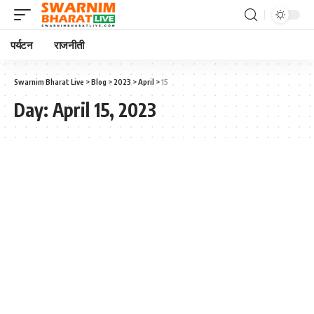
पर्यटन
राजनीती
Swarnim Bharat Live
>
Blog
>
2023
>
April
>
15
Day:
April 15, 2023