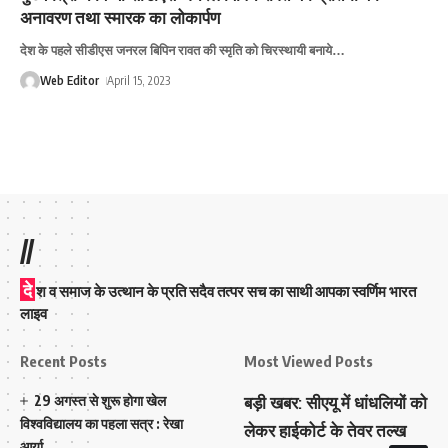
अनावरण तथा स्मारक का लोकार्पण
देश के पहले सीडीएस जनरल बिपिन रावत की स्मृति को चिरस्थायी बनाये
…
Web Editor
April 15, 2023
//
दे
श व समाज के उत्थान के प्रति सदैव तत्पर सच का साथी आपका स्वर्णिम भारत
लाइव
Recent Posts
Most Viewed Posts
29 अगस्त से शुरू होगा खेल
बड़ी खबर: सीएयू में धांधलियों को
विश्वविद्यालय का पहला सत्र : रेखा
लेकर हाईकोर्ट के तेवर तल्ख
आर्या