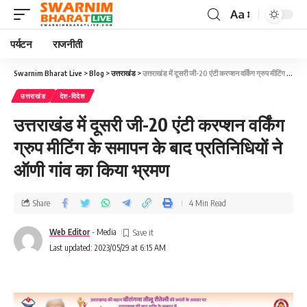
Aa
पर्यटन
राजनीती
Swarnim Bharat Live
>
Blog
>
उत्तराखंड
>
उत्तराखंड में दूसरी जी-20 एंटी करप्शन वर्किंग ग्रुप मीटिंग के समापन के बाद प्रतिनिधियों ने ऑणी गांव का किया भ्रमण
उत्तराखंड
देश-विदेश
उत्तराखंड में दूसरी जी-20 एंटी करप्शन वर्किंग
ग्रुप मीटिंग के समापन के बाद प्रतिनिधियों ने
ऑणी गांव का किया भ्रमण
Share
4 Min Read
Web Editor
- Media
Last updated: 2023/05/29 at 6:15 AM