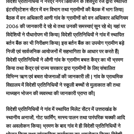
विदेशी प्रतिनिधियों ने नरेंद्र नगर डिवीजन के शिवपुरी रेंज द्वारा स्थापित
इंटरप्रिटेशन सेंटर में वन विभाग तथा ग्रामीणों की बैठक में भाग लिया|
बैठक में वन अधिकारी आणी गांव के ग्रामीणों को वन अधिकार अधिनियम
2006 की जानकारी दे रहे थे तथा उनकी समस्याएं सुन रहे थे| यहां पर
विदेशियों ने पौधारोपण भी किया| विदेशी प्रतिनिधियों ने गांव में स्थापित
बर्तन बैंक का भी निरीक्षण किया| इस बर्तन बैंक का उपयोग ग्रामीण बड़े
निजी एवं सार्वजनिक आयोजनों में सहभागिता के आधार पर करते हैं|
विदेशी प्रतिनिधियों ने औणी गांव के ग्रामीण बचत केंद्र का भी भ्रमण
किया तथा केंद्र एवं राज्य सरकार द्वारा ग्रामीणों के लिए संचालित
विभिन्न ऋण एवं बचत योजनाओं की जानकारी ली | गांव के प्राथमिक
विद्यालय में विदेशी प्रतिनिधियों ने स्कूली बच्चों से मुलाकात की तथा
माध्यहन भोजन की व्यवस्था की जानकारी प्राप्त की|
विदेशी प्रतिनिधियों ने गांव में स्थापित मिलेट सेंटर में उत्तराखंड के
स्थानीय अनाजों, गोट फार्मिंग, मत्स्य पालन तथा पारंपरिक चक्की आदि
का अवलोकन किया| भ्रमण के बाद गांव मे ही विदेशी प्रतिनिधियों ने