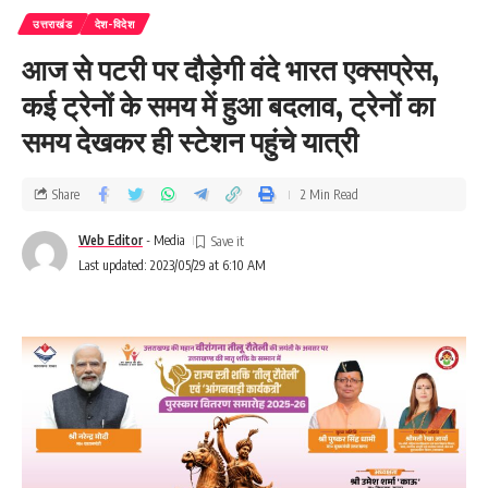
उत्तराखंड
देश-विदेश
आज से पटरी पर दौड़ेगी वंदे भारत एक्सप्रेस,
कई ट्रेनों के समय में हुआ बदलाव, ट्रेनों का
समय देखकर ही स्टेशन पहुंचे यात्री
Share
2 Min Read
Web Editor
- Media
Last updated: 2023/05/29 at 6:10 AM