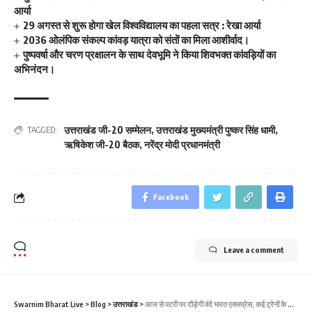
आर्या
29 अगस्त से शुरू होगा खेल विश्वविद्यालय का पहला सत्र : रेखा आर्या
2036 ओलंपिक संकल्प कांवड़ यात्रा को संतों का मिला आशीर्वाद।
पुष्पवर्षा और चरण प्रक्षालन के साथ देवभूमि ने किया शिवभक्त कांवड़ियों का
अभिनंदन।
उत्तराखंड जी-20 सम्मेलन
,
उत्तराखंड मुख्यमंत्री पुष्कर सिंह धामी
,
TAGGED:
ऋषिकेश जी-20 बैठक
,
नरेंद्र मोदी प्रधानमंत्री
Facebook
Leave a comment
Swarnim Bharat Live
>
Blog
>
उत्तराखंड
>
आज से पटरी पर दौड़ेगी वंदे भारत एक्सप्रेस, कई ट्रेनों के समय में हुआ बदलाव, ट्रेनों का समय देखकर ही स्टेशन पहुंचे यात्री