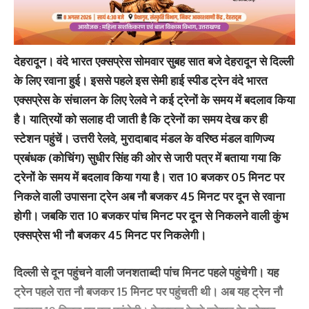
देहरादून।
वंदे भारत एक्सप्रेस सोमवार सुबह सात बजे देहरादून से दिल्ली
के लिए रवाना हुई। इससे पहले इस सेमी हाई स्पीड ट्रेन वंदे भारत
एक्सप्रेस के संचालन के लिए रेलवे ने कई ट्रेनों के समय में बदलाव किया
है। यात्रियों को सलाह दी जाती है कि ट्रेनों का समय देख कर ही
स्टेशन पहुंचें। उत्तरी रेलवे, मुरादाबाद मंडल के वरिष्ठ मंडल वाणिज्य
प्रबंधक (कोचिंग) सुधीर सिंह की ओर से जारी पत्र में बताया गया कि
ट्रेनों के समय में बदलाव किया गया है। रात 10 बजकर 05 मिनट पर
निकले वाली उपासना ट्रेन अब नौ बजकर 45 मिनट पर दून से रवाना
होगी। जबकि रात 10 बजकर पांच मिनट पर दून से निकलने वाली कुंभ
एक्सप्रेस भी नौ बजकर 45 मिनट पर निकलेगी।
दिल्ली से दून पहुंचने वाली जनशताब्दी पांच मिनट पहले पहुंचेगी। यह
ट्रेन पहले रात नौ बजकर 15 मिनट पर पहुंचती थी। अब यह ट्रेन नौ