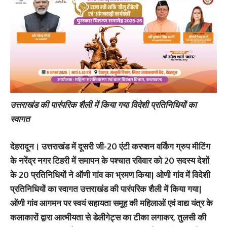
उत्तराखंड की पारंपरिक शैली में किया गया विदेशी प्रतिनिधियों का
स्वागत
देहरादून।
उत्तराखंड में दूसरी जी-20 एंटी करप्शन वर्किंग ग्रुप मीटिंग
के नरेंद्र नगर टिहरी में समापन के पश्चात रविवार को 20 सदस्य देशों
के 20 प्रतिनिधियों ने ऑणी गांव का भ्रमण किया| ओणी गांव में विदेशी
प्रतिनिधियों का स्वागत उत्तराखंड की पारंपरिक शैली में किया गया|
ओंणी गांव आगमन पर स्वयं सहायता समूह की महिलाओं एवं वाद्य यंत्र के
कलाकारों द्वारा आत्मीयता से डेलीगेट्स का टीका लगाकर, तुलसी की