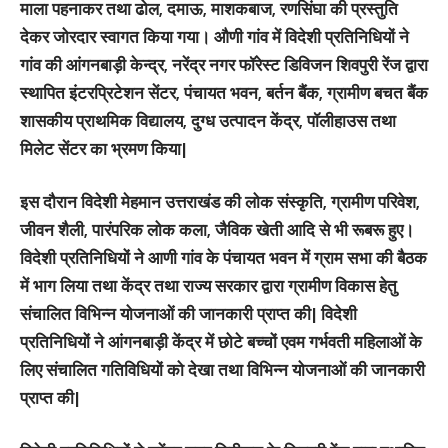
माला पहनाकर तथा ढोल, दमाऊ, माशकबाज, रणसिंघा की प्रस्तुति
देकर जोरदार स्वागत किया गया। औणी गांव में विदेशी प्रतिनिधियों ने
गांव की आंगनबाड़ी केन्द्र, नरेंद्र नगर फॉरेस्ट डिविजन शिवपुरी रेंज द्वारा
स्थापित इंटरप्रिटेशन सेंटर, पंचायत भवन, बर्तन बैंक, ग्रामीण बचत बैंक
शासकीय प्राथमिक विद्यालय, दुग्ध उत्पादन केंद्र, पॉलीहाउस तथा
मिलेट सेंटर का भ्रमण किया|
इस दौरान विदेशी मेहमान उत्तराखंड की लोक संस्कृति, ग्रामीण परिवेश,
जीवन शैली, पारंपरिक लोक कला, जैविक खेती आदि से भी रूबरू हुए।
विदेशी प्रतिनिधियों ने आणी गांव के पंचायत भवन में ग्राम सभा की बैठक
में भाग लिया तथा केंद्र तथा राज्य सरकार द्वारा ग्रामीण विकास हेतु
संचालित विभिन्न योजनाओं की जानकारी प्राप्त की| विदेशी
प्रतिनिधियों ने आंगनबाड़ी केंद्र में छोटे बच्चों एवम गर्भवती महिलाओं के
लिए संचालित गतिविधियों को देखा तथा विभिन्न योजनाओं की जानकारी
प्राप्त की|