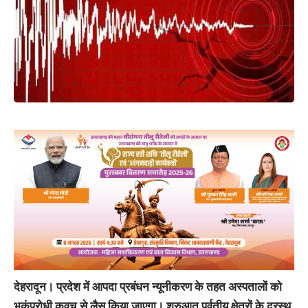
देहरादून।
प्रदेश में आपदा प्रबंधन न्यूनीकरण के तहत अस्पतालों को
भूकंपरोधी कवच से लैस किया जाएगा। शुरुआत पर्वतीय क्षेत्रों के दूरस्थ