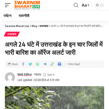
Aa
पर्यटन
राजनीती
Swarnim Bharat Live
>
Blog
>
उत्तराखंड
>
अगले 24 घंटे में उत्तराखंड के इन चार जिलों में भारी बारिश का ऑरेंज अलर्ट जारी
उत्तराखंड
अगले 24 घंटे में उत्तराखंड के इन चार जिलों में
भारी बारिश का ऑरेंज अलर्ट जारी
Share
1 Min Read
Web Editor
- Media
Last updated: 2023/07/06 at 6:19 AM