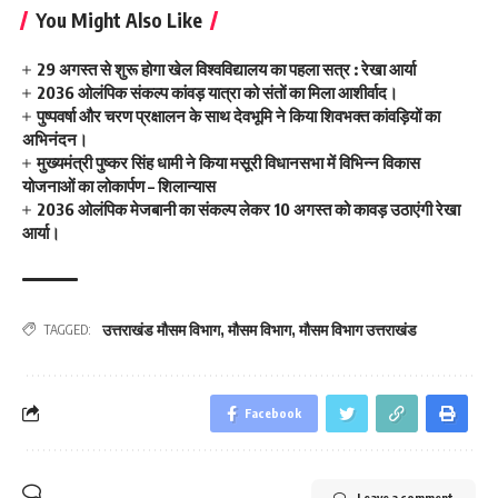
You Might Also Like
29 अगस्त से शुरू होगा खेल विश्वविद्यालय का पहला सत्र : रेखा आर्या
2036 ओलंपिक संकल्प कांवड़ यात्रा को संतों का मिला आशीर्वाद।
पुष्पवर्षा और चरण प्रक्षालन के साथ देवभूमि ने किया शिवभक्त कांवड़ियों का
अभिनंदन।
मुख्यमंत्री पुष्कर सिंह धामी ने किया मसूरी विधानसभा में विभिन्न विकास
योजनाओं का लोकार्पण – शिलान्यास
2036 ओलंपिक मेजबानी का संकल्प लेकर 10 अगस्त को कावड़ उठाएंगी रेखा
आर्या।
उत्तराखंड मौसम विभाग
,
मौसम विभाग
,
मौसम विभाग उत्तराखंड
TAGGED:
Facebook
Leave a comment