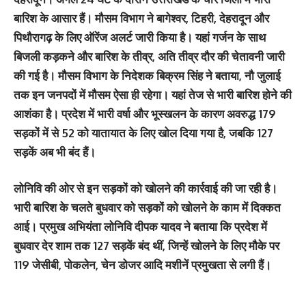
बारिश के आसार हैं। मौसम विभाग ने बागेश्वर, टिहरी, देहरादून और
पिथौरागढ़ के लिए ऑरेंज अलर्ट जारी किया है। यहां गर्जन के साथ
बिजली कड़कने और बारिश के तीव्र, अति तीव्र दौर की चेतावनी जारी
की गई है। मौसम विभाग के निदेशक बिक्रम सिंह ने बताया, नौ जुलाई
तक इन जनपदों में मौसम ऐसा ही रहेगा। यहां तेज से भारी बारिश होने की
आशंका है। प्रदेश में भारी वर्षा और भूस्खलन के कारण अवरुद्ध 179
सड़कों में से 52 को यातायात के लिए खोल दिया गया है, जबकि 127
सड़कें अब भी बंद हैं।
लोनिवि की ओर से इन सड़कों को खोलने की कार्रवाई की जा रही है।
भारी बारिश के चलते बुधवार को सड़कों को खोलने के काम में दिक्कत
आई। प्रमुख अभियंता लोनिवि दीपक यादव ने बताया कि प्रदेश में
बुधवार देर शाम तक 127 सड़कें बंद थीं, जिन्हें खोलने के लिए मौके पर
119 जेसीबी, पोकलेन, चेन डोजर आदि मशीनें प्रमुखता से लगी हैं।