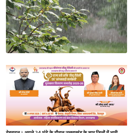
देहरादून।
अगले 24 घंटे के दौरान उत्तराखंड के चार जिलों में भारी