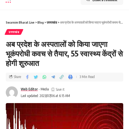
Swarnim Bharat Live
>
Blog
>
उत्तराखंड
>
अब प्रदेश के अस्पतालों को किया जाएगा भूकंपरोधी कवच से तैयार, 55 स्वास्थ्य केंद्रों से होगी शुरुआत
उत्तराखंड
अब प्रदेश के अस्पतालों को किया जाएगा
भूकंपरोधी कवच से तैयार, 55 स्वास्थ्य केंद्रों से
होगी शुरुआत
Share
3 Min Read
Web Editor
- Media
Last updated: 2023/07/06 at 6:15 AM