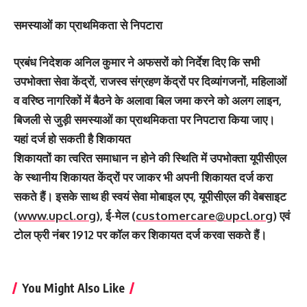
समस्याओं का प्राथमिकता से निपटारा
प्रबंध निदेशक अनिल कुमार ने अफसरों को निर्देश दिए कि सभी
उपभोक्ता सेवा केंद्रों, राजस्व संग्रहण केंद्रों पर दिव्यांगजनों, महिलाओं
व वरिष्ठ नागरिकों में बैठने के अलावा बिल जमा करने को अलग लाइन,
बिजली से जुड़ी समस्याओं का प्राथमिकता पर निपटारा किया जाए।
यहां दर्ज हो सकती है शिकायत
शिकायतों का त्वरित समाधान न होने की स्थिति में उपभोक्ता यूपीसीएल
के स्थानीय शिकायत केंद्रों पर जाकर भी अपनी शिकायत दर्ज करा
सकते हैं। इसके साथ ही स्वयं सेवा मोबाइल एप, यूपीसीएल की वेबसाइट
(
www.upcl.org
), ई-मेल (
customercare@upcl.org
) एवं
टोल फ्री नंबर 1912 पर कॉल कर शिकायत दर्ज करवा सकते हैं।
You Might Also Like