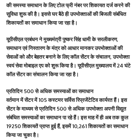
की समस्या समाधान के लिए टोल फ्री नंबर पर शिकायत दर्ज करने की
सुविधा शुरू की है। इससे घर बैठे ही उपभोक्ताओं की बिजली संबंधित
शिकायतों का समाधान किया जा रहा है।
यूपीसीएल प्रबंधन ने मुख्यमंत्री पुष्कर सिंह धामी के सरलीकरण,
समाधान एवं निस्तारण के मंत्र को आधार मानकर उपभोक्ताओं की
सेवाओं को और बेहतर बनाने के लिए कॉल सेंटर के संचालन, उपभोक्ता
स्वयं सेवा मोबाइल एप को शुरू किया है। यूपीसीएल मुख्यालय में 24 घंटे
कॉल सेंटर का संचालन किया जा रहा है।
प्रतिदिन 500 से अधिक समस्याओं का समाधान
वर्तमान में सेंटर में 105 कस्टमर सर्विस रिप्रजेंटेटिव कार्यरत हैं। इस
सेंटर के माध्यम से प्रतिदिन 500 से अधिक उपभोक्ता अपनी विद्युत
संबंधित समस्याओं का समाधान पा रहे हैं। इस माह में ही अब तक कुल
19250 शिकायतें प्राप्त हुई हैं, इसमें 10,261 शिकायतों का समाधान
किया जा चुका है।