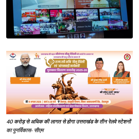
40 करोड़ से अधिक की लागत से होगा उत्तराखंड के तीन रेलवे स्टेशनों
का पुनर्विकास- सीएम