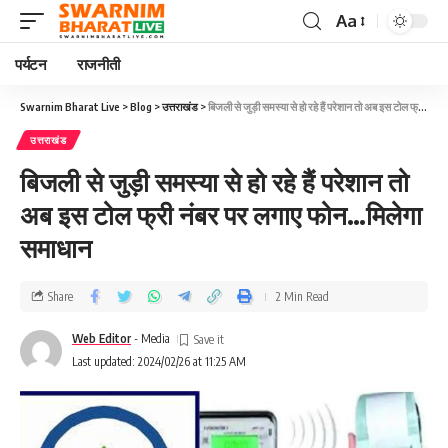
Aa
पर्यटन
राजनीती
Swarnim Bharat Live
>
Blog
>
उत्तराखंड
>
बिजली से जुड़ी समस्या से हो रहे हैं परेशान तो अब इस टोल फ्री नंबर पर लगाए फोन…मिलेगा समाधान
उत्तराखंड
बिजली से जुड़ी समस्या से हो रहे हैं परेशान तो
अब इस टोल फ्री नंबर पर लगाए फोन…मिलेगा
समाधान
Share
2 Min Read
Web Editor
- Media
Last updated: 2024/02/26 at 11:25 AM