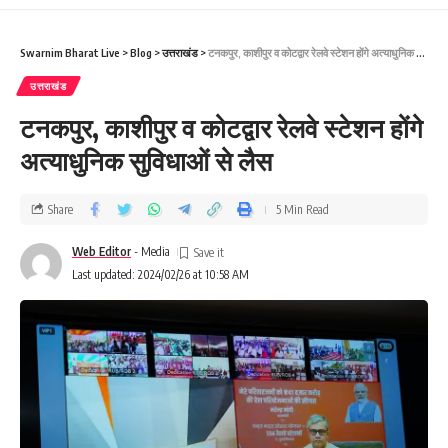
Swarnim Bharat Live
>
Blog
>
उत्तराखंड
>
टनकपुर, काशीपुर व कोटद्वार रेलवे स्टेशन होंगे अत्याधुनिक सुविधाओं से लैस
उत्तराखंड
टनकपुर, काशीपुर व कोटद्वार रेलवे स्टेशन होंगे
अत्याधुनिक सुविधाओं से लैस
Share
5 Min Read
Web Editor
- Media
Last updated: 2024/02/26 at 10:58 AM