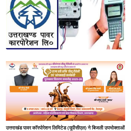
उत्तराखंड पावर कॉरपोरेशन लिमिटेड (यूपीसीएल) ने बिजली उपभोक्ताओं