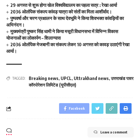
29 अगस्त से शुरू होगा खेल विश्वविद्यालय का पहला सत्र : रेखा आर्या
2036 ओलंपिक संकल्प कांवड़ यात्रा को संतों का मिला आशीर्वाद।
पुष्पवर्षा और चरण प्रक्षालन के साथ देवभूमि ने किया शिवभक्त कांवड़ियों का
अभिनंदन।
मुख्यमंत्री पुष्कर सिंह धामी ने किया मसूरी विधानसभा में विभिन्न विकास
योजनाओं का लोकार्पण – शिलान्यास
2036 ओलंपिक मेजबानी का संकल्प लेकर 10 अगस्त को कावड़ उठाएंगी रेखा
आर्या।
Breaking news
,
UPCL
,
Uttrakhand news
,
उत्तराखंड पावर
TAGGED:
कॉरपोरेशन लिमिटेड (यूपीसीएल)
Facebook
Leave a comment