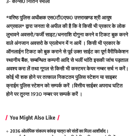
3- कॉन्स0 नितिन रमोला
*वरिष्ठ पुलिस अधीक्षक एस0टी0एफ0 उत्तराखण्ड श्री आयुष
अग्रवाल* द्वारा जनता से अपील की है कि वे किसी भी प्रकार के लोक
लुभावने अवसरो/फर्जी साइट/धनराशि दोगुना करने व टिकट बुक करने
वाले अंनजान अवसरो के प्रलोभन में न आयें । किसी भी प्रकार के
ऑनलाईन टिकट को बुक कराने से पूर्व उक्त साईट का पूर्ण वैरीफिकेशन
स्थानीय बैंक, सम्बन्धित कम्पनी आदि से भलीं भांति इसकी जांच पड़ताल
अवश्य करा लें तथा गूगल से किसी भी कस्टमर केयर नम्बर सर्च न करें।
कोई भी शक होने पर तत्काल निकटतम पुलिस स्टेशन या साइबर
क्राईम पुलिस स्टेशन को सम्पर्क करें ।वित्तीय साईबर अपराध घटित
होने पर तुरन्त 1930 नम्बर पर सम्पर्क करें ।
You Might Also Like
2036 ओलंपिक संकल्प कांवड़ यात्रा को संतों का मिला आशीर्वाद।