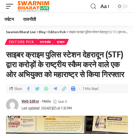
Aa
पर्यटन
राजनीती
Swarnim Bharat Live
>
Blog
>
Editors Pick
>
साइबर क्राइम पुलिस स्टेशन देहरादून (STF) द्वारा करोड़ों के राष्ट्रीय स्कैम करने वाले एक ओर अभियुक्त को महाराष्ट्र से किया गिरफ्तार
EDITORS PICK
उत्तराखंड
क्राइम
साइबर क्राइम पुलिस स्टेशन देहरादून (STF)
द्वारा करोड़ों के राष्ट्रीय स्कैम करने वाले एक
ओर अभियुक्त को महाराष्ट्र से किया गिरफ्तार
Share
7 Min Read
Web Editor
- Media
Last updated: 2024/03/25 at 1:33 PM