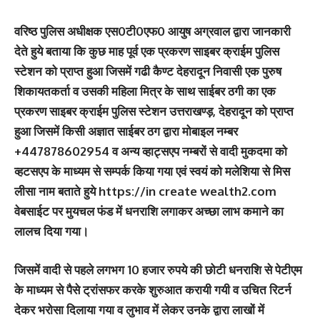
वरिष्ठ पुलिस अधीक्षक एस0टी0एफ0 आयुष अग्रवाल द्वारा जानकारी
देते हुये बताया कि कुछ माह पूर्व एक प्रकरण साइबर क्राईम पुलिस
स्टेशन को प्राप्त हुआ जिसमें गढी कैण्ट देहरादून निवासी एक पुरुष
शिकायतकर्ता व उसकी महिला मित्र के साथ साईबर ठगी का एक
प्रकरण साइबर क्राईम पुलिस स्टेशन उत्तराखण्ड़, देहरादून को प्राप्त
हुआ जिसमें किसी अज्ञात साईबर ठग द्वारा मोबाइल नम्बर
+447878602954 व अन्य व्हाट्सएप नम्बरों से वादी मुकदमा को
व्हटसएप के माध्यम से सम्पर्क किया गया एवं स्वयं को मलेशिया से मिस
लीसा नाम बताते हुये https://in create wealth2.com
वेबसाईट पर मुयचल फंड में धनराशि लगाकर अच्छा लाभ कमाने का
लालच दिया गया।
जिसमें वादी से पहले लगभग 10 हजार रुपये की छोटी धनराशि से पेटीएम
के माध्यम से पैसे ट्रांसफर करके शुरुआत करायी गयी व उचित रिटर्न
देकर भरोसा दिलाया गया व लुभाव में लेकर उनके द्वारा लाखों में