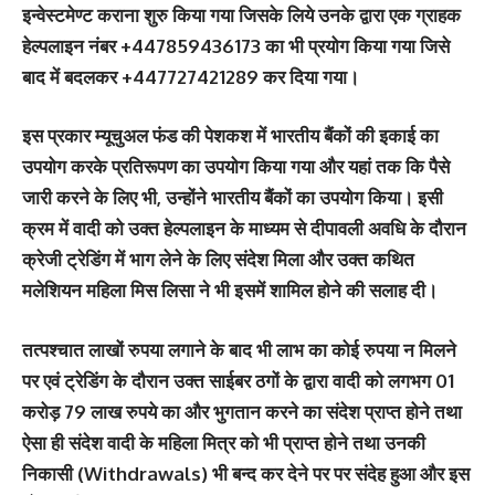
इन्वेस्टमेण्ट कराना शुरु किया गया जिसके लिये उनके द्वारा एक ग्राहक
हेल्पलाइन नंबर +447859436173 का भी प्रयोग किया गया जिसे
बाद में बदलकर +447727421289 कर दिया गया।
इस प्रकार म्यूचुअल फंड की पेशकश में भारतीय बैंकों की इकाई का
उपयोग करके प्रतिरूपण का उपयोग किया गया और यहां तक कि पैसे
जारी करने के लिए भी, उन्होंने भारतीय बैंकों का उपयोग किया। इसी
क्रम में वादी को उक्त हेल्पलाइन के माध्यम से दीपावली अवधि के दौरान
क्रेजी ट्रेडिंग में भाग लेने के लिए संदेश मिला और उक्त कथित
मलेशियन महिला मिस लिसा ने भी इसमें शामिल होने की सलाह दी।
तत्पश्चात लाखों रुपया लगाने के बाद भी लाभ का कोई रुपया न मिलने
पर एवं ट्रेडिंग के दौरान उक्त साईबर ठगों के द्वारा वादी को लगभग 01
करोड़ 79 लाख रुपये का और भुगतान करने का संदेश प्राप्त होने तथा
ऐसा ही संदेश वादी के महिला मित्र को भी प्राप्त होने तथा उनकी
निकासी (Withdrawals) भी बन्द कर देने पर पर संदेह हुआ और इस