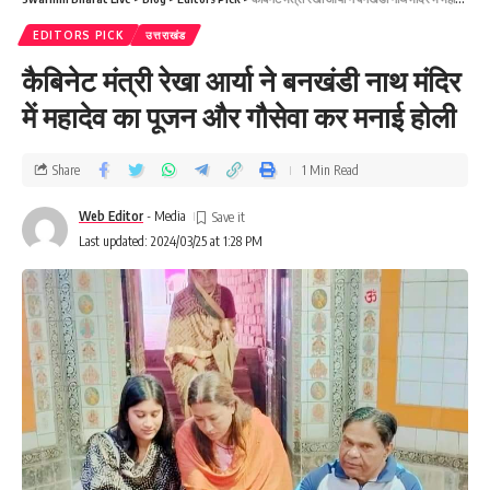
EDITORS PICK
उत्तराखंड
कैबिनेट मंत्री रेखा आर्या ने बनखंडी नाथ मंदिर
में महादेव का पूजन और गौसेवा कर मनाई होली
Share
1 Min Read
Web Editor
- Media
Last updated: 2024/03/25 at 1:28 PM