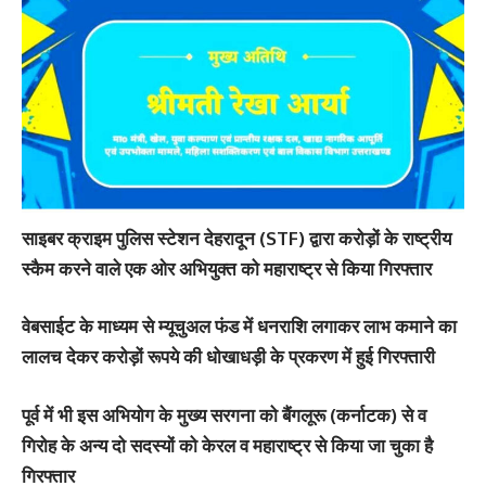
साइबर क्राइम पुलिस स्टेशन देहरादून (STF) द्वारा करोड़ों के राष्ट्रीय
स्कैम करने वाले एक ओर अभियुक्त को महाराष्ट्र से किया गिरफ्तार
वेबसाईट के माध्यम से म्यूचुअल फंड में धनराशि लगाकर लाभ कमाने का
लालच देकर करोड़ों रूपये की धोखाधड़ी के प्रकरण में हुई गिरफ्तारी
पूर्व में भी इस अभियोग के मुख्य सरगना को बैंगलूरू (कर्नाटक) से व
गिरोह के अन्य दो सदस्यों को केरल व महाराष्ट्र से किया जा चुका है
गिरफ्तार