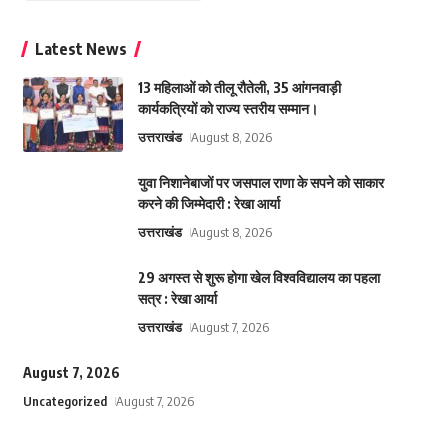
Latest News
13 महिलाओं को तीलू रौतेली, 35 आंगनवाड़ी
कार्यकत्रियों को राज्य स्तरीय सम्मान।
उत्तराखंड
August 8, 2026
युवा निशानेबाजों पर जसपाल राणा के सपने को साकार
करने की जिम्मेदारी : रेखा आर्या
उत्तराखंड
August 8, 2026
29 अगस्त से शुरू होगा खेल विश्वविद्यालय का पहला
सत्र : रेखा आर्या
उत्तराखंड
August 7, 2026
August 7, 2026
Uncategorized
August 7, 2026