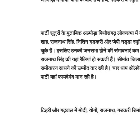
पार्टी सूत्रों के मुताबिक अल्मोड़ा पिथौरागढ़ लोकसभा 
शाह, राजनाथ सिंह, नितिन गडकरी और जेपी नड्डा स्मृति
चुके हैं। इसलिए उनकी जनसभा होने की संभावनाएं कम म
राजनाथ सिंह की यहां रैलियां हो सकती हैं। सीमांत जिला
समीकरण साधने की उम्मीद कर रही है। चार धाम ऑलवे
पार्टी यहां फायदेमंद मान रही है।
टिहरी और गढ़वाल में मोदी, योगी, राजनाथ, गडकरी डिमांड