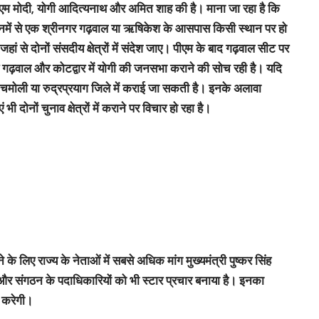
म मोदी, योगी आदित्यनाथ और अमित शाह की है। माना जा रहा है कि
इनमें से एक श्रीनगर गढ़वाल या ऋषिकेश के आसपास किसी स्थान पर हो
हां से दोनों संसदीय क्षेत्रों में संदेश जाए। पीएम के बाद गढ़वाल सीट पर
र गढ़वाल और कोटद्वार में योगी की जनसभा कराने की सोच रही है। यदि
चमोली या रुद्रप्रयाग जिले में कराई जा सकती है। इनके अलावा
दोनों चुनाव क्षेत्रों में कराने पर विचार हो रहा है।
करने के लिए राज्य के नेताओं में सबसे अधिक मांग मुख्यमंत्री पुष्कर सिंह
्रियों और संगठन के पदाधिकारियों को भी स्टार प्रचार बनाया है। इनका
े करेगी।