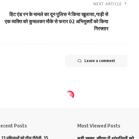
NEXT ARTICLE
हिट एंड रन के मामले का दून पुलिस ने किया खुलासा,गाड़ी से
एक व्यक्ति को कुचलकर मौके से फरार 02 अभियुक्तों को किया
गिरफ्तार
Leave a comment
ecent Posts
Most Viewed Posts
13 महिलाओं को तीलू रौतेली, 35
बड़ी खबर: सीएयू में धांधलियों को