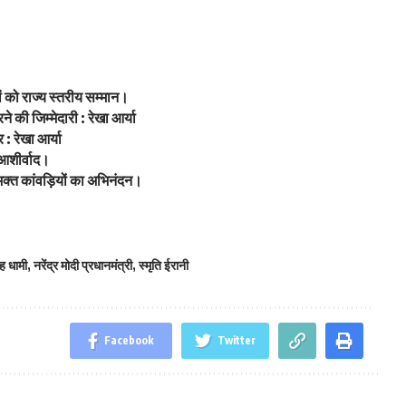
ं को राज्य स्तरीय सम्मान।
 की जिम्मेदारी : रेखा आर्या
: रेखा आर्या
 आशीर्वाद।
वभक्त कांवड़ियों का अभिनंदन।
ंह धामी
,
नरेंद्र मोदी प्रधानमंत्री
,
स्मृति ईरानी
Facebook
Twitter