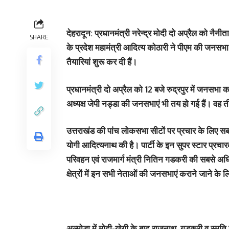
देहरादून: प्रधानमंत्री नरेन्द्र मोदी दो अप्रैल को नैनी
SHARE
के प्रदेश महामंत्री आदित्य कोठारी ने पीएम की जनसभ
तैयारियां शुरू कर दी हैं।
प्रधानमंत्री दो अप्रैल को 12 बजे रुद्रपुर में जनसभा कर
अध्यक्ष जेपी नड्डा की जनसभाएं भी तय हो गई हैं। वह 
उत्तराखंड की पांच लोकसभा सीटों पर प्रचार के लिए सबसे 
योगी आदित्यनाथ की है। पार्टी के इन सुपर स्टार प्रचारक
परिवहन एवं राजमार्ग मंत्री नितिन गडकरी की सबसे अधिक
क्षेत्रों में इन सभी नेताओं की जनसभाएं कराने जाने के 
अल्मोड़ा में मोदी-योगी के बाद राजनाथ, गडकरी व स्मृति