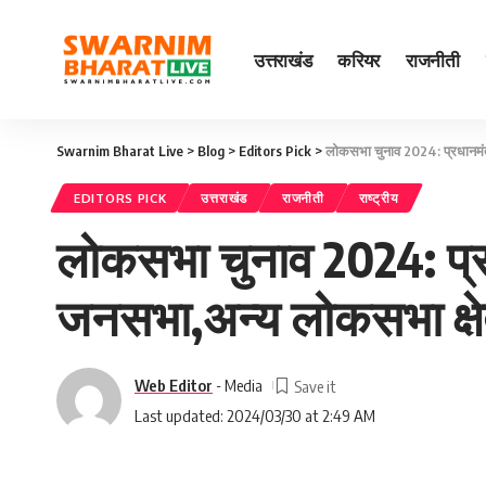
उत्तराखंड
करियर
राजनीती
Swarnim Bharat Live
>
Blog
>
Editors Pick
>
लोकसभा चुनाव 2024: प्रधानमंत्री 
EDITORS PICK
उत्तराखंड
राजनीती
राष्ट्रीय
लोकसभा चुनाव 2024: प्रधान
जनसभा,अन्य लोकसभा क्षेत्र
Web Editor
- Media
Last updated: 2024/03/30 at 2:49 AM