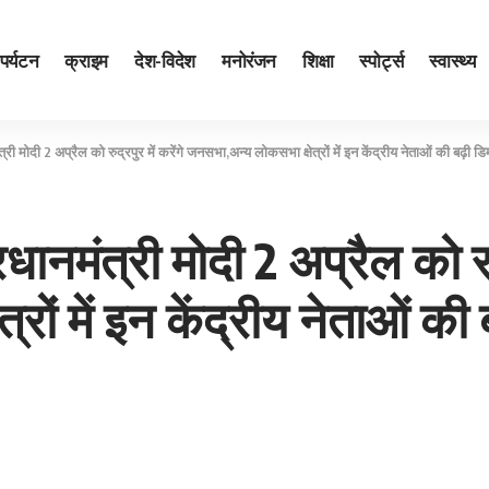
पर्यटन
क्राइम
देश-विदेश
मनोरंजन
शिक्षा
स्पोर्ट्स
स्वास्थ्य
मोदी 2 अप्रैल को रुद्रपुर में करेंगे जनसभा,अन्य लोकसभा क्षेत्रों में इन केंद्रीय नेताओं की बढ़ी डि
मंत्री मोदी 2 अप्रैल को रुद्र
ों में इन केंद्रीय नेताओं की 