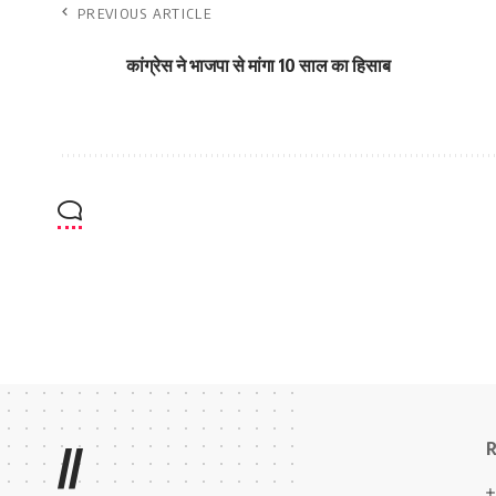
PREVIOUS ARTICLE
कांग्रेस ने भाजपा से मांगा 10 साल का हिसाब
R
//