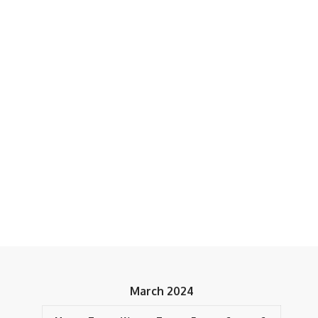
March 2024