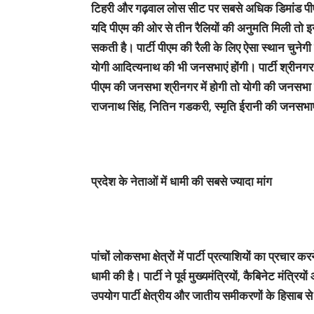
टिहरी और गढ़वाल लोस सीट पर सबसे अधिक डिमांड पीए
यदि पीएम की ओर से तीन रैलियों की अनुमति मिली तो 
सकती है। पार्टी पीएम की रैली के लिए ऐसा स्थान चुनेगी ज
योगी आदित्यनाथ की भी जनसभाएं होंगी। पार्टी श्रीनग
पीएम की जनसभा श्रीनगर में होगी तो योगी की जनसभा 
राजनाथ सिंह, नितिन गडकरी, स्मृति ईरानी की जनसभाएं भी 
प्रदेश के नेताओं में धामी की सबसे ज्यादा मांग
पांचों लोकसभा क्षेत्रों में पार्टी प्रत्याशियों का प्रचार 
धामी की है। पार्टी ने पूर्व मुख्यमंत्रियों, कैबिनेट मंत
उपयोग पार्टी क्षेत्रीय और जातीय समीकरणों के हिसाब स