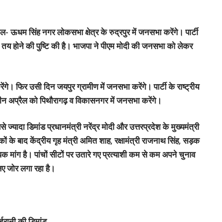
ताल- ऊधम सिंह नगर लोकसभा क्षेत्र के रुद्रपुर में जनसभा करेंगे। पार्टी
ा तय होने की पुष्टि की है। भाजपा ने पीएम मोदी की जनसभा को लेकर
ेंगे। फिर उसी दिन जयपुर ग्रामीण में जनसभा करेंगे। पार्टी के राष्ट्रीय
तीन अप्रैल को पिथौरागढ़ व विकासनगर में जनसभा करेंगे।
ज्यादा डिमांड प्रधानमंत्री नरेंद्र मोदी और उत्तरप्रदेश के मुख्यमंत्री
ों के बाद केंद्रीय गृह मंत्री अमित शाह, रक्षामंत्री राजनाथ सिंह, सड़क
 मांग है। पांचों सीटों पर उतारे गए प्रत्याशी कम से कम अपने चुनाव
लिए जोर लगा रहा है।
 ईरानी की डिमांड