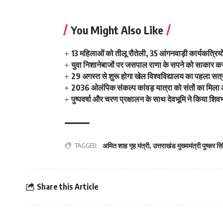
You Might Also Like
13 महिलाओं को तीलू रौतेली, 35 आंगनवाड़ी कार्यकत्रियो
युवा निशानेबाजों पर जसपाल राणा के सपने को साकार करने
29 अगस्त से शुरू होगा खेल विश्वविद्यालय का पहला सत्र 
2036 ओलंपिक संकल्प कांवड़ यात्रा को संतों का मिला
पुष्पवर्षा और चरण प्रक्षालन के साथ देवभूमि ने किया शि
TAGGED:
अमित शाह गृह मंत्री
,
उत्तराखंड मुख्यमंत्री पुष्कर सि
Share this Article