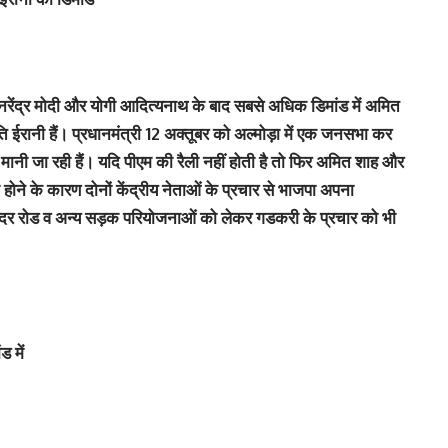
में नरेंद्र मोदी और योगी आदित्यनाथ के बाद सबसे अधिक डिमांड में अमित
 ईरानी हैं। प्रधानमंत्री 12 अक्तूबर को अल्मोड़ा में एक जनसभा कर
ानी जा रही हैं। यदि पीएम की रैली नहीं होती है तो फिर अमित शाह और
 होने के कारण दोनों केंद्रीय नेताओं के प्रचार से भाजपा अपना
दर रोड व अन्य सड़क परियोजनाओं को लेकर गडकरी के प्रचार को भी
 में